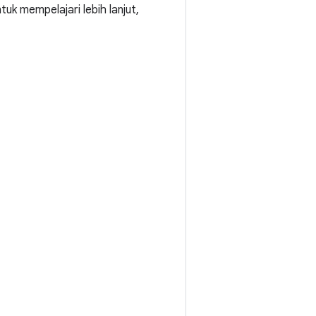
uk mempelajari lebih lanjut,