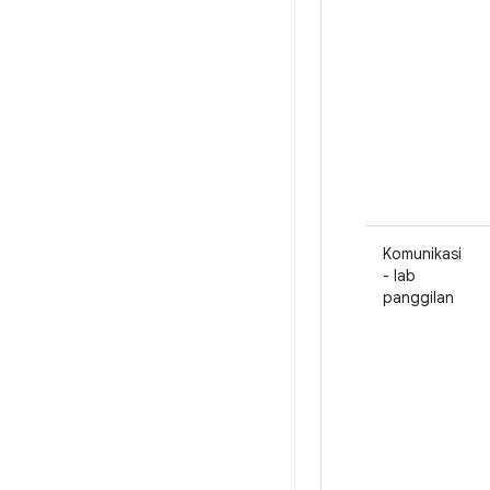
Komunikasi
- lab
panggilan