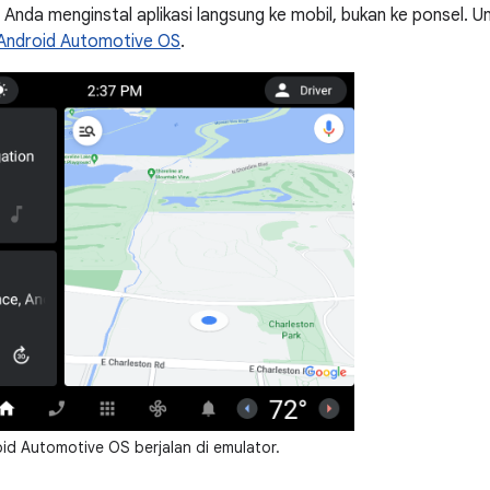
nda menginstal aplikasi langsung ke mobil, bukan ke ponsel. Unt
Android Automotive OS
.
id Automotive OS berjalan di emulator.