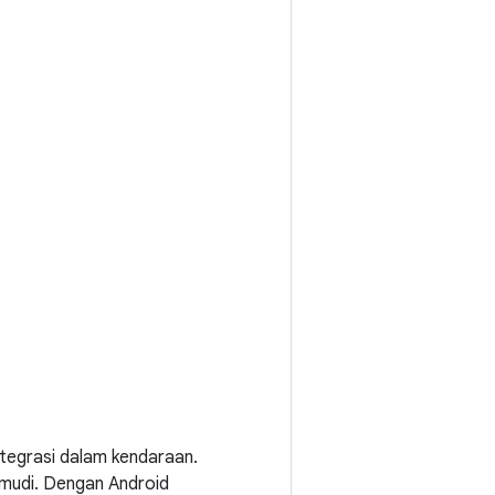
tegrasi dalam kendaraan.
emudi. Dengan Android