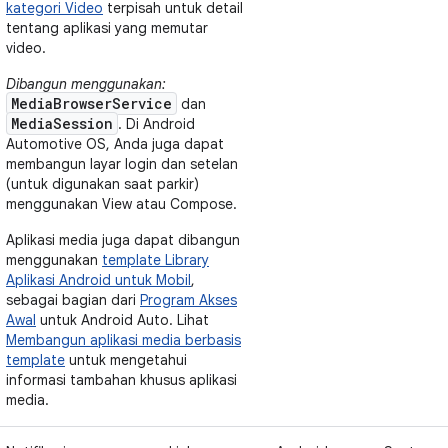
kategori Video
terpisah untuk detail
tentang aplikasi yang memutar
video.
Dibangun menggunakan:
MediaBrowserService
dan
MediaSession
. Di Android
Automotive OS, Anda juga dapat
membangun layar login dan setelan
(untuk digunakan saat parkir)
menggunakan View atau Compose.
Aplikasi media juga dapat dibangun
menggunakan
template Library
Aplikasi Android untuk Mobil
,
sebagai bagian dari
Program Akses
Awal
untuk Android Auto. Lihat
Membangun aplikasi media berbasis
template
untuk mengetahui
informasi tambahan khusus aplikasi
media.