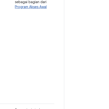
sebagai bagian dari
Program Akses Awal