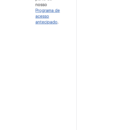
nosso
Programa de
acesso
antecipado
.