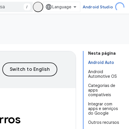
/
Android Studio
Nesta página
Android Auto
Android
Automotive OS
Categorias de
apps
compatíveis
Integrar com
apps e serviços
do Google
rros
Outros recursos