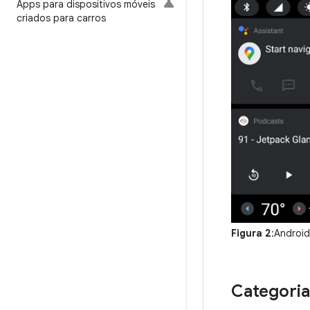
Apps para dispositivos móveis
criados para carros
Figura 2
:Androi
Categoria