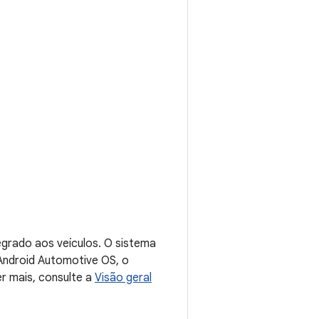
grado aos veículos. O sistema
Android Automotive OS, o
r mais, consulte a
Visão geral