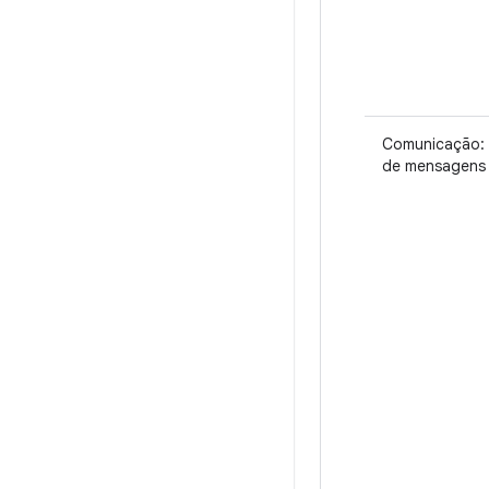
Comunicação: 
de mensagens