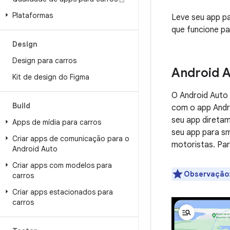
Plataformas
Leve seu app pa
que funcione pa
Design
Design para carros
Android 
Kit de design do Figma
O Android Auto
Build
com o app Andr
seu app diretam
Apps de mídia para carros
seu app para sm
Criar apps de comunicação para o
motoristas. Par
Android Auto
Criar apps com modelos para
Observação
carros
Criar apps estacionados para
carros