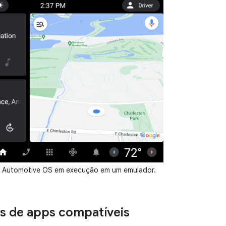
d Automotive OS em execução em um emulador.
s de apps compatíveis