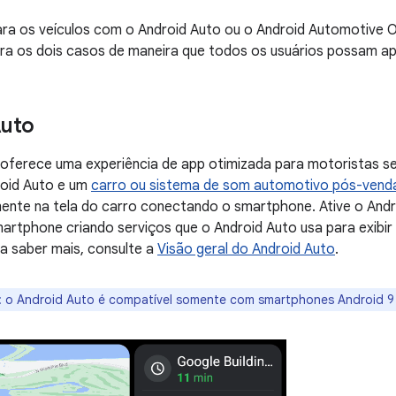
ra os veículos com o Android Auto ou o Android Automotive O
ra os dois casos de maneira que todos os usuários possam ap
Auto
 oferece uma experiência de app otimizada para motoristas s
oid Auto e um
carro ou sistema de som automotivo pós-vend
ente na tela do carro conectando o smartphone. Ative o And
artphone criando serviços que o Android Auto usa para exibir
a saber mais, consulte a
Visão geral do Android Auto
.
:
o Android Auto é compatível somente com smartphones Android 9 (n