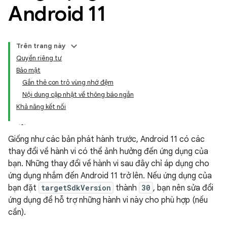
Android 11
Trên trang này
Quyền riêng tư
Bảo mật
Gắn thẻ con trỏ vùng nhớ đệm
Nội dung cập nhật về thông báo ngắn
Khả năng kết nối
Giống như các bản phát hành trước, Android 11 có các
thay đổi về hành vi có thể ảnh hưởng đến ứng dụng của
bạn. Những thay đổi về hành vi sau đây chỉ áp dụng cho
ứng dụng nhắm đến Android 11 trở lên. Nếu ứng dụng của
bạn đặt
targetSdkVersion
thành
30
, bạn nên sửa đổi
ứng dụng để hỗ trợ những hành vi này cho phù hợp (nếu
cần).