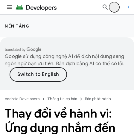
NỀN TẢNG
Google sử dụng công nghệ AI để dịch nội dung sang
ngôn ngữ bạn ưu tiên. Bản dịch bằng AI có thể có lỗi.
Android Developers
Thông tin cơ bản
Bản phát hành
Thay đổi về hành vi:
Ứng dụng nhắm đến