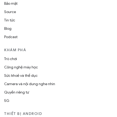
Bảo mật
Source
Tin tức
Blog
Podcast
KHÁM PHÁ
Trò chơi
Công nghệ máy học
Sức khoẻ và thể dục
Camera và nội dung nghe nhìn
Quyền riêng tư
5G
THIẾT BỊ ANDROID