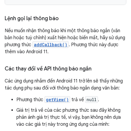
Lệnh gọi lại thông báo
Nếu muốn nhận thông báo khi một thông báo ngắn (văn
bản hoặc tuỳ chỉnh) xuất hiện hoặc biến mất, hãy sử dụng
phương thức
addCallback()
. Phương thức này được
thêm vào Android 11.
Các thay đổi về API thông báo ngắn
Các ứng dụng nhắm đến Android 11 trở lên sẽ thấy những
tác dụng phụ sau đối với thông báo ngắn dạng văn bản:
Phương thức
getView()
trả về
null
.
Giá trị trả về của các phương thức sau đây không
phản ánh giá trị thực tế, vì vậy, bạn không nên dựa
vào các giá trị này trong ứng dụng của mình: