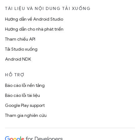
TÀI LIỆU VÀ NỘI DUNG TẢI XUỐNG
Hướng dẫn về Android Studio
Hướng dẫn cho nhà phát triển
Tham chiếu API
Tải Studio xuống
Android NDK
HỖ TRỢ
Báo cáo lỗi nền tảng
Báo cáo lỗi tài liệu
Google Play support
Tham gia nghiên cứu