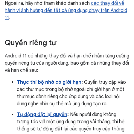
Ngoài ra, hãy nhớ tham khảo danh sách
các thay đổi về
hành vi ảnh hưởng đến tất cả ứng dụng chạy trên Android
11
.
Quyền riêng tư
Android 11 có những thay đổi và hạn chế nhằm tăng cường
quyền riêng tư của người dùng, bao gồm cả những thay đổi
và hạn chế sau:
Thực thi bộ nhớ có giới hạn
:
Quyền truy cập vào
các thư mục trong bộ nhớ ngoài chỉ giới hạn ở một
thư mục dành riêng cho ứng dụng và các loại nội
dung nghe nhìn cụ thể mà ứng dụng tạo ra.
Tự động đặt lại quyền
:
Nếu người dùng không
tương tác với một ứng dụng trong vài tháng, thì hệ
thống sẽ tự động đặt lại các quyền truy cập thông