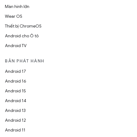
Màn hình lớn
Wear OS
Thiết bị ChromeOS
Android cho Ô tô
Android TV
BẢN PHÁT HÀNH
Android 17
Android 16
Android 15
Android 14
Android 13
Android 12
Android 11