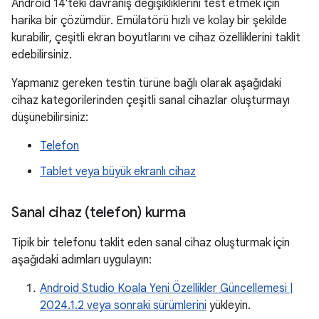
Android 14'teki davranış değişikliklerini test etmek için
harika bir çözümdür. Emülatörü hızlı ve kolay bir şekilde
kurabilir, çeşitli ekran boyutlarını ve cihaz özelliklerini taklit
edebilirsiniz.
Yapmanız gereken testin türüne bağlı olarak aşağıdaki
cihaz kategorilerinden çeşitli sanal cihazlar oluşturmayı
düşünebilirsiniz:
Telefon
Tablet veya büyük ekranlı cihaz
Sanal cihaz (telefon) kurma
Tipik bir telefonu taklit eden sanal cihaz oluşturmak için
aşağıdaki adımları uygulayın:
Android Studio Koala Yeni Özellikler Güncellemesi |
2024.1.2 veya sonraki sürümlerini
yükleyin.