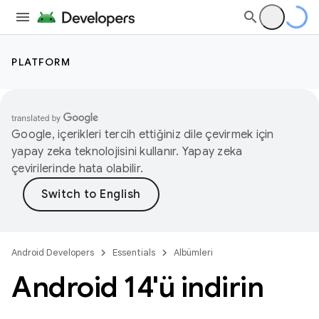
PLATFORM
Google, içerikleri tercih ettiğiniz dile çevirmek için
yapay zeka teknolojisini kullanır. Yapay zeka
çevirilerinde hata olabilir.
Android Developers
Essentials
Albümleri
Android 14'ü indirin