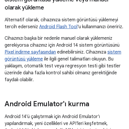
olarak yükleme
Alternatif olarak, cihazınıza sistem görüntüsü yüklemeyi
tercih ederseniz
Android Flash Tool
'u kullanmanızı öneririz.
Cihazınızı başka bir nedenle manuel olarak yüklemeniz
gerekiyorsa cihazınız için Android 14 sistem görüntüsünü
Pixel indirme sayfasından
edinebilirsiniz. Cihazınıza
sistem
görüntüsü yükleme
ile ilgili genel talimatları okuyun. Bu
yaklaşım, otomatik test veya regresyon testi gibi testler
üzerinde daha fazla kontrol sahibi olmanız gerektiğinde
faydalı olabilir.
Android Emulator'ı kurma
Android 14'ü çalıştırmak için Android Emulator'ı
yapılandırmak, yeni özellikleri ve API'leri keşfetmek,