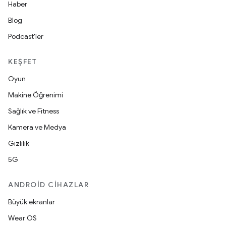
Haber
Blog
Podcast'ler
KEŞFET
Oyun
Makine Öğrenimi
Sağlık ve Fitness
Kamera ve Medya
Gizlilik
5G
ANDROID CIHAZLAR
Büyük ekranlar
Wear OS