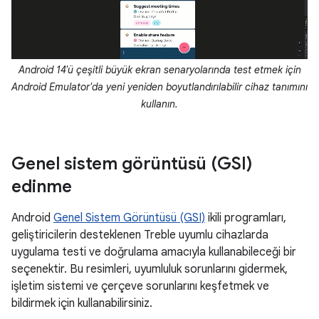
Android 14'ü çeşitli büyük ekran senaryolarında test etmek için
Android Emulator'da yeni yeniden boyutlandırılabilir cihaz tanımını
kullanın.
Genel sistem görüntüsü (GSI)
edinme
Android
Genel Sistem Görüntüsü (GSI)
ikili programları,
geliştiricilerin desteklenen Treble uyumlu cihazlarda
uygulama testi ve doğrulama amacıyla kullanabileceği bir
seçenektir. Bu resimleri, uyumluluk sorunlarını gidermek,
işletim sistemi ve çerçeve sorunlarını keşfetmek ve
bildirmek için kullanabilirsiniz.