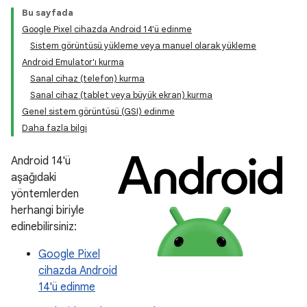
Bu sayfada
Google Pixel cihazda Android 14'ü edinme
Sistem görüntüsü yükleme veya manuel olarak yükleme
Android Emulator'ı kurma
Sanal cihaz (telefon) kurma
Sanal cihaz (tablet veya büyük ekran) kurma
Genel sistem görüntüsü (GSI) edinme
Daha fazla bilgi
Android 14'ü
aşağıdaki
yöntemlerden
herhangi biriyle
edinebilirsiniz:
Google Pixel
cihazda Android
14'ü edinme