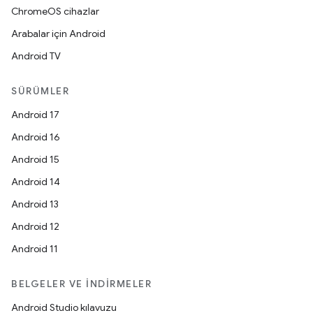
ChromeOS cihazlar
Arabalar için Android
Android TV
SÜRÜMLER
Android 17
Android 16
Android 15
Android 14
Android 13
Android 12
Android 11
BELGELER VE İNDIRMELER
Android Studio kılavuzu