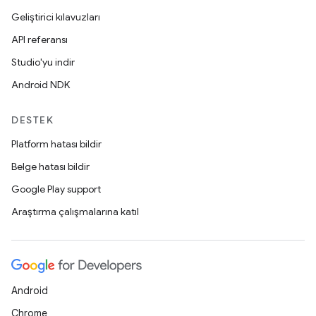
Geliştirici kılavuzları
API referansı
Studio'yu indir
Android NDK
DESTEK
Platform hatası bildir
Belge hatası bildir
Google Play support
Araştırma çalışmalarına katıl
Android
Chrome