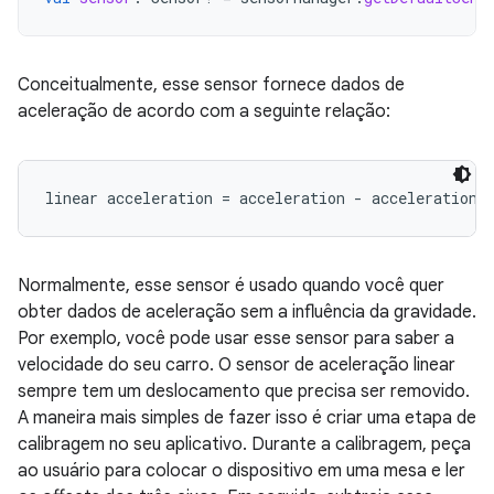
Conceitualmente, esse sensor fornece dados de
aceleração de acordo com a seguinte relação:
Normalmente, esse sensor é usado quando você quer
obter dados de aceleração sem a influência da gravidade.
Por exemplo, você pode usar esse sensor para saber a
velocidade do seu carro. O sensor de aceleração linear
sempre tem um deslocamento que precisa ser removido.
A maneira mais simples de fazer isso é criar uma etapa de
calibragem no seu aplicativo. Durante a calibragem, peça
ao usuário para colocar o dispositivo em uma mesa e ler