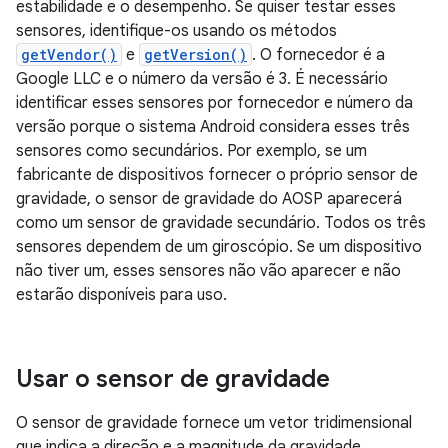
estabilidade e o desempenho. Se quiser testar esses
sensores, identifique-os usando os métodos
getVendor()
e
getVersion()
. O fornecedor é a
Google LLC e o número da versão é 3. É necessário
identificar esses sensores por fornecedor e número da
versão porque o sistema Android considera esses três
sensores como secundários. Por exemplo, se um
fabricante de dispositivos fornecer o próprio sensor de
gravidade, o sensor de gravidade do AOSP aparecerá
como um sensor de gravidade secundário. Todos os três
sensores dependem de um giroscópio. Se um dispositivo
não tiver um, esses sensores não vão aparecer e não
estarão disponíveis para uso.
Usar o sensor de gravidade
O sensor de gravidade fornece um vetor tridimensional
que indica a direção e a magnitude da gravidade.