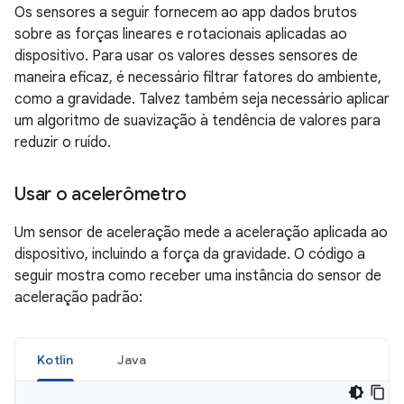
Os sensores a seguir fornecem ao app dados brutos
sobre as forças lineares e rotacionais aplicadas ao
dispositivo. Para usar os valores desses sensores de
maneira eficaz, é necessário filtrar fatores do ambiente,
como a gravidade. Talvez também seja necessário aplicar
um algoritmo de suavização à tendência de valores para
reduzir o ruído.
Usar o acelerômetro
Um sensor de aceleração mede a aceleração aplicada ao
dispositivo, incluindo a força da gravidade. O código a
seguir mostra como receber uma instância do sensor de
aceleração padrão:
Kotlin
Java