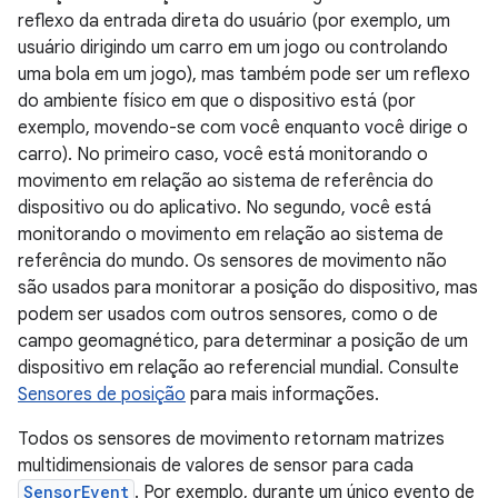
reflexo da entrada direta do usuário (por exemplo, um
usuário dirigindo um carro em um jogo ou controlando
uma bola em um jogo), mas também pode ser um reflexo
do ambiente físico em que o dispositivo está (por
exemplo, movendo-se com você enquanto você dirige o
carro). No primeiro caso, você está monitorando o
movimento em relação ao sistema de referência do
dispositivo ou do aplicativo. No segundo, você está
monitorando o movimento em relação ao sistema de
referência do mundo. Os sensores de movimento não
são usados para monitorar a posição do dispositivo, mas
podem ser usados com outros sensores, como o de
campo geomagnético, para determinar a posição de um
dispositivo em relação ao referencial mundial. Consulte
Sensores de posição
para mais informações.
Todos os sensores de movimento retornam matrizes
multidimensionais de valores de sensor para cada
SensorEvent
. Por exemplo, durante um único evento de