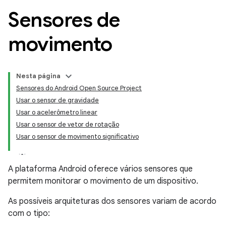
Sensores de
movimento
Nesta página
Sensores do Android Open Source Project
Usar o sensor de gravidade
Usar o acelerômetro linear
Usar o sensor de vetor de rotação
Usar o sensor de movimento significativo
A plataforma Android oferece vários sensores que
permitem monitorar o movimento de um dispositivo.
As possíveis arquiteturas dos sensores variam de acordo
com o tipo: