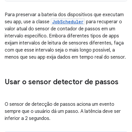
Para preservar a bateria dos dispositivos que executam
seu app, use a classe
JobScheduler
para recuperar o
valor atual do sensor de contador de passos em um
intervalo específico. Embora diferentes tipos de apps
exijam intervalos de leitura de sensores diferentes, faça
com que esse intervalo seja o mais longo possível, a
menos que seu app exija dados em tempo real do sensor.
Usar o sensor detector de passos
O sensor de detecção de passos aciona um evento
sempre que o usuário dá um passo. A latência deve ser
inferior a 2 segundos.