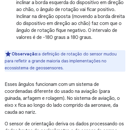
inclinar a borda esquerda do dispositivo em direção
ao chão, o ângulo de rotação vai ficar positivo.
Inclinar na direção oposta (movendo a borda direita
do dispositivo em direção ao chão) faz com que o
ângulo de rotação fique negativo. O intervalo de
valores é de -180 graus a 180 graus.
Observação
:a definição de rotação do sensor mudou
para refletir a grande maioria das implementações no
ecossistema de geossensores.
Esses ângulos funcionam com um sistema de
coordenadas diferente do usado na aviação (para
guinada, arfagem e rolagem). No sistema de aviação, o
eixo x fica ao longo do lado comprido da aeronave, da
cauda ao nariz.
O sensor de orientação deriva os dados processando os