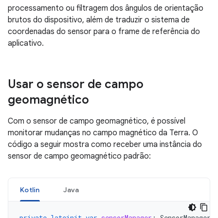
processamento ou filtragem dos ângulos de orientação
brutos do dispositivo, além de traduzir o sistema de
coordenadas do sensor para o frame de referência do
aplicativo.
Usar o sensor de campo
geomagnético
Com o sensor de campo geomagnético, é possível
monitorar mudanças no campo magnético da Terra. O
código a seguir mostra como receber uma instância do
sensor de campo geomagnético padrão:
Kotlin
Java
private
lateinit
var
sensorManager
:
SensorManager