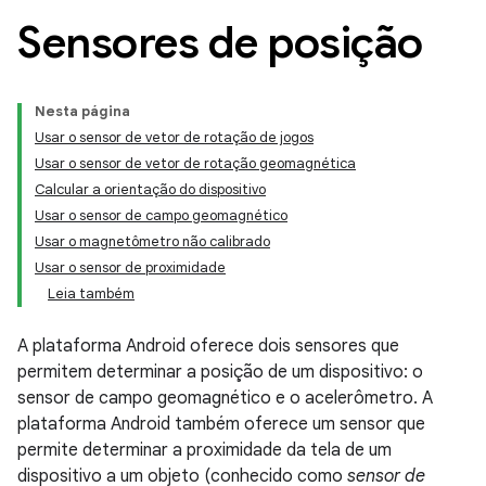
Sensores de posição
Nesta página
Usar o sensor de vetor de rotação de jogos
Usar o sensor de vetor de rotação geomagnética
Calcular a orientação do dispositivo
Usar o sensor de campo geomagnético
Usar o magnetômetro não calibrado
Usar o sensor de proximidade
Leia também
A plataforma Android oferece dois sensores que
permitem determinar a posição de um dispositivo: o
sensor de campo geomagnético e o acelerômetro. A
plataforma Android também oferece um sensor que
permite determinar a proximidade da tela de um
dispositivo a um objeto (conhecido como
sensor de