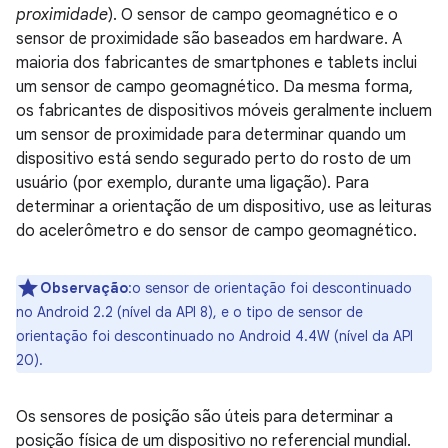
proximidade
). O sensor de campo geomagnético e o
sensor de proximidade são baseados em hardware. A
maioria dos fabricantes de smartphones e tablets inclui
um sensor de campo geomagnético. Da mesma forma,
os fabricantes de dispositivos móveis geralmente incluem
um sensor de proximidade para determinar quando um
dispositivo está sendo segurado perto do rosto de um
usuário (por exemplo, durante uma ligação). Para
determinar a orientação de um dispositivo, use as leituras
do acelerômetro e do sensor de campo geomagnético.
Observação
:o sensor de orientação foi descontinuado
no Android 2.2 (nível da API 8), e o tipo de sensor de
orientação foi descontinuado no Android 4.4W (nível da API
20).
Os sensores de posição são úteis para determinar a
posição física de um dispositivo no referencial mundial.