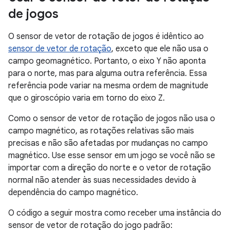
de jogos
O sensor de vetor de rotação de jogos é idêntico ao
sensor de vetor de rotação
, exceto que ele não usa o
campo geomagnético. Portanto, o eixo Y não aponta
para o norte, mas para alguma outra referência. Essa
referência pode variar na mesma ordem de magnitude
que o giroscópio varia em torno do eixo Z.
Como o sensor de vetor de rotação de jogos não usa o
campo magnético, as rotações relativas são mais
precisas e não são afetadas por mudanças no campo
magnético. Use esse sensor em um jogo se você não se
importar com a direção do norte e o vetor de rotação
normal não atender às suas necessidades devido à
dependência do campo magnético.
O código a seguir mostra como receber uma instância do
sensor de vetor de rotação do jogo padrão: