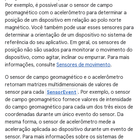
Por exemplo, é possível usar o sensor de campo
geomagnético com o acelerômetro para determinar a
posição de um dispositivo em relação ao polo norte
magnético. Você também pode usar esses sensores para
determinar a orientação de um dispositivo no sistema de
referência do seu aplicativo. Em geral, os sensores de
posição não são usados para monitorar o movimento do
dispositivo, como agitar, inclinar ou empurrar. Para mais
informações, consulte
Sensores de movimento
.
O sensor de campo geomagnético e o acelerômetro
retornam matrizes multidimensionais de valores de
sensor para cada
SensorEvent
. Por exemplo, o sensor
de campo geomagnético fornece valores de intensidade
do campo geomagnético para cada um dos três eixos de
coordenadas durante um único evento do sensor. Da
mesma forma, o sensor de acelerômetro mede a
aceleração aplicada ao dispositivo durante um evento de
sensor. Para mais informações sobre os sistemas de