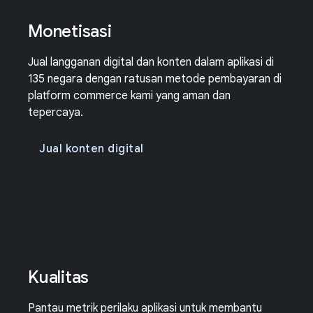
Monetisasi
Jual langganan digital dan konten dalam aplikasi di
135 negara dengan ratusan metode pembayaran di
platform commerce kami yang aman dan
tepercaya.
Jual konten digital
Kualitas
Pantau metrik perilaku aplikasi untuk membantu