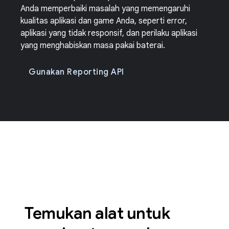
Anda memperbaiki masalah yang memengaruhi
kualitas aplikasi dan game Anda, seperti error,
aplikasi yang tidak responsif, dan perilaku aplikasi
yang menghabiskan masa pakai baterai.
Gunakan Reporting API
Temukan alat untuk