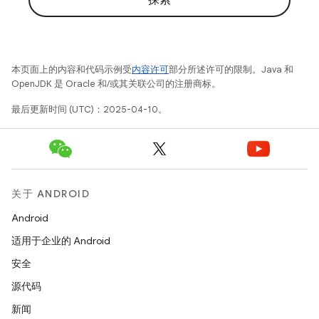
探索
本页面上的内容和代码示例受
内容许可
部分所述许可的限制。Java 和
OpenJDK 是 Oracle 和/或其关联公司的注册商标。
最后更新时间 (UTC)：2025-04-10。
关于 ANDROID
Android
适用于企业的 Android
安全
源代码
新闻