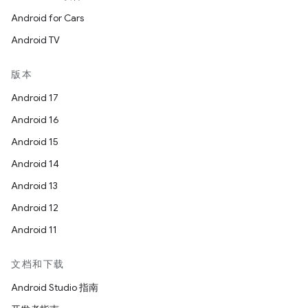
Android for Cars
Android TV
版本
Android 17
Android 16
Android 15
Android 14
Android 13
Android 12
Android 11
文档和下载
Android Studio 指南