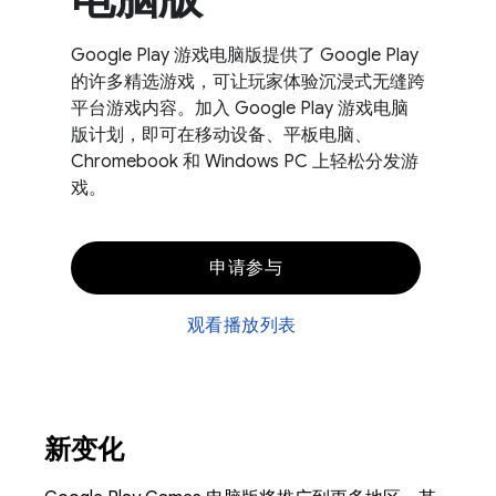
Google Play 游戏电脑版提供了 Google Play
的许多精选游戏，可让玩家体验沉浸式无缝跨
平台游戏内容。加入 Google Play 游戏电脑
版计划，即可在移动设备、平板电脑、
Chromebook 和 Windows PC 上轻松分发游
戏。
申请参与
观看播放列表
新变化