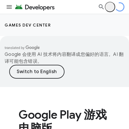
GAMES DEV CENTER
Google 会使用 AI 技术将内容翻译成您偏好的语言。AI 翻
译可能包含错误。
Google Play 游戏
电脑版