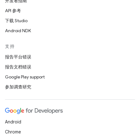
开发者指南
API 参考
下载 Studio
Android NDK
支持
报告平台错误
报告文档错误
Google Play support
参加调查研究
Android
Chrome