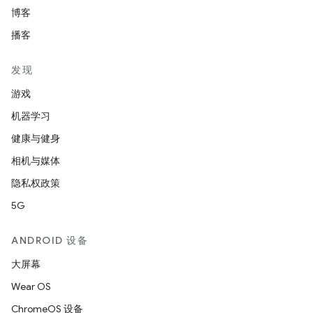
博客
播客
发现
游戏
机器学习
健康与健身
相机与媒体
隐私权政策
5G
ANDROID 设备
大屏幕
Wear OS
ChromeOS 设备