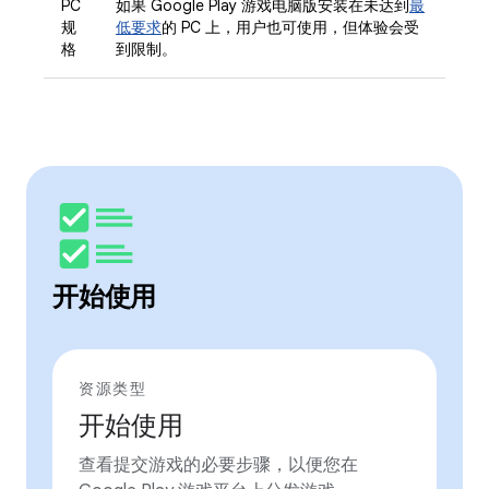
PC
如果 Google Play 游戏电脑版安装在未达到
最
规
低要求
的 PC 上，用户也可使用，但体验会受
格
到限制。
开始使用
资源类型
开始使用
查看提交游戏的必要步骤，以便您在