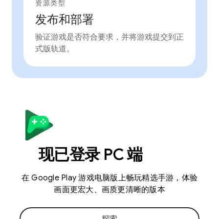
资源类型
发布和部署
验证游戏是否符合要求，并将游戏提交到正
式版轨道。
现已登录 PC 端
在 Google Play 游戏电脑版上畅玩精选手游，体验
画面更宏大、画质更清晰的版本