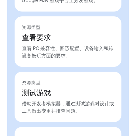
Google Play 游戏平台上分发游戏。
资源类型
查看要求
查看 PC 兼容性、图形配置、设备输入和跨
设备畅玩方面的要求。
资源类型
测试游戏
借助开发者模拟器，通过测试游戏对设计或
工具做出变更并排查问题。