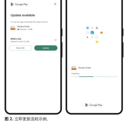
图 2.
立即更新流程示例。