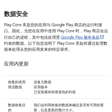
数据安全
Play Core 库是您的应用与 Google Play 商店的运行时接
口。因此，当您在应用中使用 Play Core 时，Play 商店会运
行自己的进程，其中包括处理受
Google Play 服务条款
约束的数据。以下信息说明了 Play Core 库如何通过处理数
据来处理从您的应用发来的特定请求。
应用内更新
收集的使用
设备元数据
情况数据
应用版本
已安装模块和资源包的列表
数据收集目
我们会利用收集的数据来确定是否有可用的更
的
新，以及更新的预计大小。