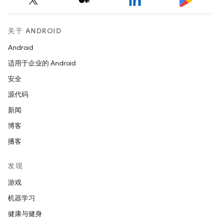
关于 ANDROID
Android
适用于企业的 Android
安全
源代码
新闻
博客
播客
发现
游戏
机器学习
健康与健身