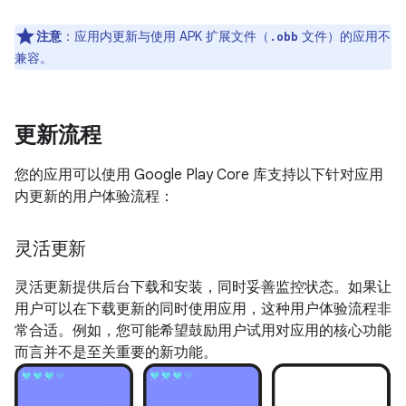
注意
：应用内更新与使用 APK 扩展文件（
文件）的应用不
.obb
兼容。
更新流程
您的应用可以使用 Google Play Core 库支持以下针对应用
内更新的用户体验流程：
灵活更新
灵活更新提供后台下载和安装，同时妥善监控状态。如果让
用户可以在下载更新的同时使用应用，这种用户体验流程非
常合适。例如，您可能希望鼓励用户试用对应用的核心功能
而言并不是至关重要的新功能。