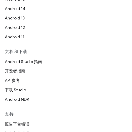
Android 14
Android 13
Android 12
Android 11
文档和下载
Android Studio 指南
开发者指南
API 参考
下载 Studio
Android NDK
支持
报告平台错误