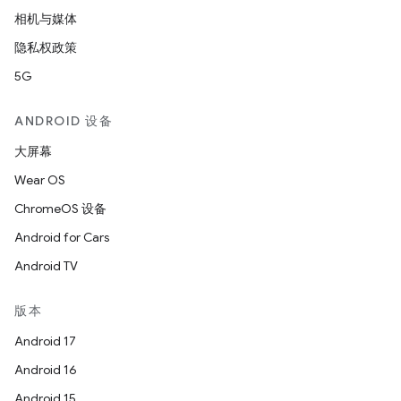
相机与媒体
隐私权政策
5G
ANDROID 设备
大屏幕
Wear OS
ChromeOS 设备
Android for Cars
Android TV
版本
Android 17
Android 16
Android 15