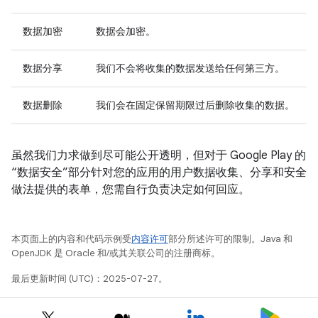
数据加密
数据会加密。
数据分享
我们不会将收集的数据发送给任何第三方。
数据删除
我们会在固定保留期限过后删除收集的数据。
虽然我们力求做到尽可能公开透明，但对于 Google Play 的
“数据安全”部分针对您的应用的用户数据收集、分享和安全
做法提供的表单，您需自行负责决定如何回应。
本页面上的内容和代码示例受
内容许可
部分所述许可的限制。Java 和
OpenJDK 是 Oracle 和/或其关联公司的注册商标。
最后更新时间 (UTC)：2025-07-27。