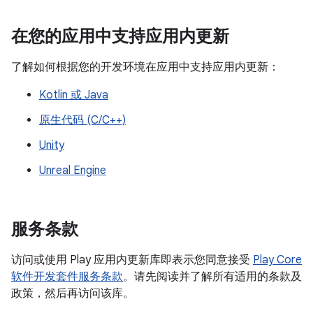
在您的应用中支持应用内更新
了解如何根据您的开发环境在应用中支持应用内更新：
Kotlin 或 Java
原生代码 (C/C++)
Unity
Unreal Engine
服务条款
访问或使用 Play 应用内更新库即表示您同意接受
Play Core
软件开发套件服务条款
。请先阅读并了解所有适用的条款及
政策，然后再访问该库。