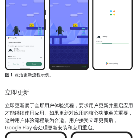
图 1.
灵活更新流程示例。
立即更新
立即更新属于全屏用户体验流程，要求用户更新并重启应用
才能继续使用应用。如果更新对应用的核心功能至关重要，
这种用户体验流程最为合适。用户接受立即更新后，
Google Play 会处理更新安装和应用重启。