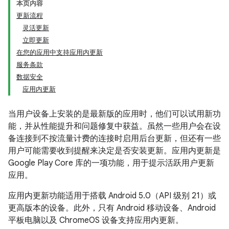
本页内容
更新流程
灵活更新
立即更新
在您的应用中支持应用内更新
服务条款
数据安全
应用内更新
当用户设备上安装的是最新版的应用时，他们可以试用新功
能，并从性能提升和问题修复中获益。虽然一些用户会在设
备连接到不按流量计费的连接时启用后台更新，但还有一些
用户可能需要收到提醒来决定是否安装更新。应用内更新是
Google Play Core 库的一项功能，用于提示活跃用户更新
应用。
应用内更新功能适用于搭载 Android 5.0（API 级别 21）或
更高版本的设备。此外，只有 Android 移动设备、Android
平板电脑以及 ChromeOS 设备支持应用内更新。