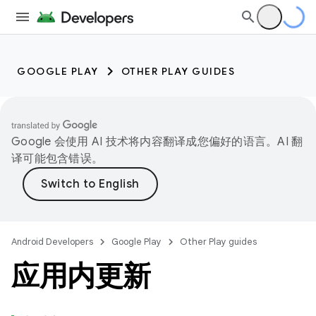
GOOGLE PLAY
OTHER PLAY GUIDES
Google 会使用 AI 技术将内容翻译成您偏好的语言。AI 翻
译可能包含错误。
Android Developers
Google Play
Other Play guides
应用内更新