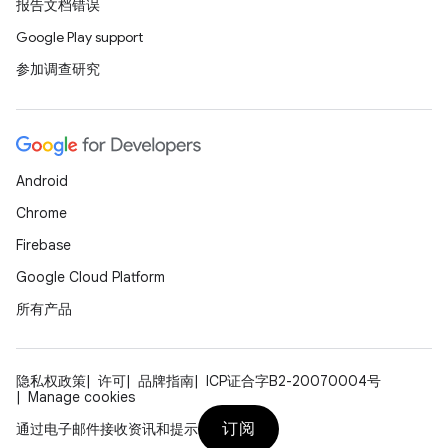
报告文档错误
Google Play support
参加调查研究
Android
Chrome
Firebase
Google Cloud Platform
所有产品
隐私权政策
许可
品牌指南
ICP证合字B2-20070004号
Manage cookies
订阅
通过电子邮件接收资讯和提示