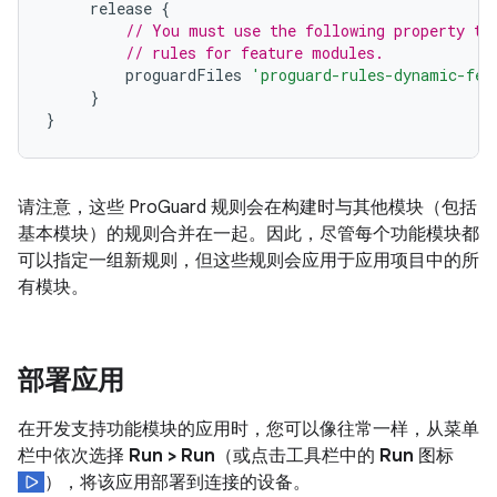
release
{
// You must use the following property to
// rules for feature modules.
proguardFiles
'proguard-rules-dynamic-fea
}
}
请注意，这些 ProGuard 规则会在构建时与其他模块（包括
基本模块）的规则合并在一起。因此，尽管每个功能模块都
可以指定一组新规则，但这些规则会应用于应用项目中的所
有模块。
部署应用
在开发支持功能模块的应用时，您可以像往常一样，从菜单
栏中依次选择
Run > Run
（或点击工具栏中的
Run
图标
），将该应用部署到连接的设备。