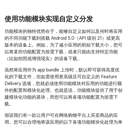
使用功能模块实现自定义分发
功能模块的独特优势在于，能够自定义如何以及何时将应用
的不同功能下载到搭载 Android 5.0（API 级别 21）或更高
版本的设备上。例如，为了减小应用的初始下载大小，您可
以将某些功能配置为按需下载，或者只能由支持特定功能
（比如拍照或增强现实）的设备下载。
虽然将应用作为 app bundle 上传时，默认即可获得高度优
化的下载文件，但如需使用更高级且可自定义的 Feature
Delivery 选项，您就必须使用功能模块对应用的功能进行额
外的配置和模块化处理。
也就是说，功能模块提供了用于创
建模块化功能的基块，而您可以将各项功能配置为按需下
载。
假设我们有一款让用户可在网络购物平台上买卖商品的应
用。您可以合理地将该应用的以下各项功能模块化处理为单