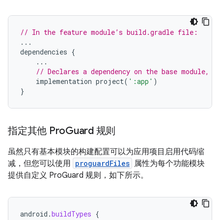
// In the feature module’s build.gradle file:
...
dependencies
{
...
// Declares a dependency on the base module, '
implementation
project
(
':app'
)
}
指定其他 Pro
Guard 规则
虽然只有基本模块的构建配置可以为应用项目启用代码缩
减，但您可以使用
proguardFiles
属性为每个功能模块
提供自定义 ProGuard 规则，如下所示。
android
.
buildTypes
{