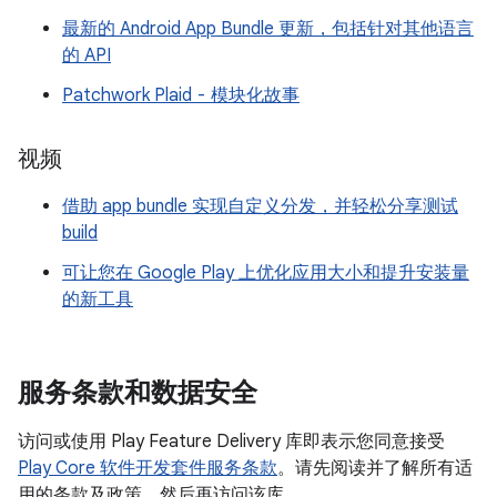
最新的 Android App Bundle 更新，包括针对其他语言
的 API
Patchwork Plaid - 模块化故事
视频
借助 app bundle 实现自定义分发，并轻松分享测试
build
可让您在 Google Play 上优化应用大小和提升安装量
的新工具
服务条款和数据安全
访问或使用 Play Feature Delivery 库即表示您同意接受
Play Core 软件开发套件服务条款
。请先阅读并了解所有适
用的条款及政策，然后再访问该库。