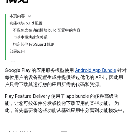
本页内容
功能模块 build 配置
不应包含在功能模块 build 配置中的内容
与基本模块建立关系
指定其他 ProGuard 规则
部署应用
Google Play 的应用服务模型使用
Android App Bundle
针对
每位用户的设备配置生成并提供经过优化的 APK，因此用
户只需下载其运行您的应用所需的代码和资源。
Play Feature Delivery 使用了 app bundle 的多种高级功
能，让您可按条件分发或按需下载应用的某些功能。 为
此，首先需要将这些功能从基础应用中分离到功能模块中。