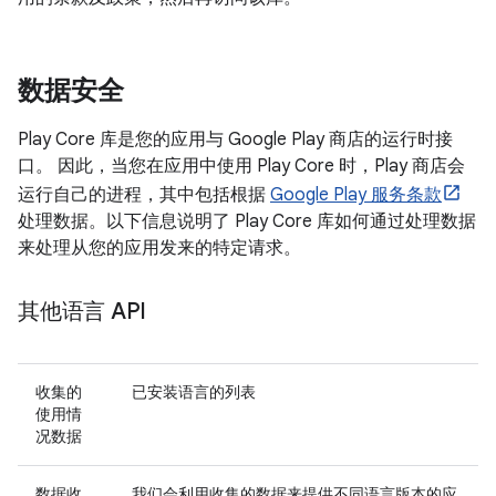
数据安全
Play Core 库是您的应用与 Google Play 商店的运行时接
口。 因此，当您在应用中使用 Play Core 时，Play 商店会
运行自己的进程，其中包括根据
Google Play 服务条款
处理数据。以下信息说明了 Play Core 库如何通过处理数据
来处理从您的应用发来的特定请求。
其他语言 API
收集的
已安装语言的列表
使用情
况数据
数据收
我们会利用收集的数据来提供不同语言版本的应