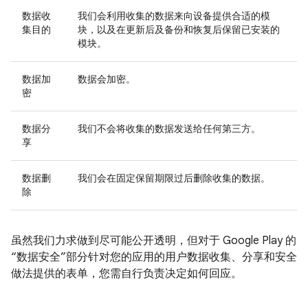
数据收
我们会利用收集的数据来向设备提供合适的模
集目的
块，以及在更新后及备份和恢复后保留已安装的
模块。
数据加
数据会加密。
密
数据分
我们不会将收集的数据发送给任何第三方。
享
数据删
我们会在固定保留期限过后删除收集的数据。
除
虽然我们力求做到尽可能公开透明，但对于 Google Play 的
“数据安全”部分针对您的应用的用户数据收集、分享和安全
做法提供的表单，您需自行负责决定如何回应。