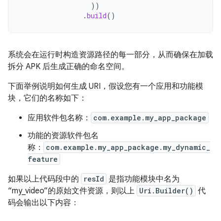
))
.
build
()
系统会在运行时构造资源路径的每一部分，从而确保在加载
拆分 APK 后生成正确的命名空间。
下面举例说明如何生成 URI，假设您有一个应用和功能模
块，它们的名称如下：
应用软件包名称：
com.example.my_app_package
功能的资源软件包名
称：
com.example.my_app_package.my_dynamic_
feature
如果以上代码段中的
resId
是指功能模块中名为
“my_video”的原始文件资源，则以上
Uri.Builder()
代
码会输出以下内容：