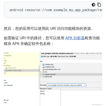
然后，您的应用可以使用此 URI 访问功能模块的资源。
如需验证 URI 中的路径，您可以使用
APK 分析器
检查功能
模块 APK 并确定软件包名称：