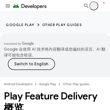
GOOGLE PLAY
OTHER PLAY GUIDES
Google 会使用 AI 技术将内容翻译成您偏好的语言。AI 翻
译可能包含错误。
Android Developers
Google Play
Other Play guides
Play Feature Delivery
概览