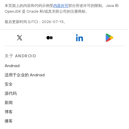
本页面上的内容和代码示例受
内容许可
部分所述许可的限制。Java 和
OpenJDK 是 Oracle 和/或其关联公司的注册商标。
最后更新时间 (UTC)：2026-07-15。
关于 ANDROID
Android
适用于企业的 Android
安全
源代码
新闻
博客
播客