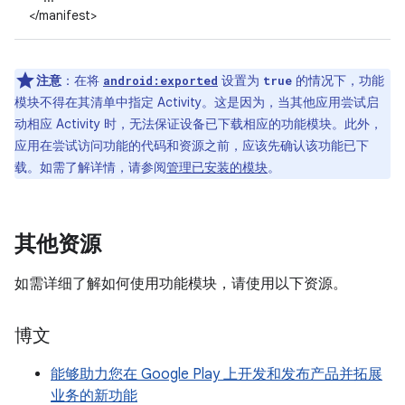
</manifest>
注意
：在将
设置为
的情况下，功能
android:exported
true
模块不得在其清单中指定 Activity。这是因为，当其他应用尝试启
动相应 Activity 时，无法保证设备已下载相应的功能模块。此外，
应用在尝试访问功能的代码和资源之前，应该先确认该功能已下
载。如需了解详情，请参阅
管理已安装的模块
。
其他资源
如需详细了解如何使用功能模块，请使用以下资源。
博文
能够助力您在 Google Play 上开发和发布产品并拓展
业务的新功能