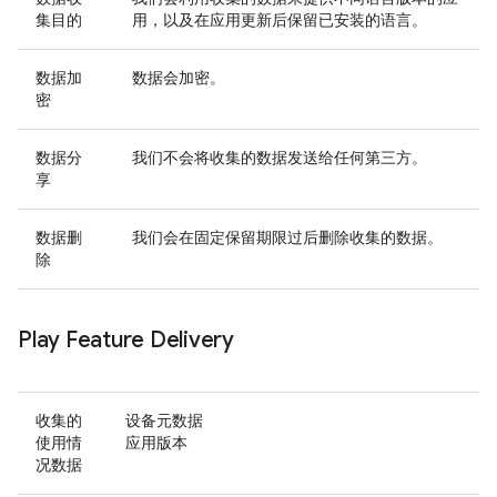
集目的
用，以及在应用更新后保留已安装的语言。
数据加
数据会加密。
密
数据分
我们不会将收集的数据发送给任何第三方。
享
数据删
我们会在固定保留期限过后删除收集的数据。
除
Play Feature Delivery
收集的
设备元数据
使用情
应用版本
况数据