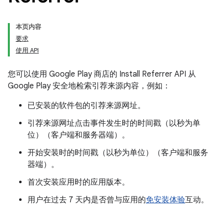
本页内容
要求
使用 API
您可以使用 Google Play 商店的 Install Referrer API 从
Google Play 安全地检索引荐来源内容，例如：
已安装的软件包的引荐来源网址。
引荐来源网址点击事件发生时的时间戳（以秒为单
位）（客户端和服务器端）。
开始安装时的时间戳（以秒为单位）（客户端和服务
器端）。
首次安装应用时的应用版本。
用户在过去 7 天内是否曾与应用的
免安装体验
互动。