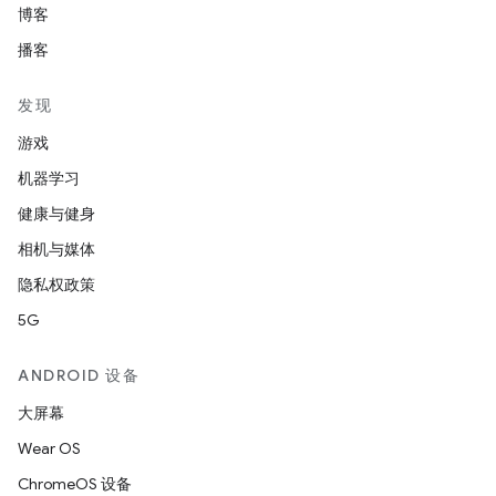
博客
播客
发现
游戏
机器学习
健康与健身
相机与媒体
隐私权政策
5G
ANDROID 设备
大屏幕
Wear OS
ChromeOS 设备