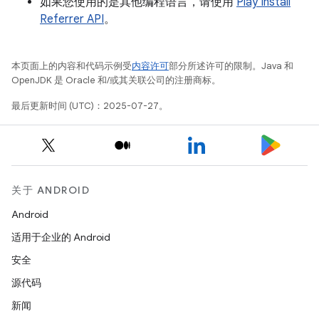
如果您使用的是其他编程语言，请使用
Play Install
Referrer API
。
本页面上的内容和代码示例受
内容许可
部分所述许可的限制。Java 和
OpenJDK 是 Oracle 和/或其关联公司的注册商标。
最后更新时间 (UTC)：2025-07-27。
关于 ANDROID
Android
适用于企业的 Android
安全
源代码
新闻