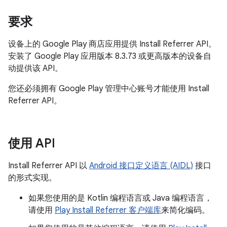
要求
设备上的 Google Play 商店应用提供 Install Referrer API。
安装了 Google Play 应用版本 8.3.73 或更高版本的设备自
动提供该 API。
您还必须拥有 Google Play 管理中心账号才能使用 Install
Referrer API。
使用 API
Install Referrer API 以
Android 接口定义语言 (AIDL)
接口
的形式实现。
如果您使用的是 Kotlin 编程语言或 Java 编程语言，
请使用
Play Install Referrer 客户端库
来简化编码。