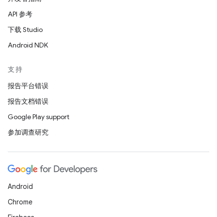
API 参考
下载 Studio
Android NDK
支持
报告平台错误
报告文档错误
Google Play support
参加调查研究
Android
Chrome