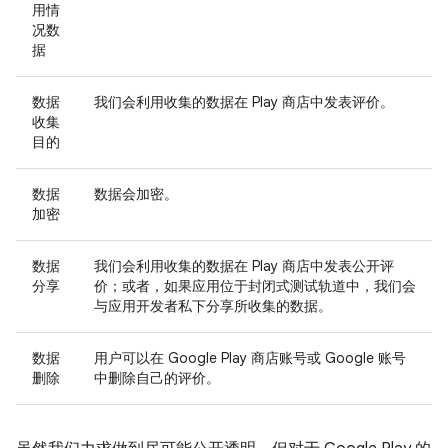
用情
况数
据
数据
我们会利用收集的数据在 Play 商店中发表评价。
收集
目的
数据
数据会加密。
加密
数据
我们会利用收集的数据在 Play 商店中发表公开评
分享
价；或者，如果应用位于封闭式测试轨道中，我们会
与应用开发者私下分享所收集的数据。
数据
用户可以在 Google Play 商店账号或 Google 账号
删除
中删除自己的评价。