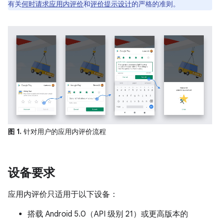
有关
何时请求应用内评价
和
评价提示设计
的严格的准则。
图 1.
针对用户的应用内评价流程
设备要求
应用内评价只适用于以下设备：
搭载 Android 5.0（API 级别 21）或更高版本的