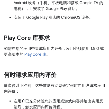
Android 设备（手机、平板电脑和搭载 Google TV 的
电视），且安装了 Google Play 商店。
安装了 Google Play 商店的 ChromeOS 设备。
Play Core 库要求
如需在您的应用中集成应用内评价，应用必须使用 1.8.0 或
更高版本的
Play Core 库
。
何时请求应用内评价
请遵循以下准则，这些准则有助您确定何时向用户请求应用
内评价：
在用户已充分体验您的应用或游戏内容并给出实用反
馈后，触发应用内评价流程。