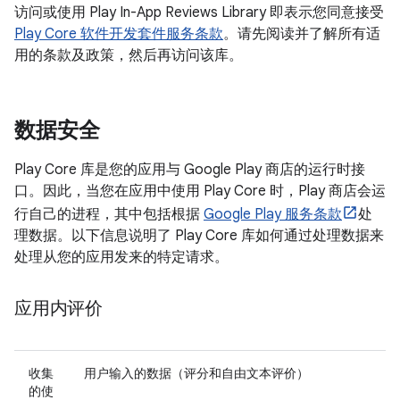
访问或使用 Play In-App Reviews Library 即表示您同意接受
Play Core 软件开发套件服务条款
。请先阅读并了解所有适
用的条款及政策，然后再访问该库。
数据安全
Play Core 库是您的应用与 Google Play 商店的运行时接
口。因此，当您在应用中使用 Play Core 时，Play 商店会运
行自己的进程，其中包括根据
Google Play 服务条款
处
理数据。以下信息说明了 Play Core 库如何通过处理数据来
处理从您的应用发来的特定请求。
应用内评价
收集
用户输入的数据（评分和自由文本评价）
的使