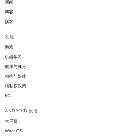
新闻
博客
播客
发现
游戏
机器学习
健康与健身
相机与媒体
隐私权政策
5G
ANDROID 设备
大屏幕
Wear OS