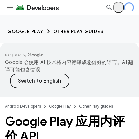
GOOGLE PLAY
OTHER PLAY GUIDES
Google 会使用 AI 技术将内容翻译成您偏好的语言。AI 翻
译可能包含错误。
Android Developers
Google Play
Other Play guides
Google Play 应用内评
价 API