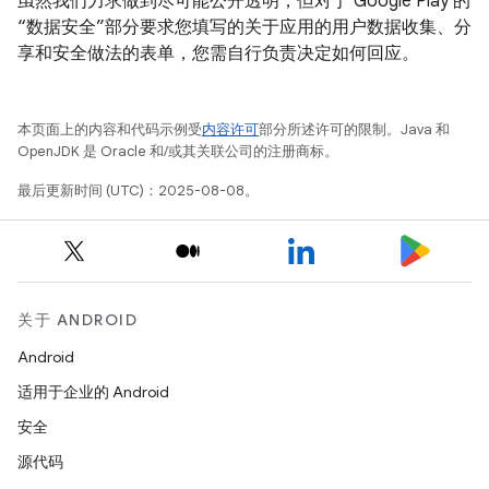
虽然我们力求做到尽可能公开透明，但对于 Google Play 的
“数据安全”部分要求您填写的关于应用的用户数据收集、分
享和安全做法的表单，您需自行负责决定如何回应。
本页面上的内容和代码示例受
内容许可
部分所述许可的限制。Java 和
OpenJDK 是 Oracle 和/或其关联公司的注册商标。
最后更新时间 (UTC)：2025-08-08。
关于 ANDROID
Android
适用于企业的 Android
安全
源代码