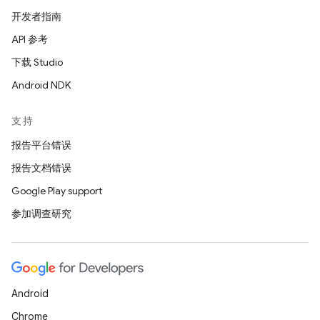
开发者指南
API 参考
下载 Studio
Android NDK
支持
报告平台错误
报告文档错误
Google Play support
参加调查研究
Android
Chrome