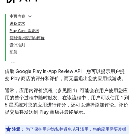
本页内容
设备要求
Play Core 库要求
何时请求应用内评价
设计准则
配额
借助 Google Play In-App Review API，您可以提示用户提
交 Play 商店的评分和评价，而无需退出您的应用或游戏。
通常，应用内评价流程（参见图 1）可能会在用户使用您应
用的整个过程中随时触发。在该流程中，用户可以使用 1 到
5 星系统对您的应用进行评分，还可以选择添加评论。评价
提交后将发送到 Play 商店并最终显示。
注意
：
为了保护用户隐私并避免 API 滥用，您的应用需要遵循