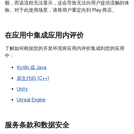
额，而该流程无法显示，这会导致无法向用户提供流畅的体
验。对于此使用场景，请将用户重定向到 Play 商店。
在应用中集成应用内评价
了解如何根据您的开发环境将应用内评价集成到您的应用
中：
Kotlin 或 Java
原生代码 (C++)
Unity
Unreal Engine
服务条款和数据安全