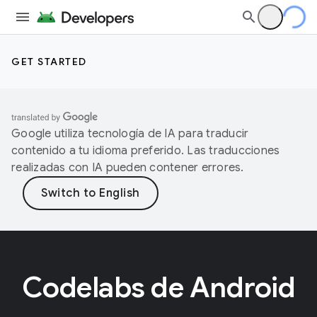
GET STARTED
Google utiliza tecnología de IA para traducir
contenido a tu idioma preferido. Las traducciones
realizadas con IA pueden contener errores.
Codelabs de Android