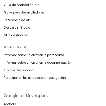
Guía de Android Studio
Guías para desarrolladores
Referencia de API
Descargar Studio
NDK de Android
ASISTENCIA
Informar sobre un error en la plataforma
Informar sobre un error en la documentación
Google Play support
Participar en los estudios de investigación
Android