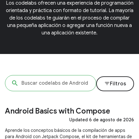
Los codelabs ofrecen una experiencia de programación
orientada y práctica con formato de tutorial. La mayoría
de los codelabs te guiarán en el proceso de compilar
una pequeña aplicación o agregar una función nueva a
una aplicación existente.
filter_list
Filtros
Android Basics with Compose
Updated 6 de agosto de 2026
Aprende los conceptos básicos de la compilación de apps
para Android con Jetpack Compose, el kit de herramientas de