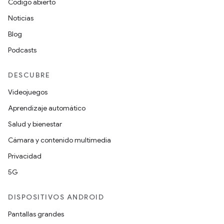
Código abierto
Noticias
Blog
Podcasts
DESCUBRE
Videojuegos
Aprendizaje automático
Salud y bienestar
Cámara y contenido multimedia
Privacidad
5G
DISPOSITIVOS ANDROID
Pantallas grandes