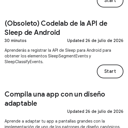
Start
(Obsoleto) Codelab de la API de
Sleep de Android
30 minutos
Updated 26 de julio de 2026
Aprenderás a registrar la API de Sleep para Android para
obtener los elementos SleepSegmentEvents y
SleepClassifyEvents.
Start
Compila una app con un diseño
adaptable
Updated 26 de julio de 2026
Aprende a adaptar tu app a pantallas grandes con la
implementación de uno de los patrones de diseño canónicos.