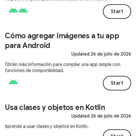
Start
Cómo agregar imágenes a tu app
para Android
Updated 26 de julio de 2026
Obtén más información para compilar una app simple con
funciones de componibilidad.
Start
Usa clases y objetos en Kotlin
Updated 26 de julio de 2026
Aprende a usar clases y objetos en Kotlin.