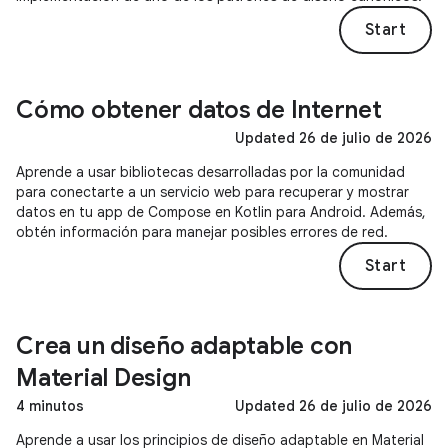
Start
Cómo obtener datos de Internet
Updated 26 de julio de 2026
Aprende a usar bibliotecas desarrolladas por la comunidad
para conectarte a un servicio web para recuperar y mostrar
datos en tu app de Compose en Kotlin para Android. Además,
obtén información para manejar posibles errores de red.
Start
Crea un diseño adaptable con
Material Design
4 minutos
Updated 26 de julio de 2026
Aprende a usar los principios de diseño adaptable en Material