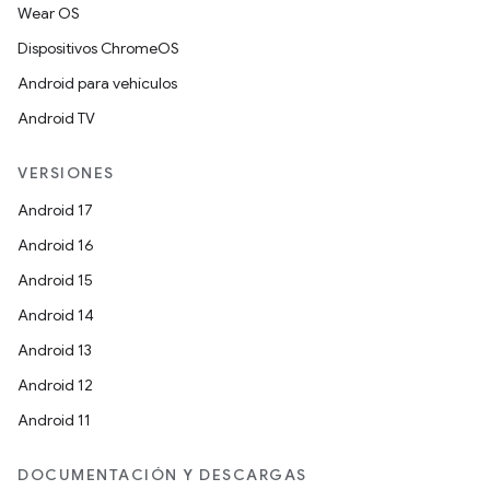
Wear OS
Dispositivos ChromeOS
Android para vehículos
Android TV
VERSIONES
Android 17
Android 16
Android 15
Android 14
Android 13
Android 12
Android 11
DOCUMENTACIÓN Y DESCARGAS