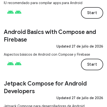
IU recomendado para compilar apps para Android
Start
Android Basics with Compose and
Firebase
Updated 27 de julio de 2026
Aspectos básicos de Android con Compose y Firebase
Start
Jetpack Compose for Android
Developers
Updated 27 de julio de 2026
Jetpack Compose para desarrolladores de Android