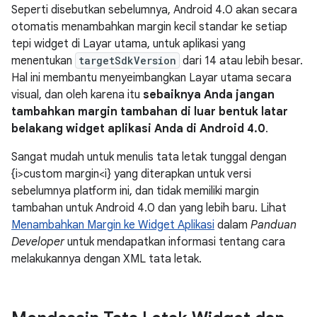
Seperti disebutkan sebelumnya, Android 4.0 akan secara
otomatis menambahkan margin kecil standar ke setiap
tepi widget di Layar utama, untuk aplikasi yang
menentukan
targetSdkVersion
dari 14 atau lebih besar.
Hal ini membantu menyeimbangkan Layar utama secara
visual, dan oleh karena itu
sebaiknya Anda jangan
tambahkan margin tambahan di luar bentuk latar
belakang widget aplikasi Anda di Android 4.0
.
Sangat mudah untuk menulis tata letak tunggal dengan
{i>custom margin<i} yang diterapkan untuk versi
sebelumnya platform ini, dan tidak memiliki margin
tambahan untuk Android 4.0 dan yang lebih baru. Lihat
Menambahkan Margin ke Widget Aplikasi
dalam
Panduan
Developer
untuk mendapatkan informasi tentang cara
melakukannya dengan XML tata letak.