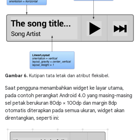
Gambar 6.
Kutipan tata letak dan atribut fleksibel.
Saat pengguna menambahkan widget ke layar utama,
pada contoh perangkat Android 4.0 yang masing-masing
sel petak berukuran 80dp × 100dp dan margin 8dp
otomatis diterapkan pada semua ukuran, widget akan
direntangkan, seperti ini: