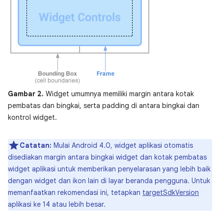
Gambar 2.
Widget umumnya memiliki margin antara kotak
pembatas dan bingkai, serta padding di antara bingkai dan
kontrol widget.
Catatan:
Mulai Android 4.0, widget aplikasi otomatis
disediakan margin antara bingkai widget dan kotak pembatas
widget aplikasi untuk memberikan penyelarasan yang lebih baik
dengan widget dan ikon lain di layar beranda pengguna. Untuk
memanfaatkan rekomendasi ini, tetapkan
targetSdkVersion
aplikasi ke 14 atau lebih besar.