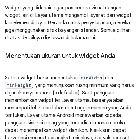
Widget yang didesain agar pas secara visual dengan
widget lain di Layar utama mengambil isyarat dari widget
lain elemen di layar Beranda untuk penyelarasan; mereka
juga menggunakan efek bayangan standar. Semua pilihan
di atas detailnya dijelaskan di halaman ini.
Menentukan ukuran untuk widget Anda
Setiap widget harus menentukan
minWidth
dan
minHeight
, yang menunjukkan ruang minimum yang harus
digunakannya secara {i>default<i}. Saat pengguna
menambahkan widget ke Layar utama, biasanya akan
menempati lebih dari lebar dan tinggi minimum yang Anda
tentukan. Layar utama Android menawarkan kepada
pengguna kisi-kisi ruang yang tersedia di mana mereka
dapat menempatkan widget dan ikon. Kisi-kisi ini dapat
bervariasi menurut perangkat; misalnya, banyak handset