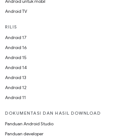
Android untuk mobil
Android TV
RILIS
Android 17
Android 16
Android 15
Android 14
Android 13
Android 12
Android 11
DOKUMENTASI DAN HASIL DOWNLOAD
Panduan Android Studio
Panduan developer