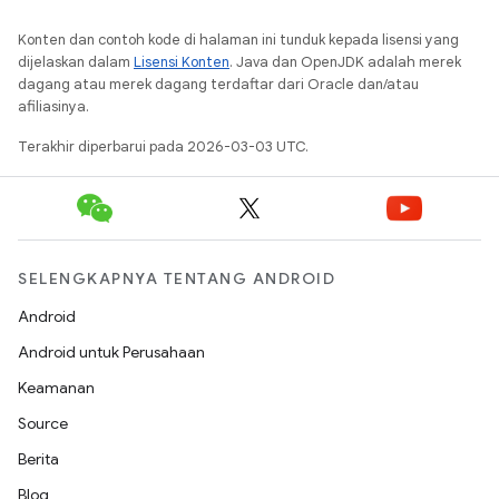
Konten dan contoh kode di halaman ini tunduk kepada lisensi yang
dijelaskan dalam
Lisensi Konten
. Java dan OpenJDK adalah merek
dagang atau merek dagang terdaftar dari Oracle dan/atau
afiliasinya.
Terakhir diperbarui pada 2026-03-03 UTC.
SELENGKAPNYA TENTANG ANDROID
Android
Android untuk Perusahaan
Keamanan
Source
Berita
Blog