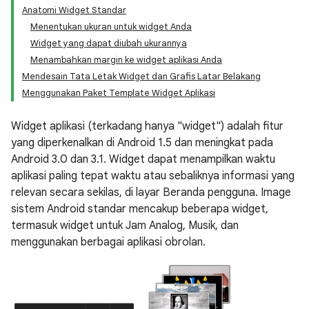
Anatomi Widget Standar
Menentukan ukuran untuk widget Anda
Widget yang dapat diubah ukurannya
Menambahkan margin ke widget aplikasi Anda
Mendesain Tata Letak Widget dan Grafis Latar Belakang
Menggunakan Paket Template Widget Aplikasi
Widget aplikasi (terkadang hanya "widget") adalah fitur
yang diperkenalkan di Android 1.5 dan meningkat pada
Android 3.0 dan 3.1. Widget dapat menampilkan waktu
aplikasi paling tepat waktu atau sebaliknya informasi yang
relevan secara sekilas, di layar Beranda pengguna. Image
sistem Android standar mencakup beberapa widget,
termasuk widget untuk Jam Analog, Musik, dan
menggunakan berbagai aplikasi obrolan.