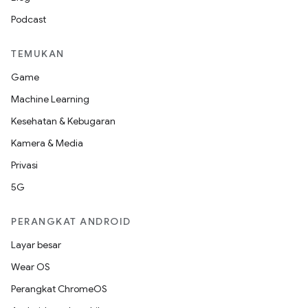
Podcast
TEMUKAN
Game
Machine Learning
Kesehatan & Kebugaran
Kamera & Media
Privasi
5G
PERANGKAT ANDROID
Layar besar
Wear OS
Perangkat ChromeOS