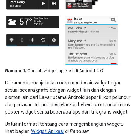
Gambar 1.
Contoh widget aplikasi di Android 4.0.
Dokumen ini menjelaskan cara mendesain widget agar
sesuai secara grafis dengan widget lain dan dengan
elemen lain dari Layar utama Android seperti ikon peluncur
dan pintasan. Ini juga menjelaskan beberapa standar untuk
poster widget serta beberapa tips dan trik grafis widget.
Untuk informasi tentang cara mengembangkan widget,
lihat bagian
Widget Aplikasi
di
Panduan
.