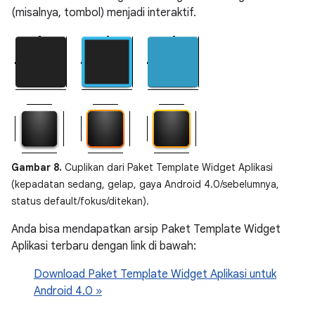
(misalnya, tombol) menjadi interaktif.
Gambar 8.
Cuplikan dari Paket Template Widget Aplikasi
(kepadatan sedang, gelap, gaya Android 4.0/sebelumnya,
status default/fokus/ditekan).
Anda bisa mendapatkan arsip Paket Template Widget
Aplikasi terbaru dengan link di bawah:
Download Paket Template Widget Aplikasi untuk
Android 4.0 »