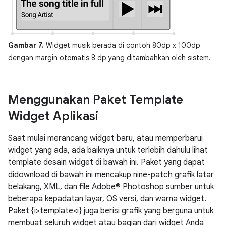
Gambar 7.
Widget musik berada di contoh 80dp x 100dp
dengan margin otomatis 8 dp yang ditambahkan oleh sistem.
Menggunakan Paket Template
Widget Aplikasi
Saat mulai merancang widget baru, atau memperbarui
widget yang ada, ada baiknya untuk terlebih dahulu lihat
template desain widget di bawah ini. Paket yang dapat
didownload di bawah ini mencakup nine-patch grafik latar
belakang, XML, dan file Adobe® Photoshop sumber untuk
beberapa kepadatan layar, OS versi, dan warna widget.
Paket {i>template<i} juga berisi grafik yang berguna untuk
membuat seluruh widget atau bagian dari widget Anda