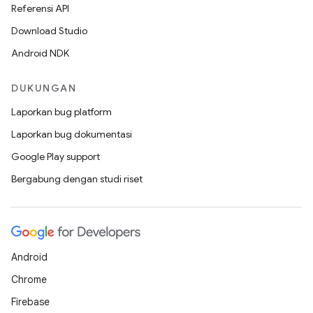
Referensi API
Download Studio
Android NDK
DUKUNGAN
Laporkan bug platform
Laporkan bug dokumentasi
Google Play support
Bergabung dengan studi riset
Android
Chrome
Firebase