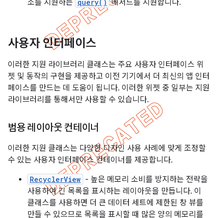
소를 지원하는
query()
메서드를 지원합니다.
사용자 인터페이스
이러한 지원 라이브러리 클래스는 주요 사용자 인터페이스 위
젯 및 동작의 구현을 제공하고 이전 기기에서 더 최신의 앱 인터
페이스를 만드는 데 도움이 됩니다. 이러한 위젯 중 일부는 지원
라이브러리를 통해서만 사용할 수 있습니다.
범용 레이아웃 컨테이너
이러한 지원 클래스는 다양한 디자인 사용 사례에 맞게 조정할
수 있는 사용자 인터페이스 컨테이너를 제공합니다.
RecyclerView
- 높은 메모리 소비를 방지하는 전략을
사용하여 긴 목록을 표시하는 레이아웃을 만듭니다. 이
클래스를 사용하면 더 큰 데이터 세트에 제한된 창 뷰를
만들 수 있으므로 목록을 표시할 때 많은 양의 메모리를