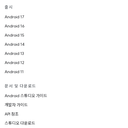
출시
Android 17
Android 16
Android 15
Android 14
Android 13
Android 12
Android 11
문서 및 다운로드
Android 스튜디오 가이드
개발자 가이드
API 참조
스튜디오 다운로드