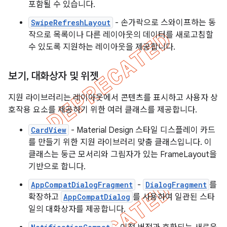
포함될 수 있습니다.
SwipeRefreshLayout
- 손가락으로 스와이프하는 동
작으로 목록이나 다른 레이아웃의 데이터를 새로고침할
수 있도록 지원하는 레이아웃을 제공합니다.
보기
,
대화상자 및 위젯
지원 라이브러리는 레이아웃에서 콘텐츠를 표시하고 사용자 상
호작용 요소를 제공하기 위한 여러 클래스를 제공합니다.
CardView
- Material Design 스타일 디스플레이 카드
를 만들기 위한 지원 라이브러리 맞춤 클래스입니다. 이
클래스는 둥근 모서리와 그림자가 있는 FrameLayout을
기반으로 합니다.
AppCompatDialogFragment
-
DialogFragment
를
확장하고
AppCompatDialog
를 사용하여 일관된 스타
일의 대화상자를 제공합니다.