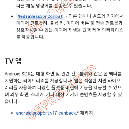
다른 재생 명령어를 전송할 수 있습니다.
MediaSessionCompat
- 다른 앱이나 별도의 기기에서
미디어 컨트롤러, 볼륨 키, 미디어 버튼 및 전송 컨트롤과
상호작용할 수 있는 미디어 재생용 원격 제어 인터페이스
를 제공합니다.
TV 앱
Android SDK는 대형 화면 및 관련 컨트롤러와 같은 폼 팩터를
지원하는 라이브러리를 제공합니다. 앱은 적절한 지원 라이브
러리를 사용하여 다양한 플랫폼 버전에 기능을 제공할 수 있으
며 외부 화면, 스피커, 기타 대상 기기에 콘텐츠를 제공할 수 있
습니다.
android.support.v17.leanback
.* 패키지