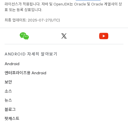
라이선스가 적용됩니다. 자바 및 OpenJDK는 Oracle 및 Oracle 계열사의 상
표 또는 등록 상표입니다.
최종 업데이트: 2025-07-27(UTC)
ANDROID 자세히 알아보기
Android
엔터프라이즈용 Android
보안
소스
뉴스
블로그
팟캐스트