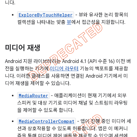
니다.
ExploreByTouchHelper
- 뷰와 유사한 논리 항목의
컬렉션을 나타내는 맞춤
뷰
에서 접근성을 지원합니다.
미디어 재생
Android 지원 라이브러리는 Android 4.1 (API 수준 16) 이전 버
전을 실행하는 기기에
미디어 라우터
기능의 백포트를 제공합
니다. 이러한 클래스를 사용하면 연결된 Android 기기에서 미
디어 재생을 제어할 수 있습니다.
MediaRouter
- 애플리케이션이 현재 기기에서 외부
스피커 및 대상 기기로 미디어 채널 및 스트림의 라우팅
을 제어할 수 있도록 합니다.
MediaControllerCompat
- 앱이 진행 중인 미디어 세
션과 상호작용할 수 있도록 허용합니다. 앱은 이 메커니
즘을 통해 미디어 제어 버튼을 제공할 수 있으며 세션에