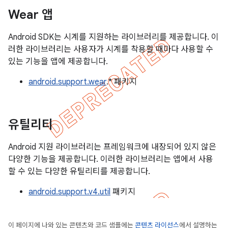
Wear 앱
Android SDK는 시계를 지원하는 라이브러리를 제공합니다. 이
러한 라이브러리는 사용자가 시계를 착용할 때마다 사용할 수
있는 기능을 앱에 제공합니다.
android.support.wear
.* 패키지
유틸리티
Android 지원 라이브러리는 프레임워크에 내장되어 있지 않은
다양한 기능을 제공합니다. 이러한 라이브러리는 앱에서 사용
할 수 있는 다양한 유틸리티를 제공합니다.
android.support.v4.util
패키지
이 페이지에 나와 있는 콘텐츠와 코드 샘플에는
콘텐츠 라이선스
에서 설명하는