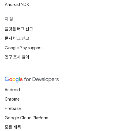
Android NDK
지원
플랫폼 버그 신고
문서 버그 신고
Google Play support
연구 조사 참여
Android
Chrome
Firebase
Google Cloud Platform
모든 제품