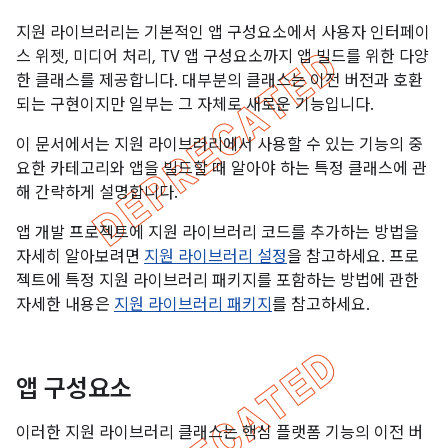
지원 라이브러리는 기본적인 앱 구성요소에서 사용자 인터페이
스 위젯, 미디어 처리, TV 앱 구성요소까지 앱 빌드를 위한 다양
한 클래스를 제공합니다. 대부분의 클래스는 이전 버전과 호환
되는 구현이지만 일부는 그 자체로 새로운 기능입니다.
이 문서에서는 지원 라이브러리에서 사용할 수 있는 기능의 중
요한 카테고리와 앱을 빌드할 때 알아야 하는 특정 클래스에 관
해 간략하게 설명합니다.
앱 개발 프로젝트에 지원 라이브러리 코드를 추가하는 방법을
자세히 알아보려면
지원 라이브러리 설정
을 참고하세요. 프로
젝트에 특정 지원 라이브러리 패키지를 포함하는 방법에 관한
자세한 내용은
지원 라이브러리 패키지
를 참고하세요.
앱 구성요소
이러한 지원 라이브러리 클래스는 핵심 플랫폼 기능의 이전 버