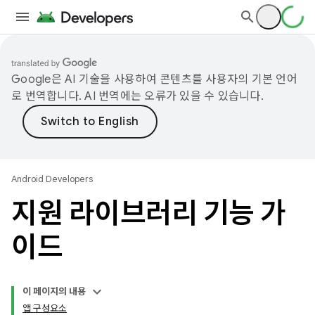
Google은 AI 기술을 사용하여 콘텐츠를 사용자의 기본 언어
로 번역합니다. AI 번역에는 오류가 있을 수 있습니다.
Android Developers
지원 라이브러리 기능 가
이드
이 페이지의 내용
앱 구성요소