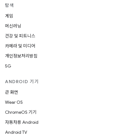
탐색
게임
머신러닝
건강 및 피트니스
카메라 및 미디어
개인정보처리방침
5G
ANDROID 기기
큰 화면
Wear OS
ChromeOS 기기
자동차용 Android
Android TV