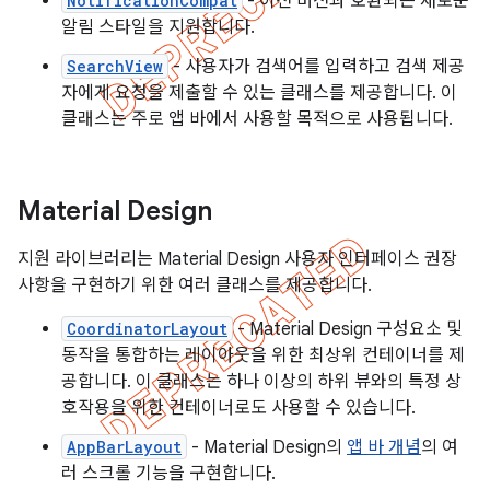
NotificationCompat
- 이전 버전과 호환되는 새로운
알림 스타일을 지원합니다.
SearchView
- 사용자가 검색어를 입력하고 검색 제공
자에게 요청을 제출할 수 있는 클래스를 제공합니다. 이
클래스는 주로 앱 바에서 사용할 목적으로 사용됩니다.
Material Design
지원 라이브러리는 Material Design 사용자 인터페이스 권장
사항을 구현하기 위한 여러 클래스를 제공합니다.
CoordinatorLayout
- Material Design 구성요소 및
동작을 통합하는 레이아웃을 위한 최상위 컨테이너를 제
공합니다. 이 클래스는 하나 이상의 하위 뷰와의 특정 상
호작용을 위한 컨테이너로도 사용할 수 있습니다.
AppBarLayout
- Material Design의
앱 바 개념
의 여
러 스크롤 기능을 구현합니다.