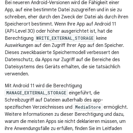
Bei neueren Android-Versionen wird die Fähigkeit einer
App, auf eine bestimmte Datei zuzugreifen und in sie zu
schreiben, eher durch den Zweck der Datei als durch ihren
Speicherort bestimmt. Wenn Ihre App auf Android 11
(API‑Level 30) oder höher ausgerichtet ist, hat die
Berechtigung
WRITE_EXTERNAL_STORAGE
keine
Auswirkungen auf den Zugriff Ihrer App auf den Speicher.
Dieses zweckbasierte Speichermodell verbessert den
Datenschutz, da Apps nur Zugriff auf die Bereiche des
Dateisystems des Geräts erhalten, die sie tatsächlich
verwenden.
Mit Android 11 wird die Berechtigung
MANAGE_EXTERNAL_STORAGE
eingeführt, die
Schreibzugriff auf Dateien außerhalb des app-
spezifischen Verzeichnisses und
MediaStore
ermöglicht.
Weitere Informationen zu dieser Berechtigung und dazu,
warum die meisten Apps sie nicht deklarieren müssen, um
ihre Anwendungsfälle zu erfüllen, finden Sie im Leitfaden