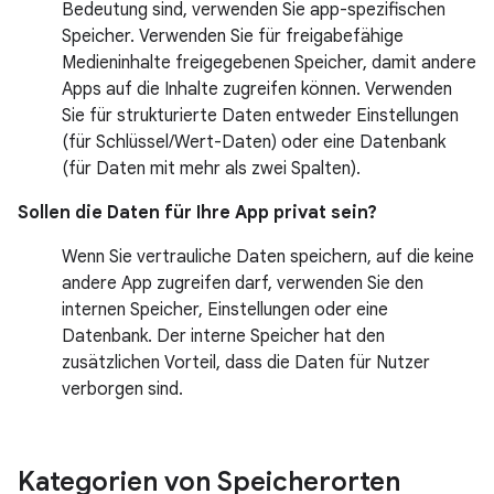
Bedeutung sind, verwenden Sie app-spezifischen
Speicher. Verwenden Sie für freigabefähige
Medieninhalte freigegebenen Speicher, damit andere
Apps auf die Inhalte zugreifen können. Verwenden
Sie für strukturierte Daten entweder Einstellungen
(für Schlüssel/Wert-Daten) oder eine Datenbank
(für Daten mit mehr als zwei Spalten).
Sollen die Daten für Ihre App privat sein?
Wenn Sie vertrauliche Daten speichern, auf die keine
andere App zugreifen darf, verwenden Sie den
internen Speicher, Einstellungen oder eine
Datenbank. Der interne Speicher hat den
zusätzlichen Vorteil, dass die Daten für Nutzer
verborgen sind.
Kategorien von Speicherorten