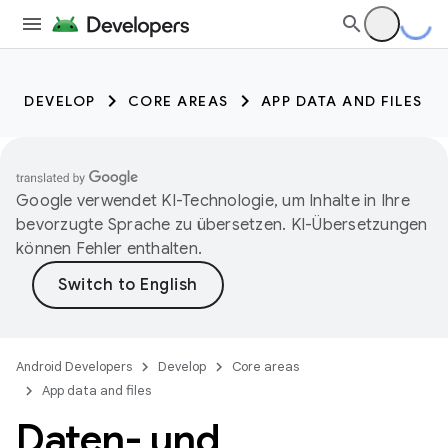
DEVELOP
CORE AREAS
APP DATA AND FILES
Google verwendet KI-Technologie, um Inhalte in Ihre
bevorzugte Sprache zu übersetzen. KI-Übersetzungen
können Fehler enthalten.
Android Developers
Develop
Core areas
App data and files
Daten- und