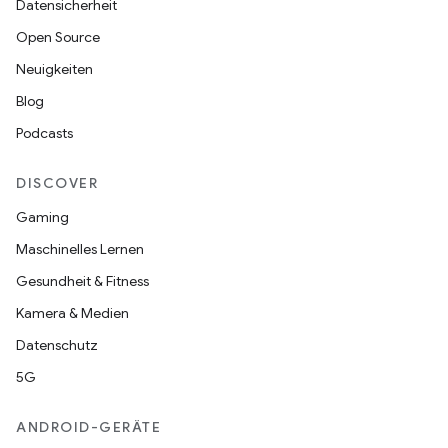
Datensicherheit
Open Source
Neuigkeiten
Blog
Podcasts
DISCOVER
Gaming
Maschinelles Lernen
Gesundheit & Fitness
Kamera & Medien
Datenschutz
5G
ANDROID-GERÄTE