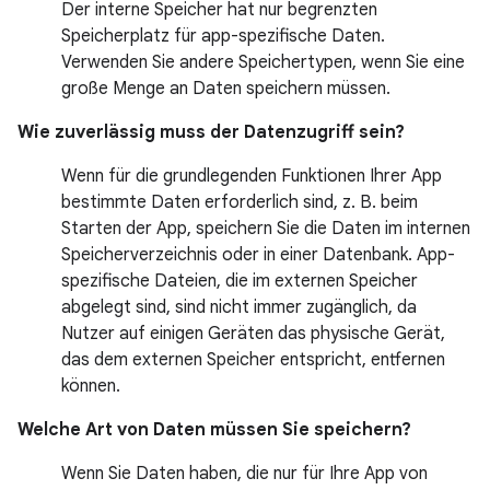
Der interne Speicher hat nur begrenzten
Speicherplatz für app-spezifische Daten.
Verwenden Sie andere Speichertypen, wenn Sie eine
große Menge an Daten speichern müssen.
Wie zuverlässig muss der Datenzugriff sein?
Wenn für die grundlegenden Funktionen Ihrer App
bestimmte Daten erforderlich sind, z. B. beim
Starten der App, speichern Sie die Daten im internen
Speicherverzeichnis oder in einer Datenbank. App-
spezifische Dateien, die im externen Speicher
abgelegt sind, sind nicht immer zugänglich, da
Nutzer auf einigen Geräten das physische Gerät,
das dem externen Speicher entspricht, entfernen
können.
Welche Art von Daten müssen Sie speichern?
Wenn Sie Daten haben, die nur für Ihre App von