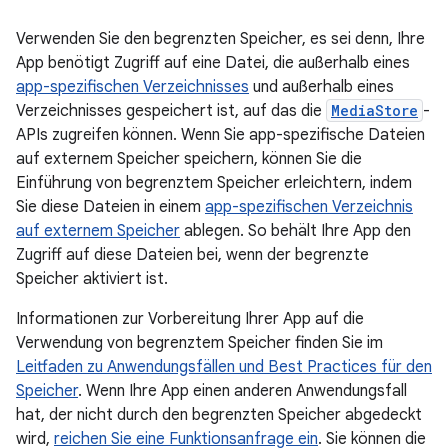
Verwenden Sie den begrenzten Speicher, es sei denn, Ihre
App benötigt Zugriff auf eine Datei, die außerhalb eines
app-spezifischen Verzeichnisses
und außerhalb eines
Verzeichnisses gespeichert ist, auf das die
MediaStore
-
APIs zugreifen können. Wenn Sie app-spezifische Dateien
auf externem Speicher speichern, können Sie die
Einführung von begrenztem Speicher erleichtern, indem
Sie diese Dateien in einem
app-spezifischen Verzeichnis
auf externem Speicher
ablegen. So behält Ihre App den
Zugriff auf diese Dateien bei, wenn der begrenzte
Speicher aktiviert ist.
Informationen zur Vorbereitung Ihrer App auf die
Verwendung von begrenztem Speicher finden Sie im
Leitfaden zu Anwendungsfällen und Best Practices für den
Speicher
. Wenn Ihre App einen anderen Anwendungsfall
hat, der nicht durch den begrenzten Speicher abgedeckt
wird,
reichen Sie eine Funktionsanfrage ein
. Sie können die