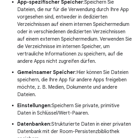
App-spezifischer Speicher
:Speichern Sie
Dateien, die nur für die Verwendung durch Ihre App
vorgesehen sind, entweder in dedizierten
Verzeichnissen auf einem internen Speichermedium
oder in verschiedenen dedizierten Verzeichnissen
auf einem externen Speichermedium. Verwenden Sie
die Verzeichnisse im internen Speicher, um
vertrauliche Informationen zu speichern, auf die
andere Apps nicht zugreifen dürfen.
Gemeinsamer Speicher
:Hier können Sie Dateien
speichern, die Ihre App für andere Apps freigeben
möchte, z. B. Medien, Dokumente und andere
Dateien.
Einstellungen
:Speichern Sie private, primitive
Daten in Schlüssel/Wert-Paaren.
Datenbanken
:Strukturierte Daten in einer privaten
Datenbank mit der Room-Persistenzbibliothek