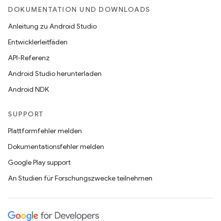
DOKUMENTATION UND DOWNLOADS
Anleitung zu Android Studio
Entwicklerleitfäden
API-Referenz
Android Studio herunterladen
Android NDK
SUPPORT
Plattformfehler melden
Dokumentationsfehler melden
Google Play support
An Studien für Forschungszwecke teilnehmen