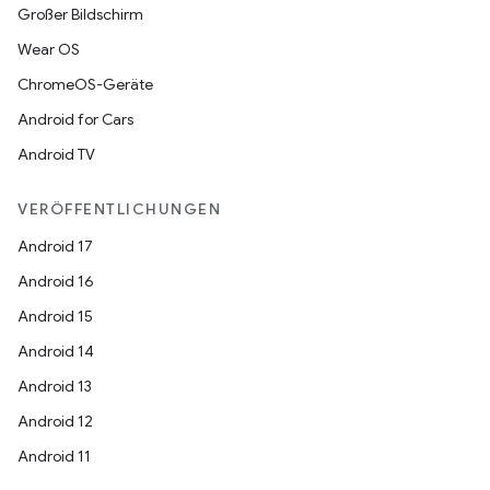
Großer Bildschirm
Wear OS
ChromeOS-Geräte
Android for Cars
Android TV
VERÖFFENTLICHUNGEN
Android 17
Android 16
Android 15
Android 14
Android 13
Android 12
Android 11