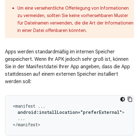
Um eine versehentliche Offenlegung von Informationen
zu vermeiden, sollten Sie keine vorhersehbaren Muster
für Dateinamen verwenden, die die Art der Informationen
in einer Datei offenbaren könnten.
Apps werden standardmäßig im internen Speicher
gespeichert. Wenn Ihr APK jedoch sehr groß ist, können
Sie in der Manifestdatei Ihrer App angeben, dass die App
stattdessen auf einem externen Speicher installiert
werden soll:
<manifest
android:installLocation="preferExternal"
...

</manifest>