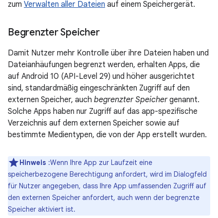
zum
Verwalten aller Dateien
auf einem Speichergerät.
Begrenzter Speicher
Damit Nutzer mehr Kontrolle über ihre Dateien haben und
Dateianhäufungen begrenzt werden, erhalten Apps, die
auf Android 10 (API-Level 29) und höher ausgerichtet
sind, standardmäßig eingeschränkten Zugriff auf den
externen Speicher, auch
begrenzter Speicher
genannt.
Solche Apps haben nur Zugriff auf das app-spezifische
Verzeichnis auf dem externen Speicher sowie auf
bestimmte Medientypen, die von der App erstellt wurden.
Hinweis
:Wenn Ihre App zur Laufzeit eine
speicherbezogene Berechtigung anfordert, wird im Dialogfeld
für Nutzer angegeben, dass Ihre App umfassenden Zugriff auf
den externen Speicher anfordert, auch wenn der begrenzte
Speicher aktiviert ist.