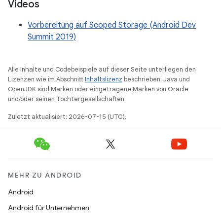
Videos
Vorbereitung auf Scoped Storage (Android Dev
Summit 2019)
Alle Inhalte und Codebeispiele auf dieser Seite unterliegen den
Lizenzen wie im Abschnitt
Inhaltslizenz
beschrieben. Java und
OpenJDK sind Marken oder eingetragene Marken von Oracle
und/oder seinen Tochtergesellschaften.
Zuletzt aktualisiert: 2026-07-15 (UTC).
MEHR ZU ANDROID
Android
Android für Unternehmen