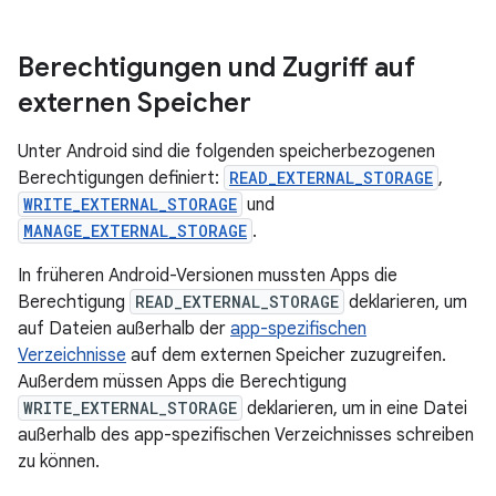
Berechtigungen und Zugriff auf
externen Speicher
Unter Android sind die folgenden speicherbezogenen
Berechtigungen definiert:
READ_EXTERNAL_STORAGE
,
WRITE_EXTERNAL_STORAGE
und
MANAGE_EXTERNAL_STORAGE
.
In früheren Android-Versionen mussten Apps die
Berechtigung
READ_EXTERNAL_STORAGE
deklarieren, um
auf Dateien außerhalb der
app-spezifischen
Verzeichnisse
auf dem externen Speicher zuzugreifen.
Außerdem müssen Apps die Berechtigung
WRITE_EXTERNAL_STORAGE
deklarieren, um in eine Datei
außerhalb des app-spezifischen Verzeichnisses schreiben
zu können.