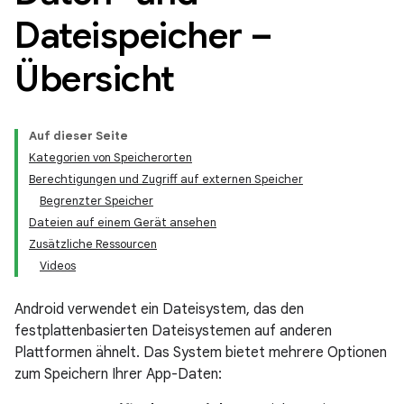
Dateispeicher –
Übersicht
Auf dieser Seite
Kategorien von Speicherorten
Berechtigungen und Zugriff auf externen Speicher
Begrenzter Speicher
Dateien auf einem Gerät ansehen
Zusätzliche Ressourcen
Videos
Android verwendet ein Dateisystem, das den
festplattenbasierten Dateisystemen auf anderen
Plattformen ähnelt. Das System bietet mehrere Optionen
zum Speichern Ihrer App-Daten: