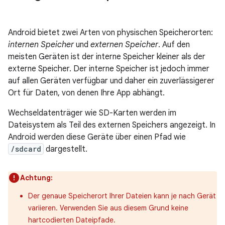
Android bietet zwei Arten von physischen Speicherorten:
internen Speicher
und
externen Speicher
. Auf den
meisten Geräten ist der interne Speicher kleiner als der
externe Speicher. Der interne Speicher ist jedoch immer
auf allen Geräten verfügbar und daher ein zuverlässigerer
Ort für Daten, von denen Ihre App abhängt.
Wechseldatenträger wie SD-Karten werden im
Dateisystem als Teil des externen Speichers angezeigt. In
Android werden diese Geräte über einen Pfad wie
/sdcard
dargestellt.
Achtung:
Der genaue Speicherort Ihrer Dateien kann je nach Gerät
variieren. Verwenden Sie aus diesem Grund keine
hartcodierten Dateipfade.