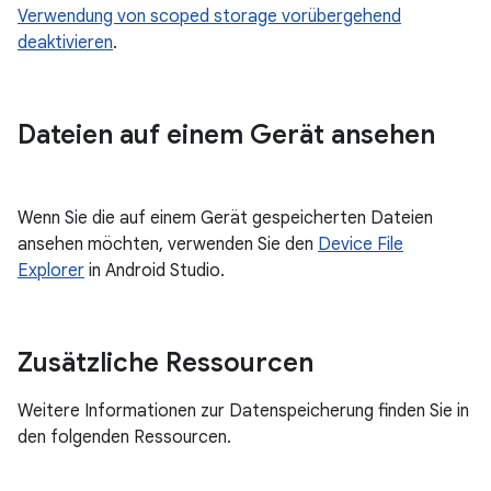
Verwendung von scoped storage vorübergehend
deaktivieren
.
Dateien auf einem Gerät ansehen
Wenn Sie die auf einem Gerät gespeicherten Dateien
ansehen möchten, verwenden Sie den
Device File
Explorer
in Android Studio.
Zusätzliche Ressourcen
Weitere Informationen zur Datenspeicherung finden Sie in
den folgenden Ressourcen.