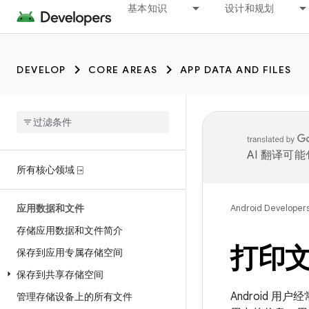
基本知识
设计和规划
DEVELOP
CORE AREAS
APP DATA AND FILES
AI 翻译可
所有核心领域 ⍈
应用数据和文件
Android Developer
存储应用数据和文件简介
打印
保存到应用专属存储空间
保存到共享存储空间
Android 
管理存储设备上的所有文件