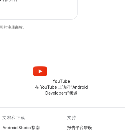
关联公司的注册商标。
YouTube
在 YouTube 上访问“Android
Developers”频道
文档和下载
支持
Android Studio 指南
报告平台错误