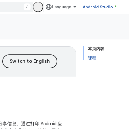
/
Android Studio
本页内容
课程
信息。通过打印 Android 应