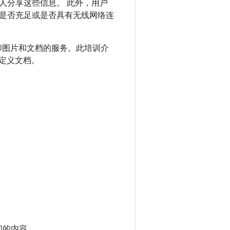
人分享这些信息。 此外，用户
是否充足或是否具有无线网络连
 应用打印图片和文档的服务。此培训介
自定义文档。
印的内容。