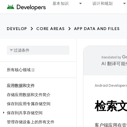
基本知识
设计和规划
DEVELOP
CORE AREAS
APP DATA AND FILES
AI 翻译可
所有核心领域 ⍈
应用数据和文件
Android Developer
存储应用数据和文件简介
检索
保存到应用专属存储空间
保存到共享存储空间
管理存储设备上的所有文件
客户端应用在尝