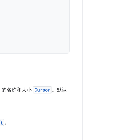
文件的名称和大小
Cursor
。默认
)
。