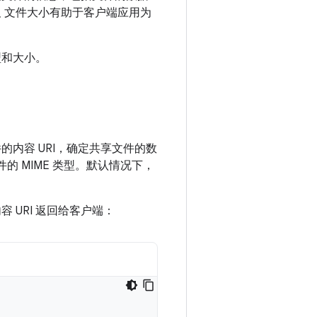
 文件大小有助于客户端应用为
型和大小。
内容 URI，确定共享文件的数
的 MIME 类型。默认情况下，
 URI 返回给客户端：