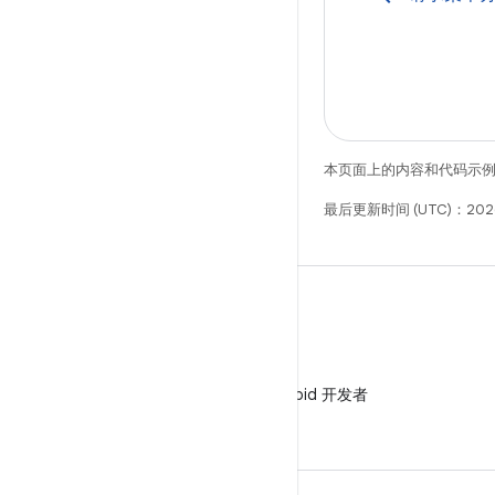
本页面上的内容和代码示
最后更新时间 (UTC)：202
微信
在微信中关注 Android 开发者