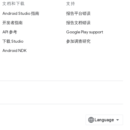
文档和下载
支持
Android Studio 指南
报告平台错误
开发者指南
报告文档错误
API 参考
Google Play support
下载 Studio
参加调查研究
Android NDK