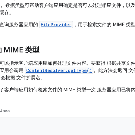
小。数据类型可帮助客户端应用确定是否可以处理相应文件，以及
缓存。
查询服务器应用的
FileProvider
，用于检索文件的 MIME 类
MIME 类型
可以指示客户端应用应如何处理文件内容。要获得 根据共享文件的
端应用会调用
ContentResolver.getType()
。此方法会返回 文件
会根据 文件扩展名。
客户端应用如何检索文件的 MIME 类型一次 服务器应用已将内容
Java