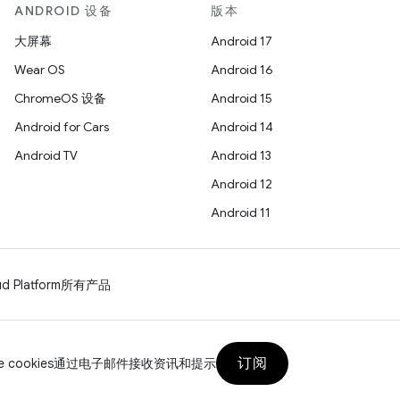
ANDROID 设备
版本
大屏幕
Android 17
Wear OS
Android 16
ChromeOS 设备
Android 15
Android for Cars
Android 14
Android TV
Android 13
Android 12
Android 11
d Platform
所有产品
订阅
 cookies
通过电子邮件接收资讯和提示