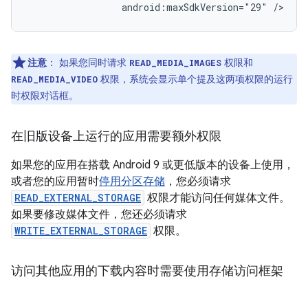
android:maxSdkVersion="29"
/>
注意
：
如果您同时请求
权限和
READ_MEDIA_IMAGES
权限，系统会显示单个提及这两项权限的运行
READ_MEDIA_VIDEO
时权限对话框。
在旧版设备上运行的应用需要额外权限
如果您的应用在搭载 Android 9 或更低版本的设备上使用，
或者您的应用暂时
停用分区存储
，您必须请求
READ_EXTERNAL_STORAGE
权限才能访问任何媒体文件。
如果要修改媒体文件，您还必须请求
WRITE_EXTERNAL_STORAGE
权限。
访问其他应用的下载内容时需要使用存储访问框架