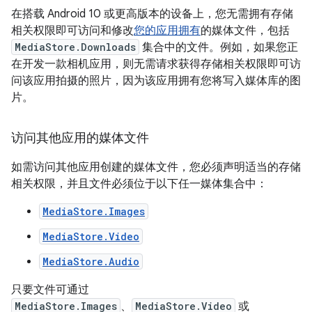
在搭载 Android 10 或更高版本的设备上，您无需拥有存储
相关权限即可访问和修改
您的应用拥有
的媒体文件，包括
MediaStore.Downloads
集合中的文件。例如，如果您正
在开发一款相机应用，则无需请求获得存储相关权限即可访
问该应用拍摄的照片，因为该应用拥有您将写入媒体库的图
片。
访问其他应用的媒体文件
如需访问其他应用创建的媒体文件，您必须声明适当的存储
相关权限，并且文件必须位于以下任一媒体集合中：
MediaStore.Images
MediaStore.Video
MediaStore.Audio
只要文件可通过
MediaStore.Images
、
MediaStore.Video
或