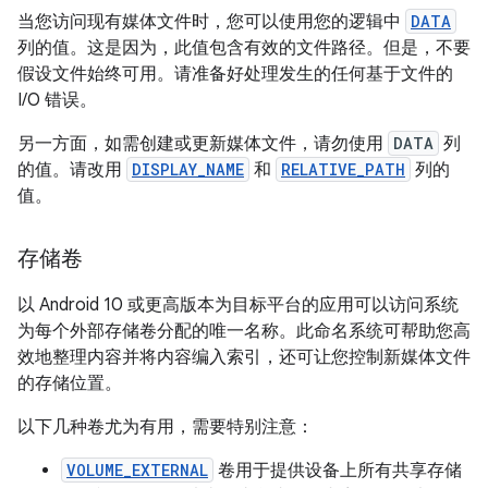
当您访问现有媒体文件时，您可以使用您的逻辑中
DATA
列的值。这是因为，此值包含有效的文件路径。但是，不要
假设文件始终可用。请准备好处理发生的任何基于文件的
I/O 错误。
另一方面，如需创建或更新媒体文件，请勿使用
DATA
列
的值。请改用
DISPLAY_NAME
和
RELATIVE_PATH
列的
值。
存储卷
以 Android 10 或更高版本为目标平台的应用可以访问系统
为每个外部存储卷分配的唯一名称。此命名系统可帮助您高
效地整理内容并将内容编入索引，还可让您控制新媒体文件
的存储位置。
以下几种卷尤为有用，需要特别注意：
VOLUME_EXTERNAL
卷用于提供设备上所有共享存储