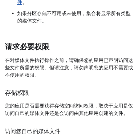
件
。
如果分区存储不可用或未使用，集合将显示所有类型
的媒体文件。
请求必要权限
在对媒体文件执行操作之前，请确保您的应用已声明访问这
些文件所需的权限。但请注意，请勿声明您的应用不需要或
不使用的权限。
存储权限
您的应用是否需要获得存储空间访问权限，取决于应用是仅
访问自己的媒体文件还是会访问由其他应用创建的文件。
访问您自己的媒体文件