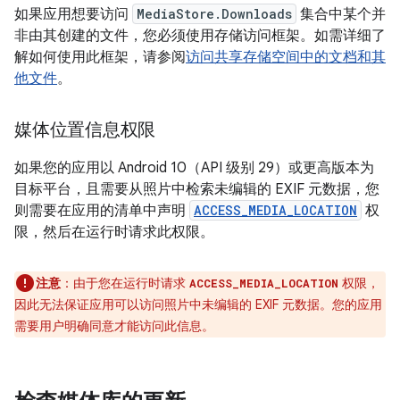
如果应用想要访问
MediaStore.Downloads
集合中某个并
非由其创建的文件，您必须使用存储访问框架。如需详细了
解如何使用此框架，请参阅
访问共享存储空间中的文档和其
他文件
。
媒体位置信息权限
如果您的应用以 Android 10（API 级别 29）或更高版本为
目标平台，且需要从照片中检索未编辑的 EXIF 元数据，您
则需要在应用的清单中声明
ACCESS_MEDIA_LOCATION
权
限，然后在运行时请求此权限。
注意
：由于您在运行时请求
权限，
ACCESS_MEDIA_LOCATION
因此无法保证应用可以访问照片中未编辑的 EXIF 元数据。您的应用
需要用户明确同意才能访问此信息。