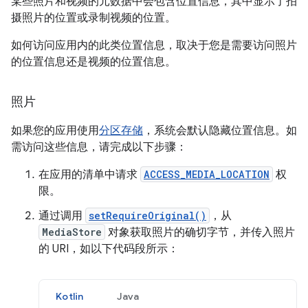
某些照片和视频的元数据中会包含位置信息，其中显示了拍
摄照片的位置或录制视频的位置。
如何访问应用内的此类位置信息，取决于您是需要访问照片
的位置信息还是视频的位置信息。
照片
如果您的应用使用
分区存储
，系统会默认隐藏位置信息。如
需访问这些信息，请完成以下步骤：
在应用的清单中请求
ACCESS_MEDIA_LOCATION
权
限。
通过调用
setRequireOriginal()
，从
MediaStore
对象获取照片的确切字节，并传入照片
的 URI，如以下代码段所示：
Kotlin
Java