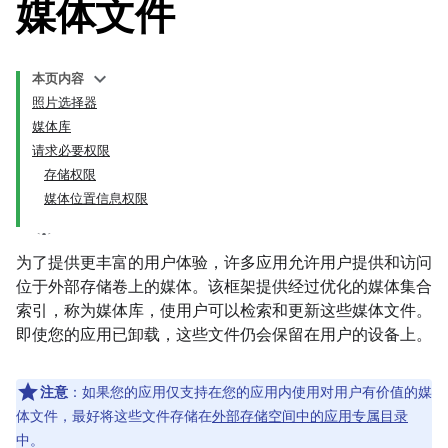
媒体文件
本页内容
照片选择器
媒体库
请求必要权限
存储权限
媒体位置信息权限
为了提供更丰富的用户体验，许多应用允许用户提供和访问
位于外部存储卷上的媒体。该框架提供经过优化的媒体集合
索引，称为媒体库，使用户可以检索和更新这些媒体文件。
即使您的应用已卸载，这些文件仍会保留在用户的设备上。
注意
：如果您的应用仅支持在您的应用内使用对用户有价值的媒
体文件，最好将这些文件存储在
外部存储空间中的应用专属目录
中。