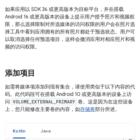
如果应用以 SDK 36 或更高版本为目标平台，并在搭载
Android 16 或更高版本的设备上提示用户授予照片和视频权
限，那么选择限制对所选媒体的访问权限的用户会在照片选
择工具中看到应用拥有的所有照片都处于预选状态。用户可
以取消选择任何预选项目，这样会撤消应用对相应照片和视
频的访问权限。
添加项目
如需将媒体项添加到现有集合，请使用类似于以下内容的代
码。此代码段可在搭载 Android 10 或更高版本的设备上访
问
VOLUME_EXTERNAL_PRIMARY
卷。这是因为在这些设备
上，您只能修改主要卷的内容，如
存储卷
部分所述。
Kotlin
Java