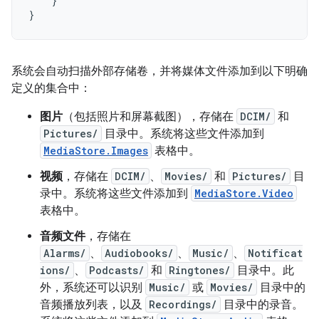
}
}
系统会自动扫描外部存储卷，并将媒体文件添加到以下明确
定义的集合中：
图片
（包括照片和屏幕截图），存储在
DCIM/
和
Pictures/
目录中。系统将这些文件添加到
MediaStore.Images
表格中。
视频
，存储在
DCIM/
、
Movies/
和
Pictures/
目
录中。系统将这些文件添加到
MediaStore.Video
表格中。
音频文件
，存储在
Alarms/
、
Audiobooks/
、
Music/
、
Notificat
ions/
、
Podcasts/
和
Ringtones/
目录中。此
外，系统还可以识别
Music/
或
Movies/
目录中的
音频播放列表，以及
Recordings/
目录中的录音。