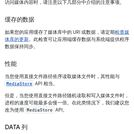
访问媒体内容时，请注意以下几部分中介绍的注意事项。
缓存的数据
如果您的应用缓存了媒体库中的 URI 或数据，请定期
检查媒
体库的更新
。此检查可让应用端缓存数据与系统端提供程序
数据保持同步。
性能
当您使用直接文件路径依序读取媒体文件时，其性能与
MediaStore
API 相当。
但是，当您使用直接文件路径随机读取和写入媒体文件时，
进程的速度可能最多会慢一倍。在此类情况下，我们建议您
改为使用
MediaStore
API。
DATA 列