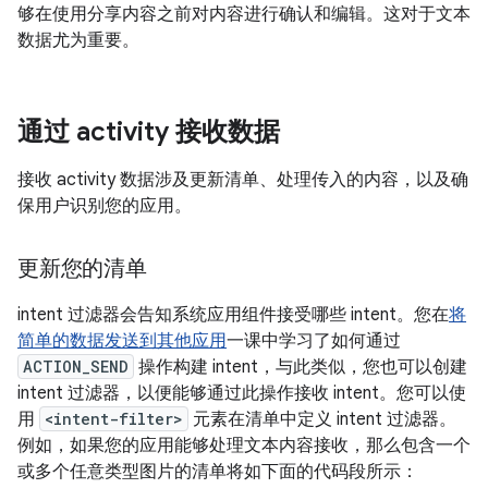
够在使用分享内容之前对内容进行确认和编辑。这对于文本
数据尤为重要。
通过 activity 接收数据
接收 activity 数据涉及更新清单、处理传入的内容，以及确
保用户识别您的应用。
更新您的清单
intent 过滤器会告知系统应用组件接受哪些 intent。您在
将
简单的数据发送到其他应用
一课中学习了如何通过
ACTION_SEND
操作构建 intent，与此类似，您也可以创建
intent 过滤器，以便能够通过此操作接收 intent。您可以使
用
<intent-filter>
元素在清单中定义 intent 过滤器。
例如，如果您的应用能够处理文本内容接收，那么包含一个
或多个任意类型图片的清单将如下面的代码段所示：