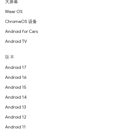
大屏幕
Wear OS
ChromeOS 设备
Android for Cars
Android TV
版本
Android 17
Android 16
Android 15
Android 14
Android 13
Android 12
Android 11