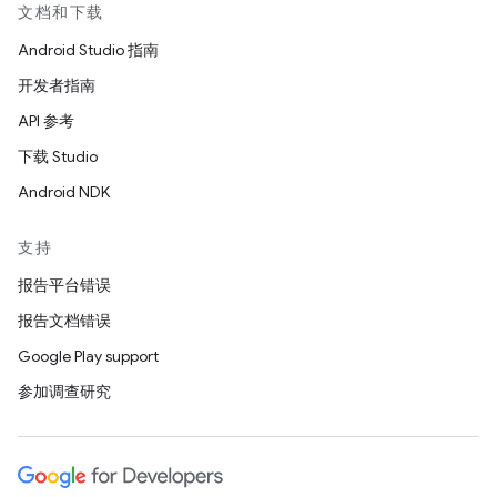
文档和下载
Android Studio 指南
开发者指南
API 参考
下载 Studio
Android NDK
支持
报告平台错误
报告文档错误
Google Play support
参加调查研究