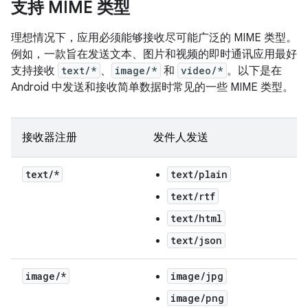
支持 MIME 类型
理想情况下，应用必须能够接收尽可能广泛的 MIME 类型。
例如，一款旨在发送文本、图片和视频的即时通讯应用最好
支持接收
text/*
、
image/*
和
video/*
。以下是在
Android 中发送和接收简单数据时常见的一些 MIME 类型。
接收器注册
发件人发送
text
/
*
text/plain
text/rtf
text/html
text/json
image
/
*
image/jpg
image/png