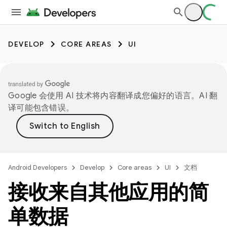
DEVELOP
CORE AREAS
UI
Google 会使用 AI 技术将内容翻译成您偏好的语言。AI 翻
译可能包含错误。
Android Developers
Develop
Core areas
UI
文档
接收来自其他应用的简
单数据