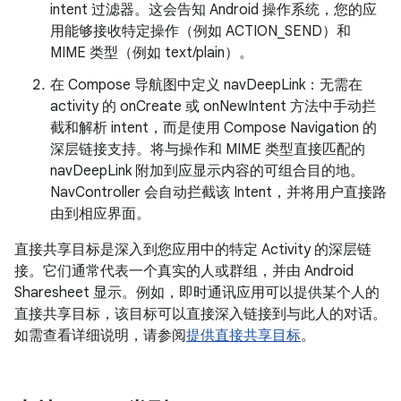
intent 过滤器。这会告知 Android 操作系统，您的应
用能够接收特定操作（例如 ACTION_SEND）和
MIME 类型（例如 text/plain）。
在 Compose 导航图中定义 navDeepLink：无需在
activity 的 onCreate 或 onNewIntent 方法中手动拦
截和解析 intent，而是使用 Compose Navigation 的
深层链接支持。将与操作和 MIME 类型直接匹配的
navDeepLink 附加到应显示内容的可组合目的地。
NavController 会自动拦截该 Intent，并将用户直接路
由到相应界面。
直接共享目标是深入到您应用中的特定 Activity 的深层链
接。它们通常代表一个真实的人或群组，并由 Android
Sharesheet 显示。例如，即时通讯应用可以提供某个人的
直接共享目标，该目标可以直接深入链接到与此人的对话。
如需查看详细说明，请参阅
提供直接共享目标
。