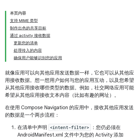
本页内容
支持 MIME 类型
制作出色的共享目标
通过 activity 接收数据
更新您的清单
处理传入的内容
确保用户能够识别您的应用
就像应用可以向其他应用发送数据一样，它也可以从其他应
用接收数据。想一想用户如何与您的应用互动，以及您希望
从其他应用接收哪些类型的数据。例如，社交网络应用可能
希望从其他应用接收文本内容（比如有趣的网址）。
在使用 Compose Navigation 的应用中，接收其他应用发送
的数据是一个两步流程：
在清单中声明
<intent-filter>
：您仍必须在
AndroidManifest.xml 文件中为您的 Activity 添加