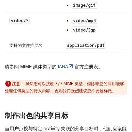
image/gif
video
/
*
video/mp4
video/3gp
application
/
pdf
支持的文件扩展名
请参阅 MIME 媒体类型的
IANA
官方注册表。
注意
：
虽然您可以接收
MIME 类型，但除非您的应用能够
*/*
处理任何类型的传入内容，否则我们强烈建议您不要这样做。
制作出色的共享目标
当用户点按与特定 activity 关联的分享目标时，他们应该能