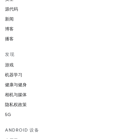
源代码
新闻
博客
播客
发现
游戏
机器学习
健康与健身
相机与媒体
隐私权政策
5G
ANDROID 设备