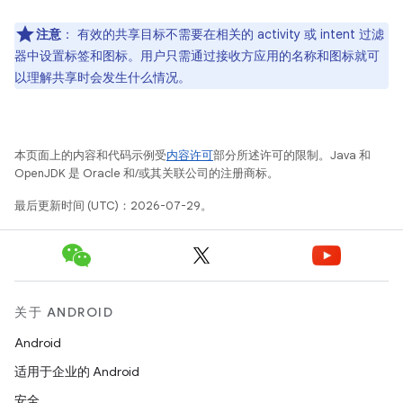
注意
：
有效的共享目标不需要在相关的 activity 或 intent 过滤
器中设置标签和图标。用户只需通过接收方应用的名称和图标就可
以理解共享时会发生什么情况。
本页面上的内容和代码示例受
内容许可
部分所述许可的限制。Java 和
OpenJDK 是 Oracle 和/或其关联公司的注册商标。
最后更新时间 (UTC)：2026-07-29。
关于 ANDROID
Android
适用于企业的 Android
安全