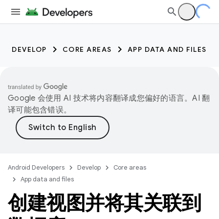
DEVELOP
CORE AREAS
APP DATA AND FILES
Google 会使用 AI 技术将内容翻译成您偏好的语言。AI 翻
译可能包含错误。
Android Developers
Develop
Core areas
App data and files
创建视图并将其关联到