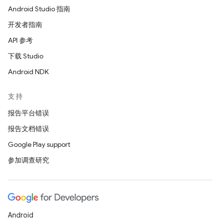
Android Studio 指南
开发者指南
API 参考
下载 Studio
Android NDK
支持
报告平台错误
报告文档错误
Google Play support
参加调查研究
Android