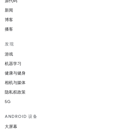
源代码
新闻
博客
播客
发现
游戏
机器学习
健康与健身
相机与媒体
隐私权政策
5G
ANDROID 设备
大屏幕