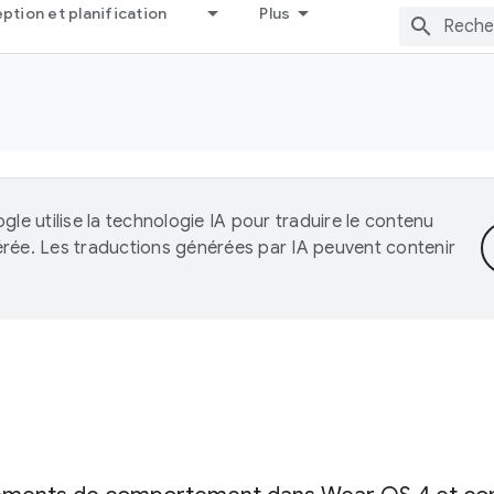
tion et planification
Plus
gle utilise la technologie IA pour traduire le contenu
érée. Les traductions générées par IA peuvent contenir