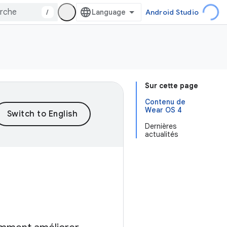
/
Android Studio
Sur cette page
Contenu de
Wear OS 4
Dernières
actualités