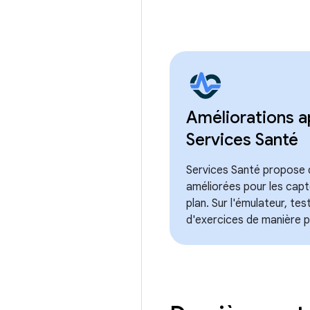
Améliorations a
Services Santé
Services Santé propose 
améliorées pour les capt
plan. Sur l'émulateur, tes
d'exercices de manière pl