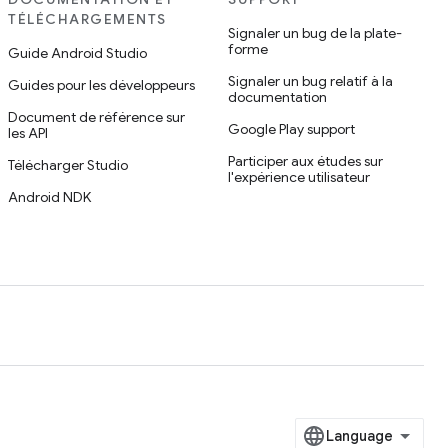
TÉLÉCHARGEMENTS
Signaler un bug de la plate-
forme
Guide Android Studio
Signaler un bug relatif à la
Guides pour les développeurs
documentation
Document de référence sur
Google Play support
les API
Participer aux études sur
Télécharger Studio
l'expérience utilisateur
Android NDK