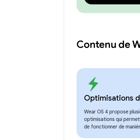
Contenu de 
Optimisations d
Wear OS 4 propose plusie
optimisations qui permet
de fonctionner de manièr