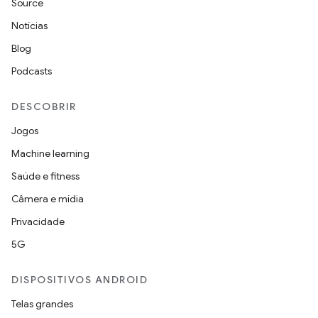
Source
Notícias
Blog
Podcasts
DESCOBRIR
Jogos
Machine learning
Saúde e fitness
Câmera e mídia
Privacidade
5G
DISPOSITIVOS ANDROID
Telas grandes