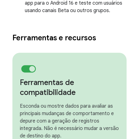
app para o Android 16 e teste com usuários
usando canais Beta ou outros grupos.
Ferramentas e recursos
Ferramentas de
compatibilidade
Esconda ou mostre dados para avaliar as
principais mudanças de comportamento e
depure com a geração de registros
integrada. Não é necessário mudar a versão
de destino do app.