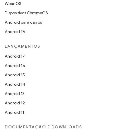
Wear OS
Dispositivos ChromeOS
Android para carros
Android TV
LANÇAMENTOS
Android 17
Android 16
Android 15
Android 14
Android 13
Android 12
Android 11
DOCUMENTAÇÃO E DOWNLOADS