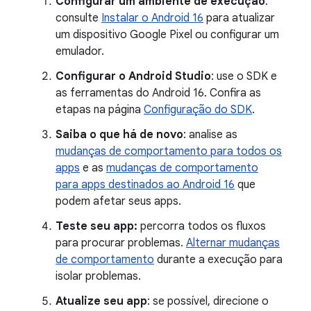
Configurar um ambiente de execução
:
consulte
Instalar o Android 16
para atualizar
um dispositivo Google Pixel ou configurar um
emulador.
Configurar o Android Studio
: use o SDK e
as ferramentas do Android 16. Confira as
etapas na página
Configuração do SDK
.
Saiba o que há de novo
: analise as
mudanças de comportamento para todos os
apps
e as
mudanças de comportamento
para apps destinados ao Android 16
que
podem afetar seus apps.
Teste seu app:
percorra todos os fluxos
para procurar problemas.
Alternar mudanças
de comportamento
durante a execução para
isolar problemas.
Atualize seu app
: se possível, direcione o