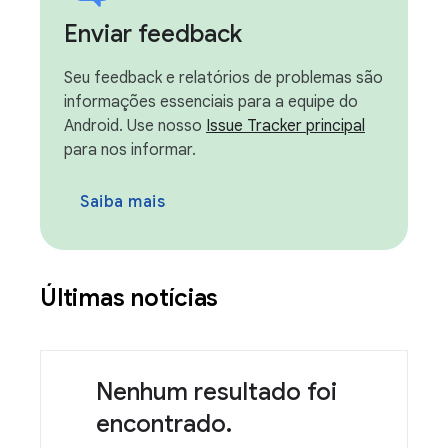
Enviar feedback
Seu feedback e relatórios de problemas são
informações essenciais para a equipe do
Android. Use nosso
Issue Tracker principal
para nos informar.
Saiba mais
Últimas notícias
Nenhum resultado foi
encontrado.