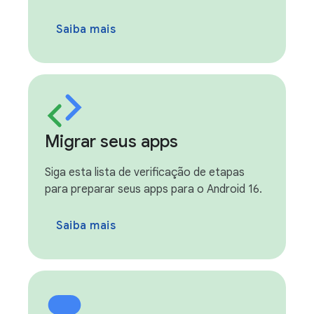
Saiba mais
Migrar seus apps
Siga esta lista de verificação de etapas
para preparar seus apps para o Android 16.
Saiba mais