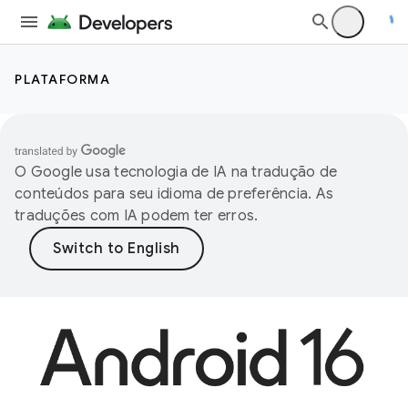
PLATAFORMA
O Google usa tecnologia de IA na tradução de
conteúdos para seu idioma de preferência. As
traduções com IA podem ter erros.