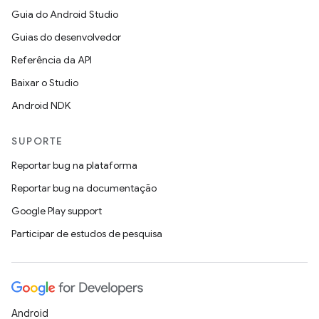
Guia do Android Studio
Guias do desenvolvedor
Referência da API
Baixar o Studio
Android NDK
SUPORTE
Reportar bug na plataforma
Reportar bug na documentação
Google Play support
Participar de estudos de pesquisa
Android