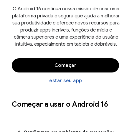
O Android 16 continua nossa missão de criar uma
plataforma privada e segura que ajuda a melhorar
sua produtividade e oferece novos recursos para
produzir apps incríveis, funções de mídia e
câmera superiores e uma experiência do usuário
intuitiva, especialmente em tablets e dobráveis.
Começar
Testar seu app
Começar a usar o Android 16