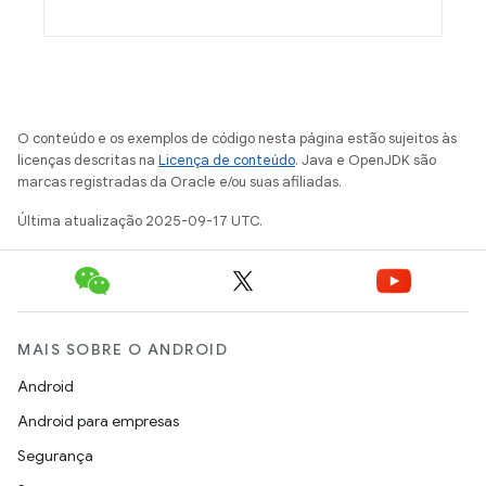
O conteúdo e os exemplos de código nesta página estão sujeitos às
licenças descritas na
Licença de conteúdo
. Java e OpenJDK são
marcas registradas da Oracle e/ou suas afiliadas.
Última atualização 2025-09-17 UTC.
MAIS SOBRE O ANDROID
Android
Android para empresas
Segurança