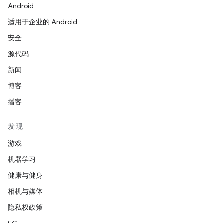
Android
适用于企业的 Android
安全
源代码
新闻
博客
播客
发现
游戏
机器学习
健康与健身
相机与媒体
隐私权政策