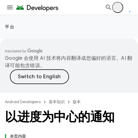
平台
Google 会使用 AI 技术将内容翻译成您偏好的语言。AI 翻
译可能包含错误。
Android Developers
基本知识
版本
以进度为中心的通知
本页内容