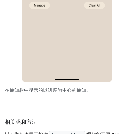
在通知栏中显示的以进度为中心的通知。
相关类和方法