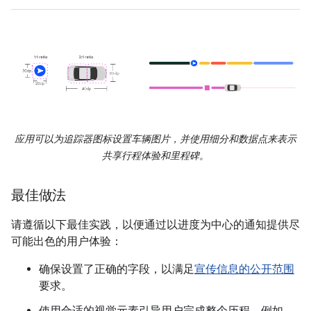
应用可以为追踪器图标设置车辆图片，并使用细分和数据点来表示
共享行程体验和里程碑。
最佳做法
请遵循以下最佳实践，以便通过以进度为中心的通知提供尽
可能出色的用户体验：
确保设置了正确的字段，以满足
宣传信息的公开范围
要求。
使用合适的视觉元素引导用户完成整个历程。例如，