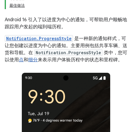
最佳做法
Android 16 引入了以进度为中心的通知，可帮助用户顺畅地
跟踪用户发起的端到端历程。
Notification.ProgressStyle
是一种新的通知样式，可
让您创建以进度为中心的通知。主要用例包括共享车辆、送
货和导航。在
Notification.ProgressStyle
类中，您可
以使用
点
和
细分
来表示用户体验历程中的状态和里程碑。