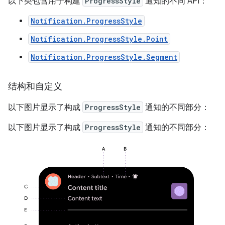
以下类包含用于构建
ProgressStyle
通知的不同 API：
Notification.ProgressStyle
Notification.ProgressStyle.Point
Notification.ProgressStyle.Segment
结构和自定义
以下图片显示了构成
ProgressStyle
通知的不同部分：
以下图片显示了构成
ProgressStyle
通知的不同部分：