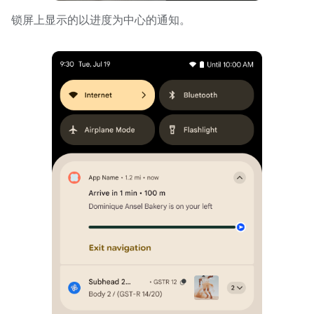
锁屏上显示的以进度为中心的通知。