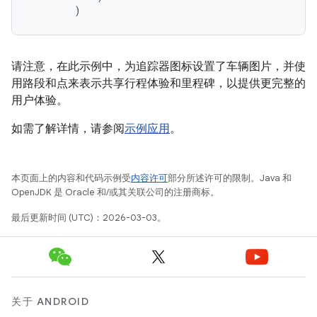
)
请注意，在此示例中，为追踪器图标设置了车辆图片，并使
用路段和点来表示共享行程体验和里程碑，以提供更完整的
用户体验。
如需了解详情，请参阅
示例应用
。
本页面上的内容和代码示例受
内容许可
部分所述许可的限制。Java 和
OpenJDK 是 Oracle 和/或其关联公司的注册商标。
最后更新时间 (UTC)：2026-03-03。
关于 ANDROID