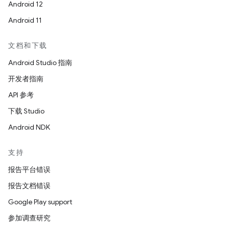
Android 12
Android 11
文档和下载
Android Studio 指南
开发者指南
API 参考
下载 Studio
Android NDK
支持
报告平台错误
报告文档错误
Google Play support
参加调查研究