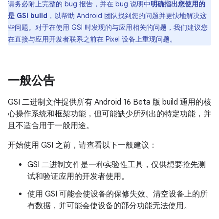
请务必附上完整的 bug 报告，并在 bug 说明中
明确指出您使用的
是 GSI build
，以帮助 Android 团队找到您的问题并更快地解决这
些问题。对于在使用 GSI 时发现的与应用相关的问题，我们建议您
在直接与应用开发者联系之前在 Pixel 设备上重现问题。
一般公告
GSI 二进制文件提供所有 Android 16 Beta 版 build 通用的核
心操作系统和框架功能，但可能缺少所列出的特定功能，并
且不适合用于一般用途。
开始使用 GSI 之前，请查看以下一般建议：
GSI 二进制文件是一种实验性工具，仅供想要抢先测
试和验证应用的开发者使用。
使用 GSI 可能会使设备的保修失效、清空设备上的所
有数据，并可能会使设备的部分功能无法使用。