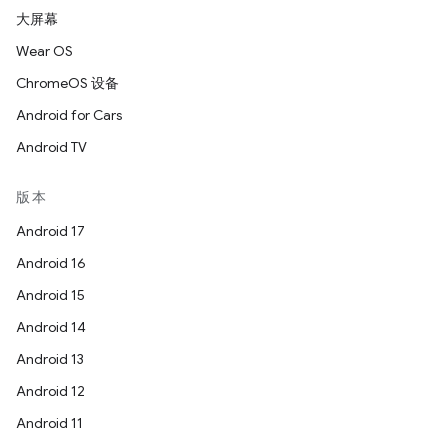
大屏幕
Wear OS
ChromeOS 设备
Android for Cars
Android TV
版本
Android 17
Android 16
Android 15
Android 14
Android 13
Android 12
Android 11