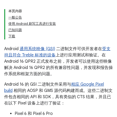
本页内容
一般公告
使用 Android 刷写工具进行安装
已知问题
下载
Android
通用系统映像 (GSI)
二进制文件可供开发者在
受支
持且符合 Treble 标准的设备
上进行应用测试和验证。在
Android 16 QPR2 正式发布之前，开发者可以使用这些映像
解决 Android 16 QPR2 的所有兼容性问题，并发现和报告操
作系统和框架方面的问题。
Android 16 的 GSI 二进制文件采用与
相应 Google Pixel
build
相同的 AOSP 和 GMS 源代码构建而成。这些二进制文
件包含相同的 API 和 SDK，具有类似的 CTS 结果，并且已
在以下 Pixel 设备上进行了验证：
Pixel 6 和 Pixel 6 Pro