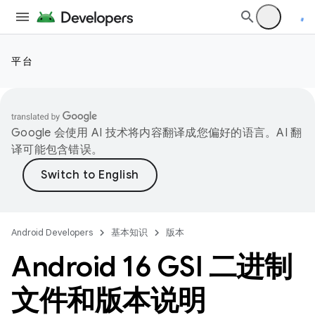
平台
Google 会使用 AI 技术将内容翻译成您偏好的语言。AI 翻
译可能包含错误。
Android Developers
基本知识
版本
Android 16 GSI 二进制
文件和版本说明