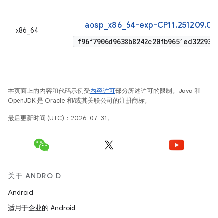
aosp_x86_64-exp-CP11.251209.00
x86_64
f96f7906d9638b8242c20fb9651ed322937
本页面上的内容和代码示例受
内容许可
部分所述许可的限制。Java 和
OpenJDK 是 Oracle 和/或其关联公司的注册商标。
最后更新时间 (UTC)：2026-07-31。
关于 ANDROID
Android
适用于企业的 Android