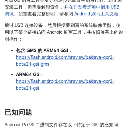
Android 刷写工具会引导您逐步完成设备刷写过程。您无需
安装工具，但需要解锁设备，并
在开发者选项中启用 USB
调试
。如需查看完整说明，请参阅
Android 刷写工具文档
。
通过 USB 连接设备，然后根据要刷写的系统映像类型，使
用以下某个链接访问 Android 刷写工具，并按照屏幕上的说
明操作：
包含 GMS 的 ARM64 GSI
：
https://flash.android.com/preview/baklava-qpr3-
beta2.1-gsi-gms
ARM64 GSI
：
https://flash.android.com/preview/baklava-qpr3-
beta2.1-gsi
已知问题
Android 16 GSI 二进制文件存在以下特定于 GSI 的已知问