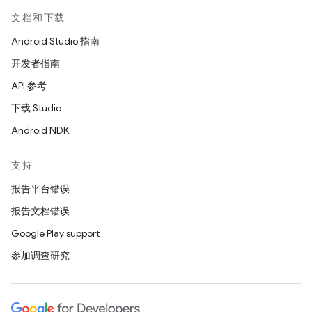
文档和下载
Android Studio 指南
开发者指南
API 参考
下载 Studio
Android NDK
支持
报告平台错误
报告文档错误
Google Play support
参加调查研究