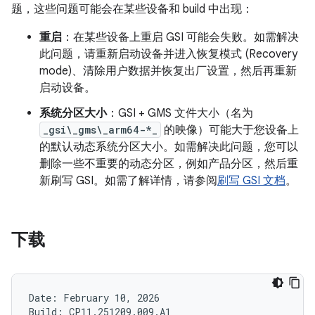
题，这些问题可能会在某些设备和 build 中出现：
重启
：在某些设备上重启 GSI 可能会失败。如需解决
此问题，请重新启动设备并进入恢复模式 (Recovery
mode)、清除用户数据并恢复出厂设置，然后再重新
启动设备。
系统分区大小
：GSI + GMS 文件大小（名为
_gsi\_gms\_arm64-*_
的映像）可能大于您设备上
的默认动态系统分区大小。如需解决此问题，您可以
删除一些不重要的动态分区，例如产品分区，然后重
新刷写 GSI。如需了解详情，请参阅
刷写 GSI 文档
。
下载
Date: February 10, 2026

Build: CP11.251209.009.A1
