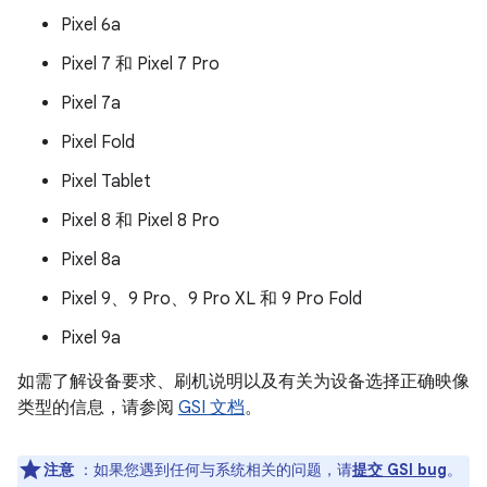
Pixel 6a
Pixel 7 和 Pixel 7 Pro
Pixel 7a
Pixel Fold
Pixel Tablet
Pixel 8 和 Pixel 8 Pro
Pixel 8a
Pixel 9、9 Pro、9 Pro XL 和 9 Pro Fold
Pixel 9a
如需了解设备要求、刷机说明以及有关为设备选择正确映像
类型的信息，请参阅
GSI 文档
。
注意
：如果您遇到任何与系统相关的问题，请
提交 GSI bug
。