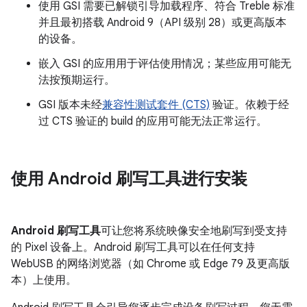
使用 GSI 需要已解锁引导加载程序、符合 Treble 标准
并且最初搭载 Android 9（API 级别 28）或更高版本
的设备。
嵌入 GSI 的应用用于评估使用情况；某些应用可能无
法按预期运行。
GSI 版本未经
兼容性测试套件 (CTS)
验证。依赖于经
过 CTS 验证的 build 的应用可能无法正常运行。
使用 Android 刷写工具进行安装
Android 刷写工具
可让您将系统映像安全地刷写到受支持
的 Pixel 设备上。Android 刷写工具可以在任何支持
WebUSB 的网络浏览器（如 Chrome 或 Edge 79 及更高版
本）上使用。