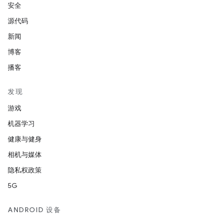
安全
源代码
新闻
博客
播客
发现
游戏
机器学习
健康与健身
相机与媒体
隐私权政策
5G
ANDROID 设备