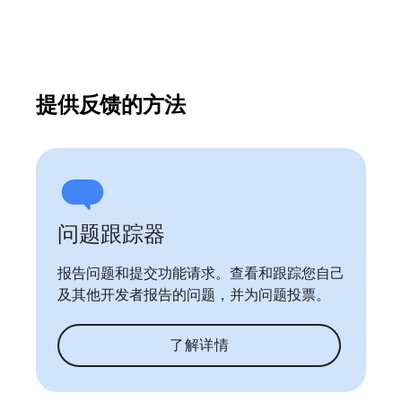
提供反馈的方法
问题跟踪器
报告问题和提交功能请求。查看和跟踪您自己
及其他开发者报告的问题，并为问题投票。
了解详情