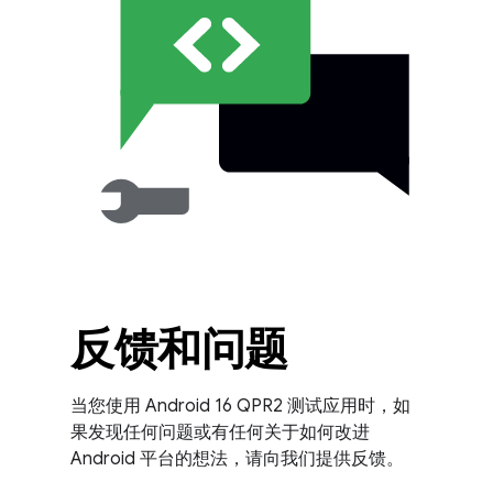
反馈和问题
当您使用 Android 16 QPR2 测试应用时，如
果发现任何问题或有任何关于如何改进
Android 平台的想法，请向我们提供反馈。