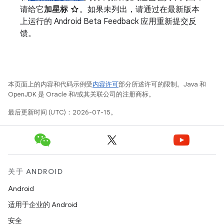
请给它
加星标
。如果未列出，请通过在最新版本
上运行的 Android Beta Feedback 应用重新提交反
馈。
本页面上的内容和代码示例受
内容许可
部分所述许可的限制。Java 和
OpenJDK 是 Oracle 和/或其关联公司的注册商标。
最后更新时间 (UTC)：2026-07-15。
关于 ANDROID
Android
适用于企业的 Android
安全