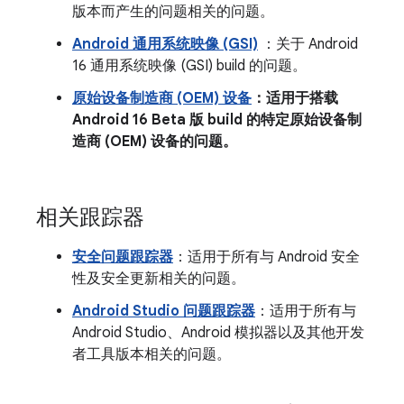
版本而产生的问题相关的问题。
Android 通用系统映像 (GSI)
：关于 Android
16 通用系统映像 (GSI) build 的问题。
原始设备制造商 (OEM) 设备
：适用于搭载
Android 16 Beta 版 build 的特定原始设备制
造商 (OEM) 设备的问题。
相关跟踪器
安全问题跟踪器
：适用于所有与 Android 安全
性及安全更新相关的问题。
Android Studio 问题跟踪器
：适用于所有与
Android Studio、Android 模拟器以及其他开发
者工具版本相关的问题。