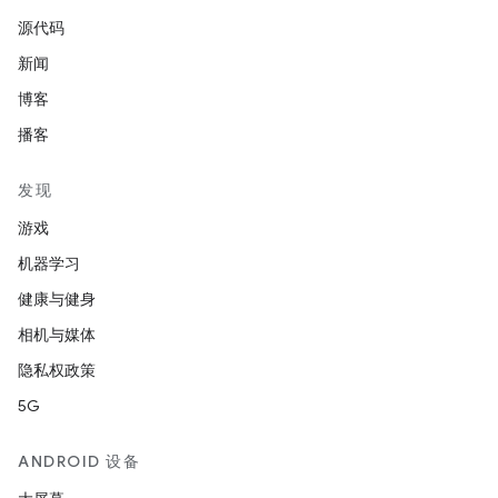
源代码
新闻
博客
播客
发现
游戏
机器学习
健康与健身
相机与媒体
隐私权政策
5G
ANDROID 设备