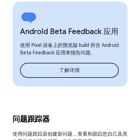
Android Beta Feedback 应用
使用 Pixel 设备上的预览版 build 所含 Android
Beta Feedback 应用来报告问题。
了解详情
问题跟踪器
使用问题跟踪器创建新问题，查看和跟踪您自己及其