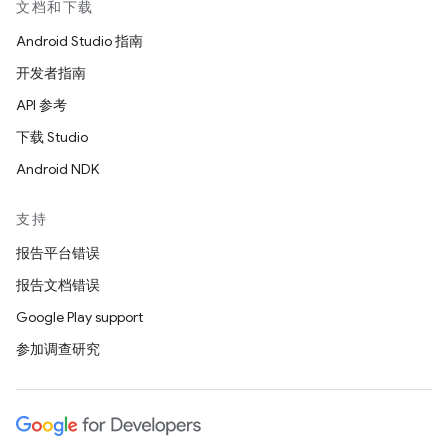
文档和下载
Android Studio 指南
开发者指南
API 参考
下载 Studio
Android NDK
支持
报告平台错误
报告文档错误
Google Play support
参加调查研究