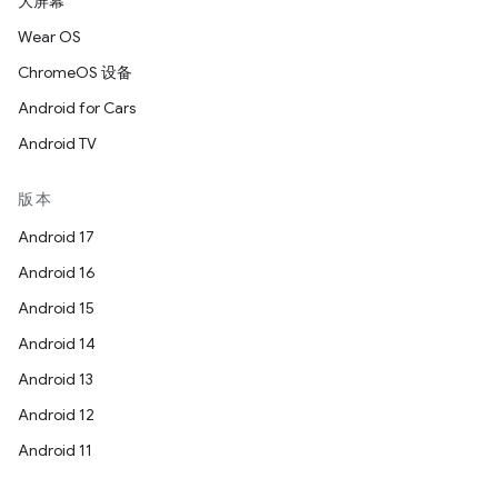
大屏幕
Wear OS
ChromeOS 设备
Android for Cars
Android TV
版本
Android 17
Android 16
Android 15
Android 14
Android 13
Android 12
Android 11