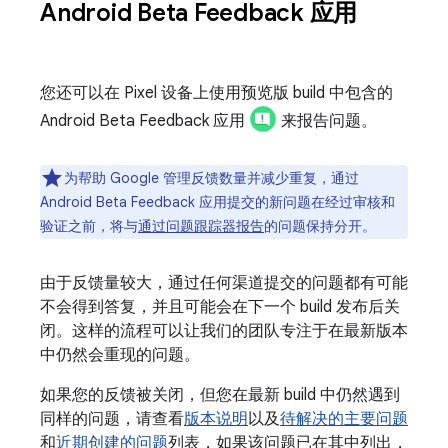
Android Beta Feedback 应用
您还可以在 Pixel 设备上使用预览版 build 中包含的
Android Beta Feedback 应用
来报告问题。
为帮助 Google 管理反馈数量并减少重复，通过
Android Beta Feedback 应用提交的新问题在经过审核和
验证之前，将与
通过问题跟踪器报告
的问题保持分开。
由于反馈量较大，通过任何渠道提交的问题都有可能
不会得到答复，并且可能会在下一个 build 发布后关
闭。这样的流程可以让我们的团队专注于在最新版本
中仍然会重现的问题。
如果您的反馈被关闭，但您在最新 build 中仍然遇到
同样的问题，请查看
版本说明
以及
待解决的主要问题
和
近期创建的问题
列表，如果该问题已在其中列出，