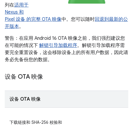
列在
适用于
Nexus 和
Pixel 设备 的完整 OTA 映像
中。您可以随时
回退到最新的公
开版本
。
警告：在应用 Android 16 OTA 映像之前，我们强烈建议您
在可能的情况下
解锁引导加载程序
。解锁引导加载程序需
要完全重置设备，这会移除设备上的所有用户数据，因此请
务必先备份您的数据。
设备 OTA 映像
设备 OTA 映像
下载链接和 SHA-256 校验和