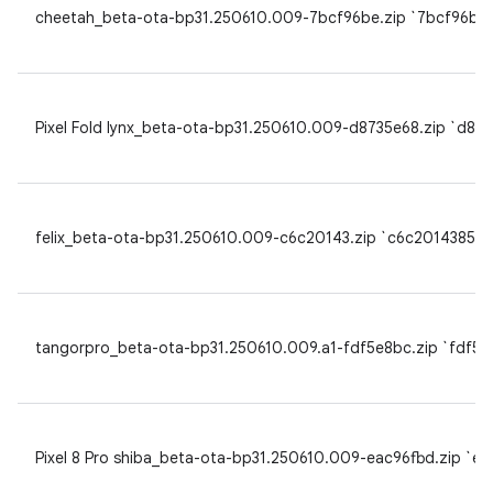
cheetah_beta-ota-bp31.250610.009-7bcf96be.zip `7bcf96
Pixel Fold lynx_beta-ota-bp31.250610.009-d8735e68.zip `
felix_beta-ota-bp31.250610.009-c6c20143.zip `c6c201438
tangorpro_beta-ota-bp31.250610.009.a1-fdf5e8bc.zip `fd
Pixel 8 Pro shiba_beta-ota-bp31.250610.009-eac96fbd.zip 