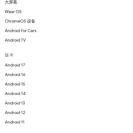
大屏幕
Wear OS
ChromeOS 设备
Android for Cars
Android TV
版本
Android 17
Android 16
Android 15
Android 14
Android 13
Android 12
Android 11