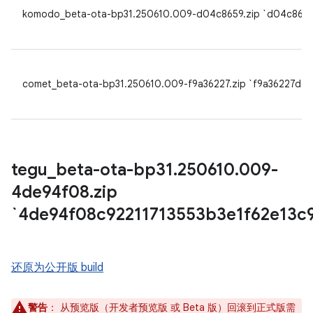
komodo_beta-ota-bp31.250610.009-d04c8659.zip `d04c865
comet_beta-ota-bp31.250610.009-f9a36227.zip `f9a36227d
tegu
_
beta-ota-bp31
.
250610
.
009-
4de94f08
.
zip
`4de94f08c92211713553b3e1f62e13c
还原为公开版 build
警告
：
从预览版（开发者预览版 或 Beta 版）回滚到正式版需