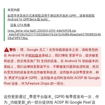
本页内容
如需寻求其他方式来获取适用于测试和开发的 QPR1，请参阅获取
Android 16 QPR Beta 版 build。
设备 OTA 映像
tegu_beta-ota-bp31.250610.009-4de94f08.zip
`4de94f08c92211713553b3e1f62e13c9d864baa3a6578588264b
58af9ff973ba`
警告
：
嘿，Google 员工！在旁加载新版本之前，请检查您的
在 Android 16 的
初始版本
基础上，我们继续 更新平台，提供修复
和改进，然后将其推广到 支持的设备。在 Android 16 初始版本的
基础上，我们会继续更新该平台，不断修复问题和改进性能，然后
向受支持的设备发布这些修复和改进。这些版本会按季度发布，称
为
季度平台版本
(QPR)，这些版本会同时发布到 AOSP 和 Google
Pixel 设备，作为
Feature Drops
的一部分。
这些更新通过 _季度平台版本_ (QPR) 每季度发布一次，作
为 _功能更新_的一部分提供给 AOSP 和 Google Pixel 设