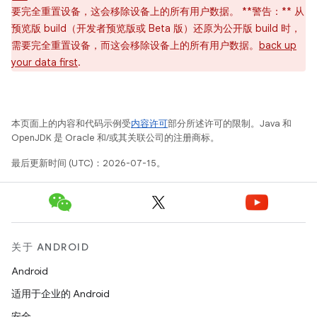
要完全重置设备，这会移除设备上的所有用户数据。 **警告：** 从
预览版 build（开发者预览版或 Beta 版）还原为公开版 build 时，
需要完全重置设备，而这会移除设备上的所有用户数据。
back up
your data first
.
本页面上的内容和代码示例受
内容许可
部分所述许可的限制。Java 和
OpenJDK 是 Oracle 和/或其关联公司的注册商标。
最后更新时间 (UTC)：2026-07-15。
关于 ANDROID
Android
适用于企业的 Android
安全