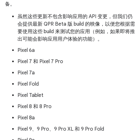
备。
虽然这些更新不包含影响应用的 API 变更，但我们仍
会提供最新 QPR Beta 版 build 的映像，以便您根据需
要使用这些 build 来测试您的应用（例如，如果即将推
出可能会影响应用用户体验的功能）。
Pixel 6a
Pixel 7 和 Pixel 7 Pro
Pixel 7a
Pixel Fold
Pixel Tablet
Pixel 8 和 8 Pro
Pixel 8a
Pixel 9、9 Pro、9 Pro XL 和 9 Pro Fold