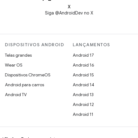
X
Siga @AndroidDev no X
DISPOSITIVOS ANDROID
LANÇAMENTOS
Telas grandes
Android 17
Wear OS
Android 16
Dispositivos ChromeOS
Android 15
Android para carros
Android 14
Android TV
Android 13
Android 12
Android 11