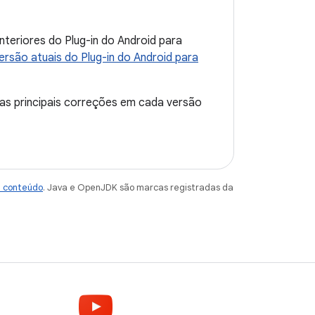
nteriores do Plug-in do Android para
ersão atuais do Plug-in do Android para
 das principais correções em cada versão
e conteúdo
. Java e OpenJDK são marcas registradas da