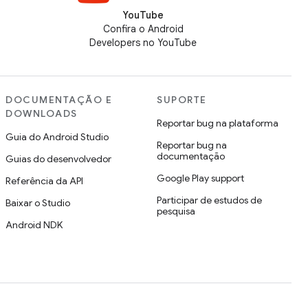
YouTube
Confira o Android
Developers no YouTube
DOCUMENTAÇÃO E
SUPORTE
DOWNLOADS
Reportar bug na plataforma
Guia do Android Studio
Reportar bug na
documentação
Guias do desenvolvedor
Google Play support
Referência da API
Participar de estudos de
Baixar o Studio
pesquisa
Android NDK