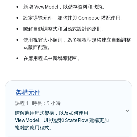
新增 ViewModel，以儲存資料和狀態。
設定導覽元件，並將其與 Compose 搭配使用。
瞭解自動調整式和回應式設計的原則。
使用視窗大小類別，為多種板型規格建立自動調整
式版面配置。
在應用程式中新增導覽匣。
架構元件
課程 1 | 時長︰9 小時
瞭解應用程式架構，以及如何使用
ViewModel、UI 狀態和 StateFlow 建構更加
複雜的應用程式。