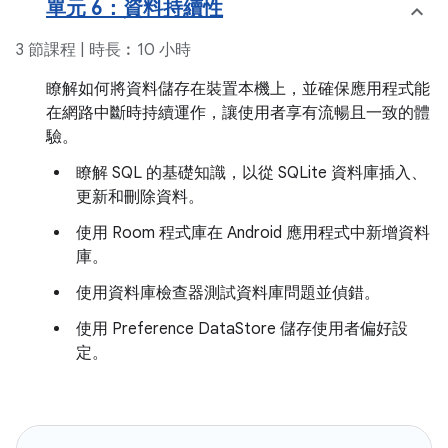
單元 6：資料持續性
3 節課程 | 時長︰10 小時
瞭解如何將資料儲存在裝置本機上，並確保應用程式能
在網路中斷時持續運作，讓使用者享有流暢且一致的體
驗。
瞭解 SQL 的基礎知識，以從 SQLite 資料庫插入、
更新和刪除資料。
使用 Room 程式庫在 Android 應用程式中新增資料
庫。
使用資料庫檢查器測試資料庫問題並偵錯。
使用 Preference DataStore 儲存使用者偏好設
定。