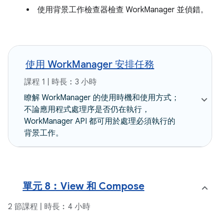
使用背景工作檢查器檢查 WorkManager 並偵錯。
使用 WorkManager 安排任務
課程 1 | 時長︰3 小時
瞭解 WorkManager 的使用時機和使用方式；
不論應用程式處理序是否仍在執行，
WorkManager API 都可用於處理必須執行的
背景工作。
單元 8︰View 和 Compose
2 節課程 | 時長︰4 小時