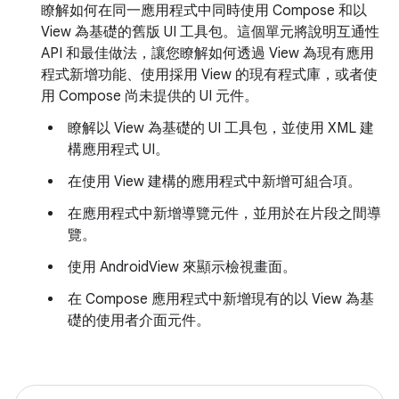
瞭解如何在同一應用程式中同時使用 Compose 和以
View 為基礎的舊版 UI 工具包。這個單元將說明互通性
API 和最佳做法，讓您瞭解如何透過 View 為現有應用
程式新增功能、使用採用 View 的現有程式庫，或者使
用 Compose 尚未提供的 UI 元件。
瞭解以 View 為基礎的 UI 工具包，並使用 XML 建
構應用程式 UI。
在使用 View 建構的應用程式中新增可組合項。
在應用程式中新增導覽元件，並用於在片段之間導
覽。
使用 AndroidView 來顯示檢視畫面。
在 Compose 應用程式中新增現有的以 View 為基
礎的使用者介面元件。