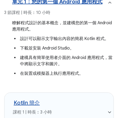
單元 1：您的第一個 Android 應用程式
3 節課程 | 時長︰10 小時
瞭解程式設計的基本概念，並建構您的第一個 Android
應用程式。
設計可以顯示文字輸出內容的簡易 Kotlin 程式。
下載並安裝 Android Studio。
建構具有簡單使用者介面的 Android 應用程式，當
中將顯示文字和圖片。
在裝置或模擬器上執行應用程式。
Kotlin 簡介
課程 1 | 時長︰3 小時