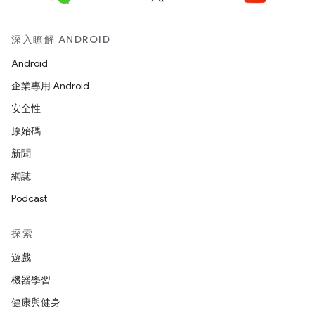
深入瞭解 ANDROID
Android
企業專用 Android
安全性
原始碼
新聞
網誌
Podcast
探索
遊戲
機器學習
健康與健身