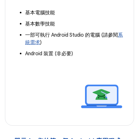
基本電腦技能
基本數學技能
一部可執行 Android Studio 的電腦 (請參閱
系
統需求
)
Android 裝置 (非必要)