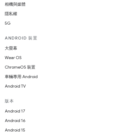
相機與媒體
隱私權
5G
ANDROID 裝置
大螢幕
Wear OS
ChromeOS 裝置
車輛專用 Android
Android TV
版本
Android 17
Android 16
Android 15