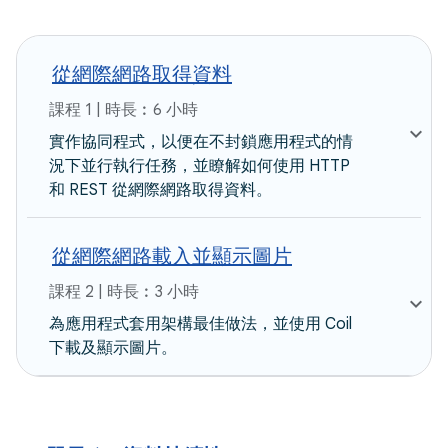
從網際網路取得資料
課程 1 | 時長︰6 小時
實作協同程式，以便在不封鎖應用程式的情
況下並行執行任務，並瞭解如何使用 HTTP
和 REST 從網際網路取得資料。
從網際網路載入並顯示圖片
課程 2 | 時長︰3 小時
為應用程式套用架構最佳做法，並使用 Coil
下載及顯示圖片。