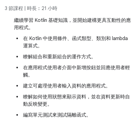
3 節課程 | 時長︰21 小時
繼續學習 Kotlin 基礎知識，並開始建構更具互動性的應
用程式。
在 Kotlin 中使用條件、函式類型、類別和 lambda
運算式。
瞭解組合和重新組合的運作方式。
在應用程式使用者介面中新增按鈕並回應使用者輕
觸。
建立可處理使用者輸入資料的應用程式。
瞭解如何使用狀態來顯示資料，並在資料更新時自
動反映變更。
編寫單元測試來測試隔離函式。