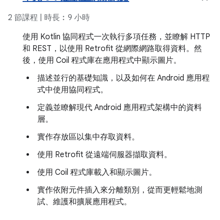
2 節課程 | 時長︰9 小時
使用 Kotlin 協同程式一次執行多項任務，並瞭解 HTTP
和 REST，以使用 Retrofit 從網際網路取得資料。然
後，使用 Coil 程式庫在應用程式中顯示圖片。
描述並行的基礎知識，以及如何在 Android 應用程
式中使用協同程式。
定義並瞭解現代 Android 應用程式架構中的資料
層。
實作存放區以集中存取資料。
使用 Retrofit 從遠端伺服器擷取資料。
使用 Coil 程式庫載入和顯示圖片。
實作依附元件插入來分離類別，從而更輕鬆地測
試、維護和擴展應用程式。