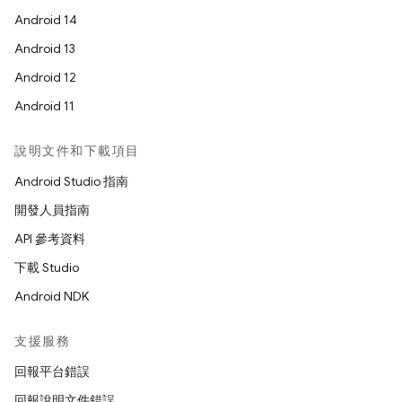
Android 14
Android 13
Android 12
Android 11
說明文件和下載項目
Android Studio 指南
開發人員指南
API 參考資料
下載 Studio
Android NDK
支援服務
回報平台錯誤
回報說明文件錯誤