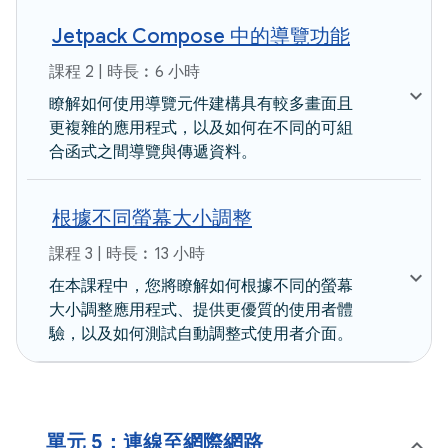
Jetpack Compose 中的導覽功能
課程 2 | 時長︰6 小時
瞭解如何使用導覽元件建構具有較多畫面且
更複雜的應用程式，以及如何在不同的可組
合函式之間導覽與傳遞資料。
根據不同螢幕大小調整
課程 3 | 時長︰13 小時
在本課程中，您將瞭解如何根據不同的螢幕
大小調整應用程式、提供更優質的使用者體
驗，以及如何測試自動調整式使用者介面。
單元 5：連線至網際網路