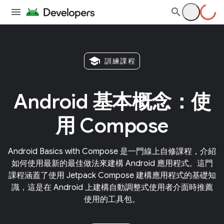
school
訓練課程
Android 基本概念：使
用 Compose
Android Basics with Compose 是一門線上自修課程，介紹
如何使用最新的最佳做法來建構 Android 應用程式。這門
課程涵蓋了使用 Jetpack Compose 建構應用程式的基礎知
識，這是在 Android 上建構自動調整式使用者介面時推薦
使用的工具包。