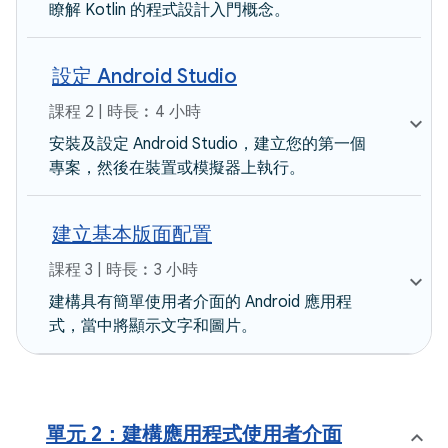
瞭解 Kotlin 的程式設計入門概念。
設定 Android Studio
課程 2 | 時長︰4 小時
安裝及設定 Android Studio，建立您的第一個
專案，然後在裝置或模擬器上執行。
建立基本版面配置
課程 3 | 時長︰3 小時
建構具有簡單使用者介面的 Android 應用程
式，當中將顯示文字和圖片。
單元 2：建構應用程式使用者介面