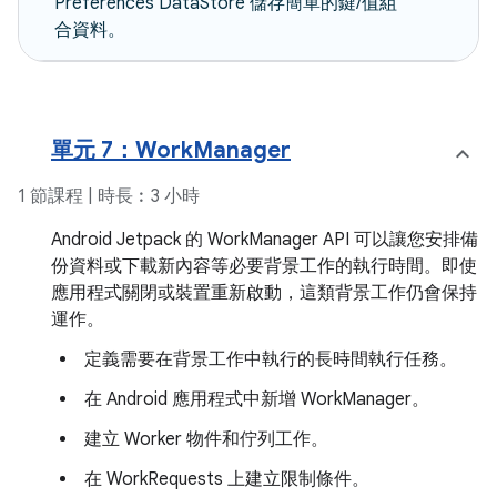
Preferences DataStore 儲存簡單的鍵/值組
合資料。
單元 7：WorkManager
1 節課程 | 時長︰3 小時
Android Jetpack 的 WorkManager API 可以讓您安排備
份資料或下載新內容等必要背景工作的執行時間。即使
應用程式關閉或裝置重新啟動，這類背景工作仍會保持
運作。
定義需要在背景工作中執行的長時間執行任務。
在 Android 應用程式中新增 WorkManager。
建立 Worker 物件和佇列工作。
在 WorkRequests 上建立限制條件。