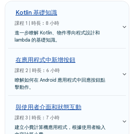
Kotlin 基礎知識
課程 1 | 時長︰8 小時
進一步瞭解 Kotlin、物件導向程式設計和
lambda 的基礎知識。
在應用程式中新增按鈕
課程 2 | 時長︰6 小時
瞭解如何在 Android 應用程式中回應按鈕點
擊動作。
與使用者介面和狀態互動
課程 3 | 時長︰7 小時
建立小費計算機應用程式，根據使用者輸入