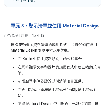
內容計算小費。
單元 3：顯示清單並使用 Material Design
3 節課程 | 時長︰15 小時
建構能夠顯示資料清單的應用程式，並瞭解如何運用
Material Design 讓應用程式更美觀。
在 Kotlin 中使用資料類別、函式和集合。
在同時顯示文字和圖片的應用程式中建立捲動式清
單。
新增點擊事件監聽器以與清單項目互動。
在應用程式中新增應用程式列並修改應用程式主
題。
透過 Material Design 使用顏色、形狀和字體，建