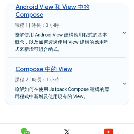
Android View 和 View 中的
Compose
課程 1 | 時長︰3 小時
瞭解使用 Android View 建構應用程式的基本
概念，以及如何透過使用 View 建構的應用程
式來新增可組合函式。
Compose 中的 View
課程 2 | 時長︰1 小時
瞭解如何在使用 Jetpack Compose 建構的應
用程式中新增及使用現有的 View。