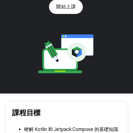
開始上課
課程目標
瞭解 Kotlin 和 Jetpack Compose 的基礎知識