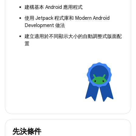
建構基本 Android 應用程式
使用 Jetpack 程式庫和 Modern Android
Development 做法
建立適用於不同顯示大小的自動調整式版面配
置
先決條件