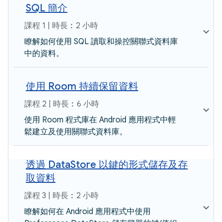
SQL 簡介
課程 1 | 時長︰2 小時
瞭解如何使用 SQL 讀取和操控關聯式資料庫
中的資料。
使用 Room 持續保留資料
課程 2 | 時長︰6 小時
使用 Room 程式庫在 Android 應用程式中輕
鬆建立及使用關聯式資料庫。
透過 DataStore 以鍵的形式儲存及存
取資料
課程 3 | 時長︰2 小時
瞭解如何在 Android 應用程式中使用