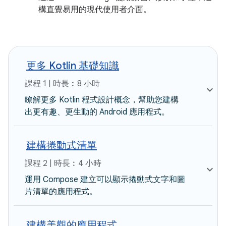
構直覺易用的現代使用者介面。
更多 Kotlin 基礎知識
課程 1 | 時長︰8 小時
瞭解更多 Kotlin 程式設計概念，幫助您建構
出更有趣、更生動的 Android 應用程式。
建構捲動式清單
課程 2 | 時長︰4 小時
運用 Compose 建立可以顯示捲動式文字和圖
片清單的應用程式。
建構美觀的應用程式