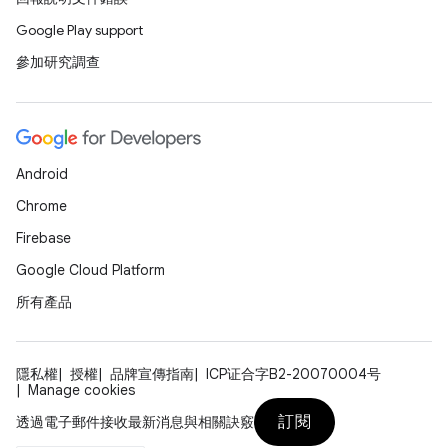
Google Play support
參加研究調查
Android
Chrome
Firebase
Google Cloud Platform
所有產品
隱私權
授權
品牌宣傳指南
ICP证合字B2-20070004号
Manage cookies
訂閱
透過電子郵件接收最新消息與相關訣竅