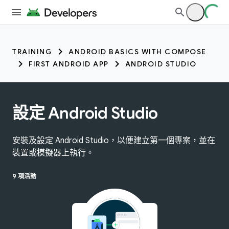
TRAINING
ANDROID BASICS WITH COMPOSE
FIRST ANDROID APP
ANDROID STUDIO
設定 Android Studio
安裝及設定 Android Studio，以便建立第一個專案，並在
裝置或模擬器上執行。
9 項活動