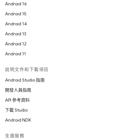
Android 16
Android 15
Android 14
Android 13
Android 12
Android 11
說明文件和下載項目
Android Studio 指南
開發人員指南
API 參考資料
下載 Studio
Android NDK
支援服務