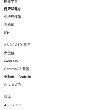
機器學習
健康與健身
相機與媒體
隱私權
5G
ANDROID 裝置
大螢幕
Wear OS
ChromeOS 裝置
車輛專用 Android
Android TV
版本
Android 17