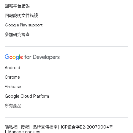
回報平台錯誤
回報說明文件錯誤
Google Play support
參加研究調查
Android
Chrome
Firebase
Google Cloud Platform
所有產品
隱私權
授權
品牌宣傳指南
ICP证合字B2-20070004号
Manage cookies