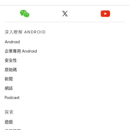
深入瞭解 ANDROID
Android
企業專用 Android
安全性
原始碼
新聞
網誌
Podcast
探索
遊戲