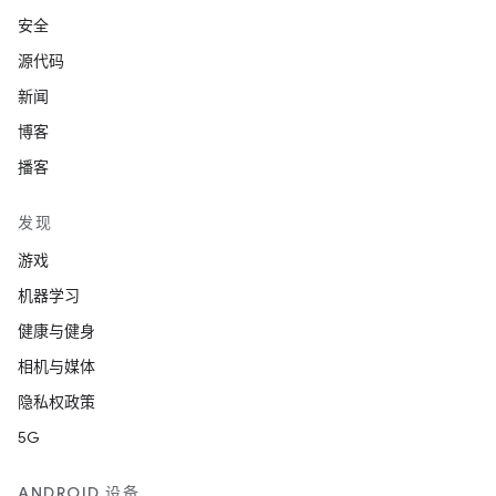
安全
源代码
新闻
博客
播客
发现
游戏
机器学习
健康与健身
相机与媒体
隐私权政策
5G
ANDROID 设备