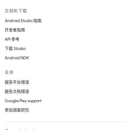
文档和下载
Android Studio 指南
开发者指南
API 参考
下载 Studio
Android NDK
支持
报告平台错误
报告文档错误
Google Play support
参加调查研究