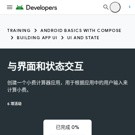
TRAINING
ANDROID BASICS WITH COMPOSE
BUILDING APP UI
UI AND STATE
与界面和状态交互
创建一个小费计算器应用，用于根据应用中的用户输入来
计算小费。
6 项活动
已完成 0%