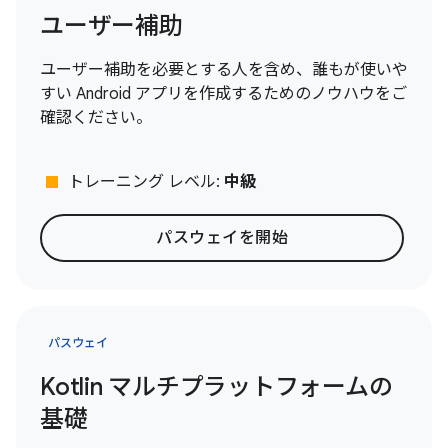
ユーザー補助
ユーザー補助を必要とする人を含め、誰もが使いや
すい Android アプリを作成するためのノウハウをご
確認ください。
stop
トレーニング レベル:
中級
パスウェイを開始
パスウェイ
Kotlin マルチプラットフォームの
基礎