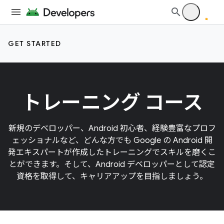
GET STARTED
トレーニング コース
新規のデベロッパー、Android 初心者、経験豊富なプロフ
ェッショナルなど、どんな方でも Google の Android 開
発エキスパートが作成したトレーニングでスキルを磨くこ
とができます。そして、Android デベロッパーとして認定
資格を取得して、キャリアアップを目指しましょう。