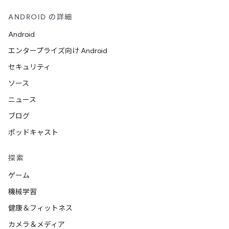
ANDROID の詳細
Android
エンタープライズ向け Android
セキュリティ
ソース
ニュース
ブログ
ポッドキャスト
探索
ゲーム
機械学習
健康＆フィットネス
カメラ＆メディア