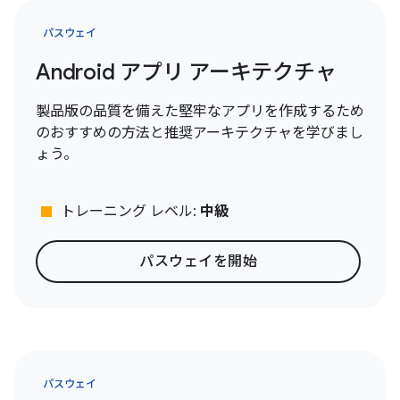
パスウェイ
Android アプリ アーキテクチャ
製品版の品質を備えた堅牢なアプリを作成するため
のおすすめの方法と推奨アーキテクチャを学びまし
ょう。
stop
トレーニング レベル:
中級
パスウェイを開始
パスウェイ