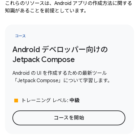
これらのリソースは、Android アプリの作成方法に関する
知識があることを前提としています。
コース
Android デベロッパー向けの
Jetpack Compose
Android の UI を作成するための最新ツール
「Jetpack Compose」について学習します。
stop
トレーニング レベル:
中級
コースを開始