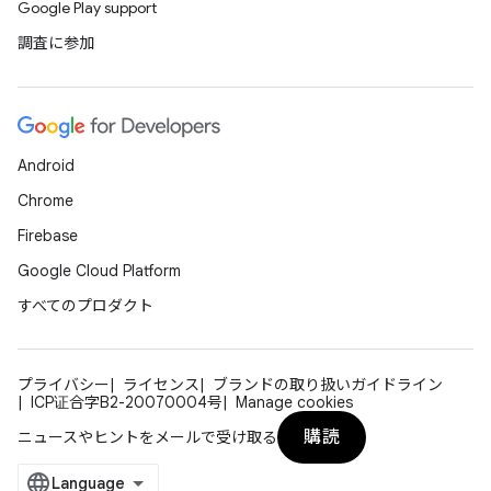
Google Play support
調査に参加
Android
Chrome
Firebase
Google Cloud Platform
すべてのプロダクト
プライバシー
ライセンス
ブランドの取り扱いガイドライン
ICP证合字B2-20070004号
Manage cookies
購読
ニュースやヒントをメールで受け取る