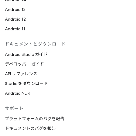
Android 13
Android 12
Android 11
ドキュメントとダウンロード
Android Studio ガイド
デベロッパー ガイド
API リファレンス
Studio をダウンロード
Android NDK
サポート
プラットフォームのバグを報告
ドキュメントのバグを報告