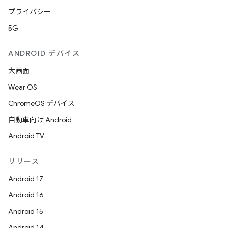
プライバシー
5G
ANDROID デバイス
大画面
Wear OS
ChromeOS デバイス
自動車向け Android
Android TV
リリース
Android 17
Android 16
Android 15
Android 14