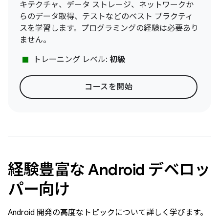
キテクチャ、データ ストレージ、ネットワークか
らのデータ取得、テストなどのベスト プラクティ
スを学習します。プログラミングの経験は必要あり
ません。
stop
トレーニング レベル:
初級
コースを開始
経験豊富な Android デベロッ
パー向け
Android 開発の高度なトピックについて詳しく学びます。