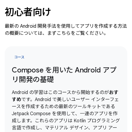
初心者向け
最新の Android 開発手法を使用してアプリを作成する方法
の概要については、まずこちらをご覧ください。
コース
Compose を用いた Android アプ
リ開発の基礎
Android の学習はこのコースから開始するのが
おす
すめ
です。Android で美しいユーザー インターフェ
ースを作成するための最新のツールキットである
Jetpack Compose を使用して、一連のアプリを作
成します。これらのアプリは Kotlin プログラミング
言語で作成し、マテリアル デザイン、アプリ アー