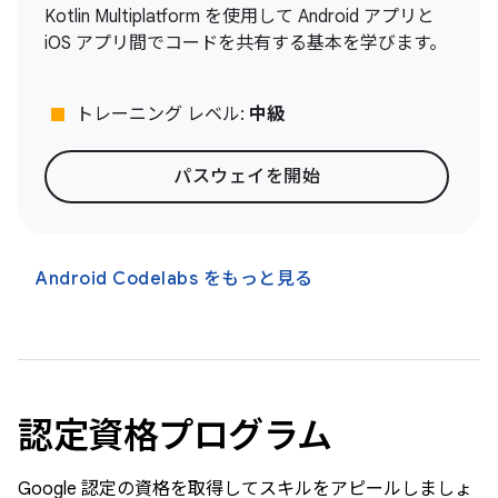
Kotlin Multiplatform を使用して Android アプリと
iOS アプリ間でコードを共有する基本を学びます。
stop
トレーニング レベル:
中級
パスウェイを開始
Android Codelabs をもっと見る
認定資格プログラム
Google 認定の資格を取得してスキルをアピールしましょ