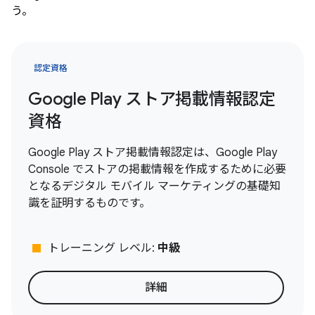
う。
認定資格
Google Play ストア掲載情報認定
資格
Google Play ストア掲載情報認定は、Google Play
Console でストアの掲載情報を作成するために必要
となるデジタル モバイル マーケティングの基礎知
識を証明するものです。
stop
トレーニング レベル:
中級
詳細