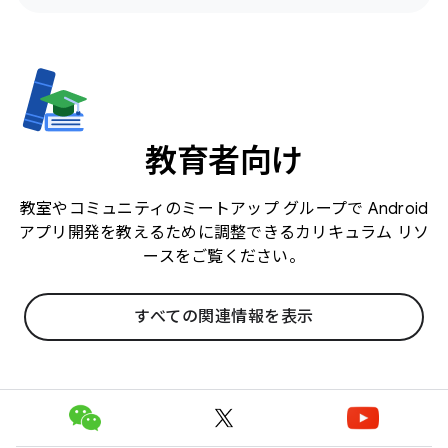
教育者向け
教室やコミュニティのミートアップ グループで Android
アプリ開発を教えるために調整できるカリキュラム リソ
ースをご覧ください。
すべての関連情報を表示