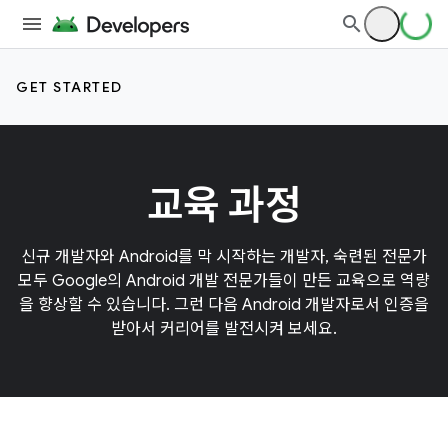
GET STARTED
교육 과정
신규 개발자와 Android를 막 시작하는 개발자, 숙련된 전문가
모두 Google의 Android 개발 전문가들이 만든 교육으로 역량
을 향상할 수 있습니다. 그런 다음 Android 개발자로서 인증을
받아서 커리어를 발전시켜 보세요.