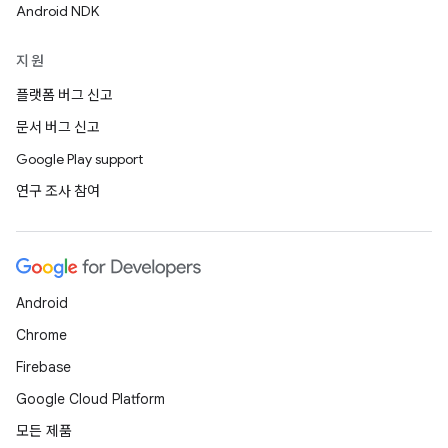
Android NDK
지원
플랫폼 버그 신고
문서 버그 신고
Google Play support
연구 조사 참여
Android
Chrome
Firebase
Google Cloud Platform
모든 제품