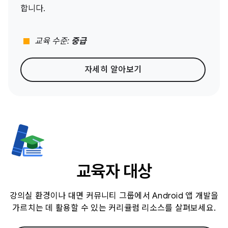
합니다.
stop
교육 수준:
중급
자세히 알아보기
교육자 대상
강의실 환경이나 대면 커뮤니티 그룹에서 Android 앱 개발을
가르치는 데 활용할 수 있는 커리큘럼 리소스를 살펴보세요.