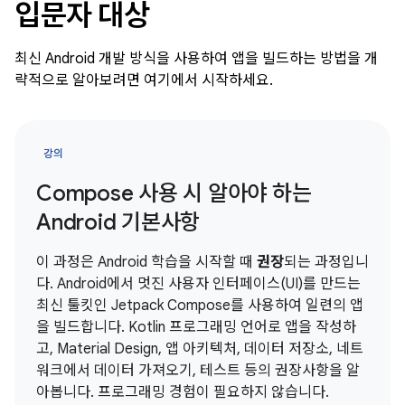
입문자 대상
최신 Android 개발 방식을 사용하여 앱을 빌드하는 방법을 개
략적으로 알아보려면 여기에서 시작하세요.
강의
Compose 사용 시 알아야 하는
Android 기본사항
이 과정은 Android 학습을 시작할 때
권장
되는 과정입니
다. Android에서 멋진 사용자 인터페이스(UI)를 만드는
최신 툴킷인 Jetpack Compose를 사용하여 일련의 앱
을 빌드합니다. Kotlin 프로그래밍 언어로 앱을 작성하
고, Material Design, 앱 아키텍처, 데이터 저장소, 네트
워크에서 데이터 가져오기, 테스트 등의 권장사항을 알
아봅니다. 프로그래밍 경험이 필요하지 않습니다.