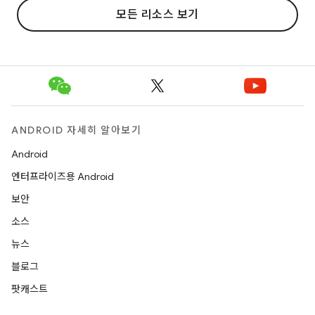
모든 리소스 보기
ANDROID 자세히 알아보기
Android
엔터프라이즈용 Android
보안
소스
뉴스
블로그
팟캐스트