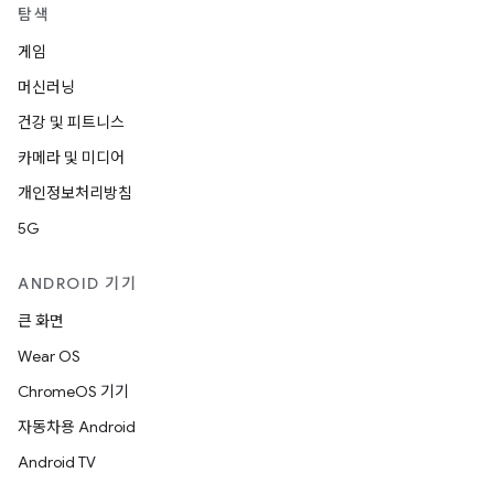
탐색
게임
머신러닝
건강 및 피트니스
카메라 및 미디어
개인정보처리방침
5G
ANDROID 기기
큰 화면
Wear OS
ChromeOS 기기
자동차용 Android
Android TV