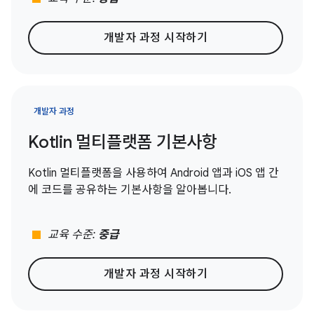
개발자 과정 시작하기
개발자 과정
Kotlin 멀티플랫폼 기본사항
Kotlin 멀티플랫폼을 사용하여 Android 앱과 iOS 앱 간
에 코드를 공유하는 기본사항을 알아봅니다.
stop
교육 수준:
중급
개발자 과정 시작하기