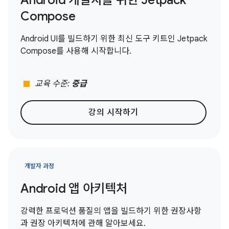
Android 개발자를 위한 Jetpack
Compose
Android UI를 빌드하기 위한 최신 도구 키트인 Jetpack
Compose를 사용해 시작합니다.
stop
교육 수준:
중급
강의 시작하기
개발자 과정
Android 앱 아키텍처
강력한 프로덕션 품질의 앱을 빌드하기 위한 권장사항
과 권장 아키텍처에 관해 알아보세요.