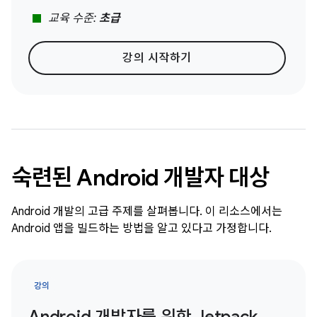
stop
교육 수준:
초급
강의 시작하기
숙련된 Android 개발자 대상
Android 개발의 고급 주제를 살펴봅니다. 이 리소스에서는
Android 앱을 빌드하는 방법을 알고 있다고 가정합니다.
강의