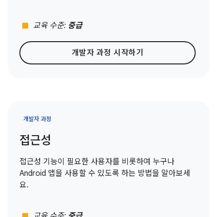
stop
교육 수준:
중급
개발자 과정 시작하기
개발자 과정
접근성
접근성 기능이 필요한 사용자를 비롯하여 누구나
Android 앱을 사용할 수 있도록 하는 방법을 알아보세
요.
stop
교육 수준:
중급