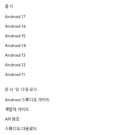
출시
Android 17
Android 16
Android 15
Android 14
Android 13
Android 12
Android 11
문서 및 다운로드
Android 스튜디오 가이드
개발자 가이드
API 참조
스튜디오 다운로드