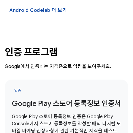
Android Codelab 더 보기
인증 프로그램
Google에서 인증하는 자격증으로 역량을 보여주세요.
인증
Google Play 스토어 등록정보 인증서
Google Play 스토어 등록정보 인증은 Google Play
Console에서 스토어 등록정보를 작성할 때의 디지털 모
바일 마케팅 권장사항에 관한 기본적인 지식을 테스트