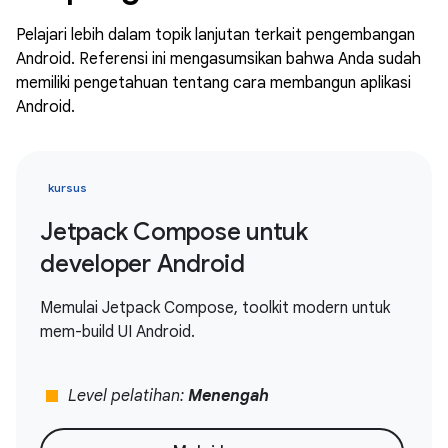
Pelajari lebih dalam topik lanjutan terkait pengembangan
Android. Referensi ini mengasumsikan bahwa Anda sudah
memiliki pengetahuan tentang cara membangun aplikasi
Android.
kursus
Jetpack Compose untuk
developer Android
Memulai Jetpack Compose, toolkit modern untuk
mem-build UI Android.
stop
Level pelatihan:
Menengah