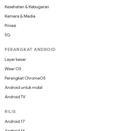
Kesehatan & Kebugaran
Kamera & Media
Privasi
5G
PERANGKAT ANDROID
Layar besar
Wear OS
Perangkat ChromeOS
Android untuk mobil
Android TV
RILIS
Android 17
Android 16