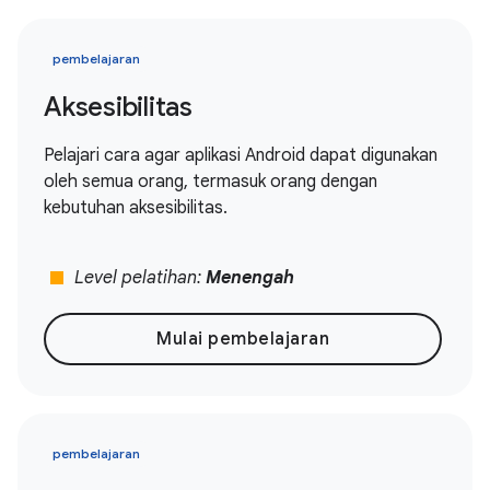
pembelajaran
Aksesibilitas
Pelajari cara agar aplikasi Android dapat digunakan
oleh semua orang, termasuk orang dengan
kebutuhan aksesibilitas.
stop
Level pelatihan:
Menengah
Mulai pembelajaran
pembelajaran