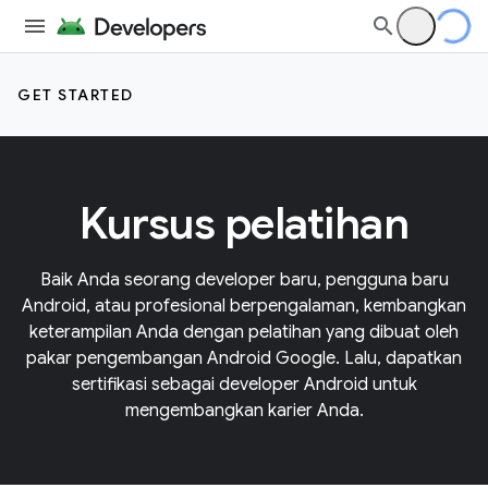
GET STARTED
Kursus pelatihan
Baik Anda seorang developer baru, pengguna baru
Android, atau profesional berpengalaman, kembangkan
keterampilan Anda dengan pelatihan yang dibuat oleh
pakar pengembangan Android Google. Lalu, dapatkan
sertifikasi sebagai developer Android untuk
mengembangkan karier Anda.