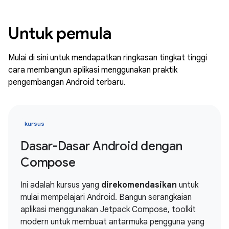
Untuk pemula
Mulai di sini untuk mendapatkan ringkasan tingkat tinggi
cara membangun aplikasi menggunakan praktik
pengembangan Android terbaru.
kursus
Dasar-Dasar Android dengan
Compose
Ini adalah kursus yang
direkomendasikan
untuk
mulai mempelajari Android. Bangun serangkaian
aplikasi menggunakan Jetpack Compose, toolkit
modern untuk membuat antarmuka pengguna yang