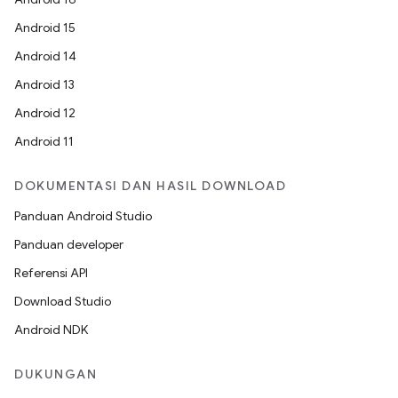
Android 15
Android 14
Android 13
Android 12
Android 11
DOKUMENTASI DAN HASIL DOWNLOAD
Panduan Android Studio
Panduan developer
Referensi API
Download Studio
Android NDK
DUKUNGAN