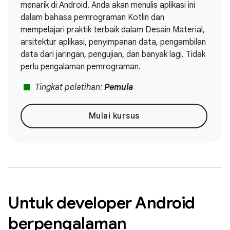
menarik di Android. Anda akan menulis aplikasi ini
dalam bahasa pemrograman Kotlin dan
mempelajari praktik terbaik dalam Desain Material,
arsitektur aplikasi, penyimpanan data, pengambilan
data dari jaringan, pengujian, dan banyak lagi. Tidak
perlu pengalaman pemrograman.
stop
Tingkat pelatihan:
Pemula
Mulai kursus
Untuk developer Android
berpengalaman