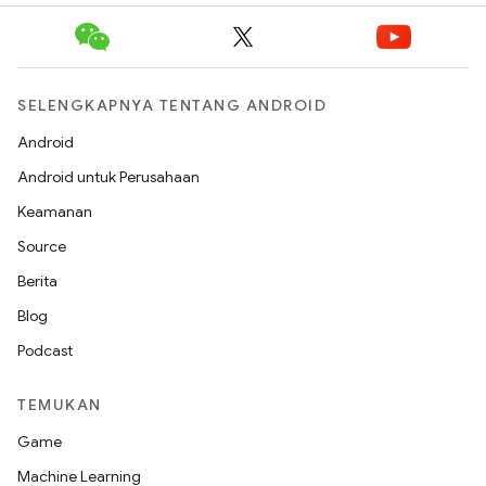
SELENGKAPNYA TENTANG ANDROID
Android
Android untuk Perusahaan
Keamanan
Source
Berita
Blog
Podcast
TEMUKAN
Game
Machine Learning