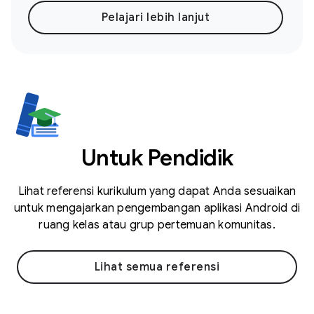
Pelajari lebih lanjut
Untuk Pendidik
Lihat referensi kurikulum yang dapat Anda sesuaikan
untuk mengajarkan pengembangan aplikasi Android di
ruang kelas atau grup pertemuan komunitas.
Lihat semua referensi