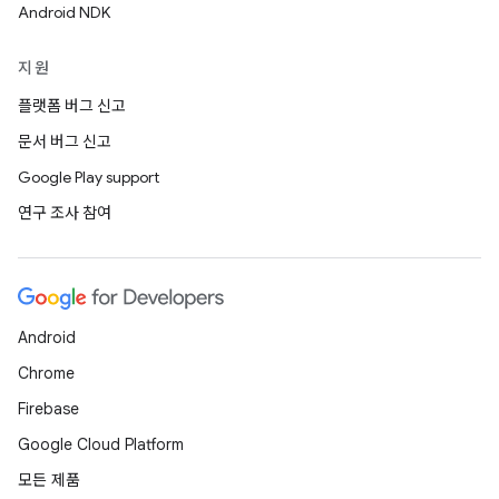
Android NDK
지원
플랫폼 버그 신고
문서 버그 신고
Google Play support
연구 조사 참여
Android
Chrome
Firebase
Google Cloud Platform
모든 제품