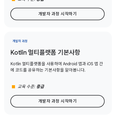
개발자 과정 시작하기
개발자 과정
Kotlin 멀티플랫폼 기본사항
Kotlin 멀티플랫폼을 사용하여 Android 앱과 iOS 앱 간
에 코드를 공유하는 기본사항을 알아봅니다.
stop
교육 수준:
중급
개발자 과정 시작하기