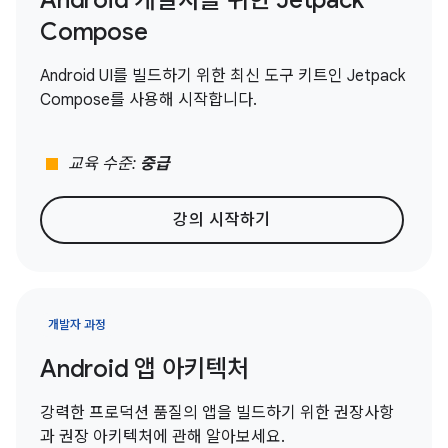
Android 개발자를 위한 Jetpack
Compose
Android UI를 빌드하기 위한 최신 도구 키트인 Jetpack
Compose를 사용해 시작합니다.
stop
교육 수준:
중급
강의 시작하기
개발자 과정
Android 앱 아키텍처
강력한 프로덕션 품질의 앱을 빌드하기 위한 권장사항
과 권장 아키텍처에 관해 알아보세요.