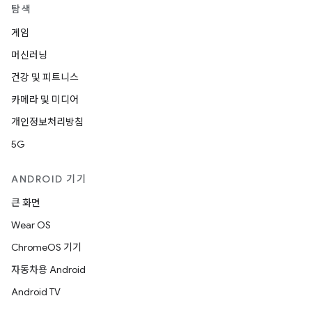
탐색
게임
머신러닝
건강 및 피트니스
카메라 및 미디어
개인정보처리방침
5G
ANDROID 기기
큰 화면
Wear OS
ChromeOS 기기
자동차용 Android
Android TV