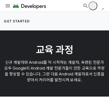
GET STARTED
교육 과정
신규 개발자와 Android를 막 시작하는 개발자, 숙련된 전문가
모두 Google의 Android 개발 전문가들이 만든 교육으로 역량
을 향상할 수 있습니다. 그런 다음 Android 개발자로서 인증을
받아서 커리어를 발전시켜 보세요.