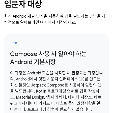
입문자 대상
최신 Android 개발 방식을 사용하여 앱을 빌드하는 방법을 개
략적으로 알아보려면 여기에서 시작하세요.
강의
Compose 사용 시 알아야 하는
Android 기본사항
이 과정은 Android 학습을 시작할 때
권장
되는 과정입니
다. Android에서 멋진 사용자 인터페이스(UI)를 만드는
최신 툴킷인 Jetpack Compose를 사용하여 일련의 앱
을 빌드합니다. Kotlin 프로그래밍 언어로 앱을 작성하
고, Material Design, 앱 아키텍처, 데이터 저장소, 네트
워크에서 데이터 가져오기, 테스트 등의 권장사항을 알
아봅니다. 프로그래밍 경험이 필요하지 않습니다.