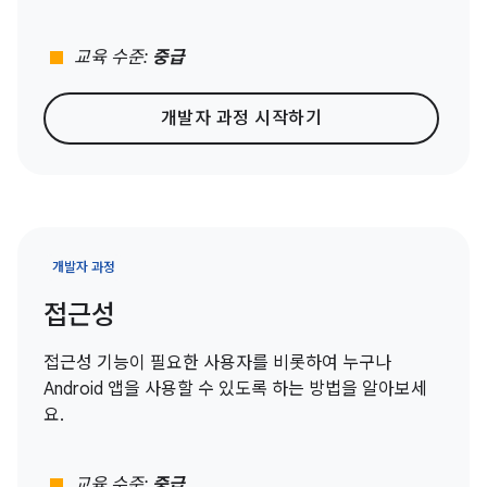
stop
교육 수준:
중급
개발자 과정 시작하기
개발자 과정
접근성
접근성 기능이 필요한 사용자를 비롯하여 누구나
Android 앱을 사용할 수 있도록 하는 방법을 알아보세
요.
stop
교육 수준:
중급