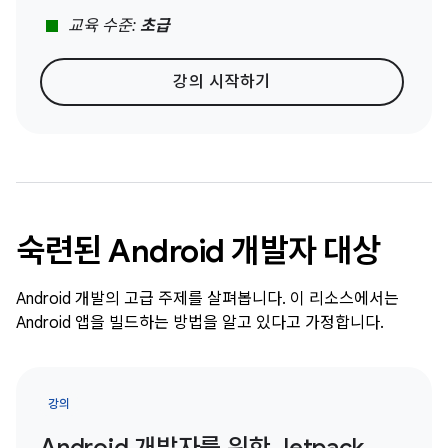
stop
교육 수준:
초급
강의 시작하기
숙련된 Android 개발자 대상
Android 개발의 고급 주제를 살펴봅니다. 이 리소스에서는
Android 앱을 빌드하는 방법을 알고 있다고 가정합니다.
강의