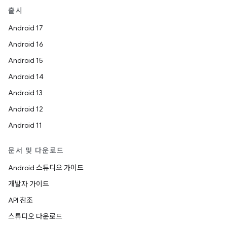
출시
Android 17
Android 16
Android 15
Android 14
Android 13
Android 12
Android 11
문서 및 다운로드
Android 스튜디오 가이드
개발자 가이드
API 참조
스튜디오 다운로드