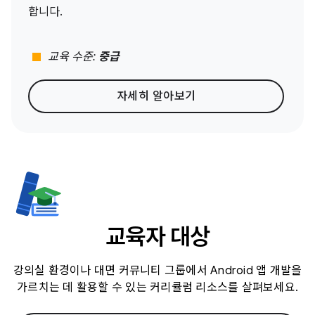
합니다.
stop
교육 수준:
중급
자세히 알아보기
교육자 대상
강의실 환경이나 대면 커뮤니티 그룹에서 Android 앱 개발을
가르치는 데 활용할 수 있는 커리큘럼 리소스를 살펴보세요.