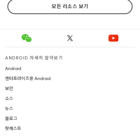
모든 리소스 보기
ANDROID 자세히 알아보기
Android
엔터프라이즈용 Android
보안
소스
뉴스
블로그
팟캐스트