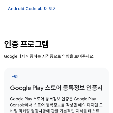
Android Codelab 더 보기
인증 프로그램
Google에서 인증하는 자격증으로 역량을 보여주세요.
인증
Google Play 스토어 등록정보 인증서
Google Play 스토어 등록정보 인증은 Google Play
Console에서 스토어 등록정보를 작성할 때의 디지털 모
바일 마케팅 권장사항에 관한 기본적인 지식을 테스트