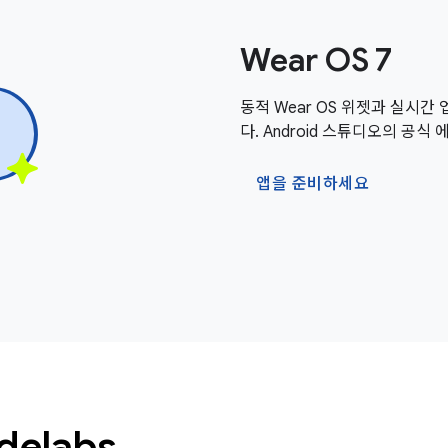
Wear OS 7
동적 Wear OS 위젯과 실시간
다. Android 스튜디오의 공
앱을 준비하세요
elabs