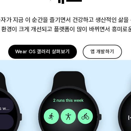
용자가 지금 이 순간을 즐기면서 건강하고 생산적인 삶을
심 환경이 크게 개선되고 플랫폼이 많이 바뀌면서 흥미로
Wear OS 갤러리 살펴보기
앱 개발하기