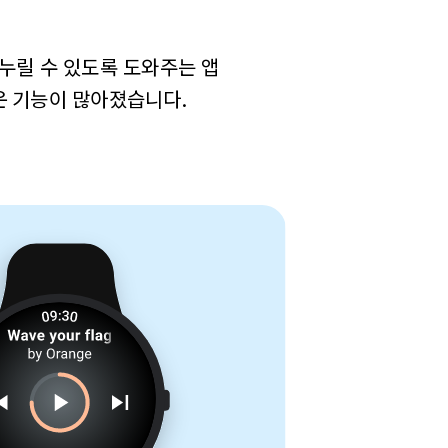
 누릴 수 있도록 도와주는 앱
운 기능이 많아졌습니다.