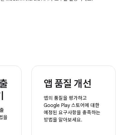
노출
앱 품질 개선
기
앱의 품질을 평가하고
Google Play 스토어에 대한
노출
예정된 요구사항을 충족하는
법을
방법을 알아보세요.