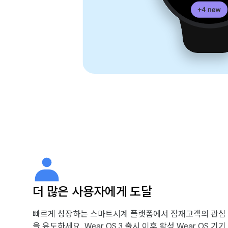
더 많은 사용자에게 도달
빠르게 성장하는 스마트시계 플랫폼에서 잠재고객의 관심
을 유도하세요. Wear OS 3 출시 이후 활성 Wear OS 기기