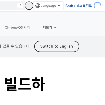
/
Android 스튜디오
ChromeOS 기기
더보기
가 있을 수 있습니다.
을 빌드하