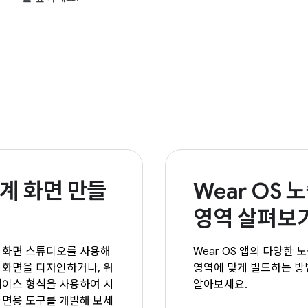
계 화면 만들
Wear OS 
영역 살펴보
 화면 스튜디오를 사용해
Wear OS 앱의 다양한 
 화면을 디자인하거나, 워
영역에 맞게 빌드하는 방
페이스 형식을 사용하여 시
알아보세요.
화면용 도구를 개발해 보세