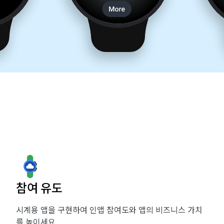
참여 유도
시계용 앱을 구현하여 인앱 참여도와 앱의 비즈니스 가치
를 높이세요.