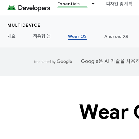
Essentials
디자인 및 계획
MULTIDEVICE
개요
적응형 앱
Wear OS
Android XR
Google은 AI 기술을 사
Wear