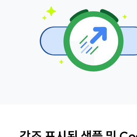
강조 표시된 샘플 및 Cod