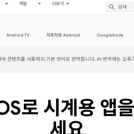
개발
더보기
Android TV
자동차용 Android
Googlebook
용하여 콘텐츠를 사용자의 기본 언어로 번역합니다. AI 번역에는 오류
 OS로 시계용 앱
세요