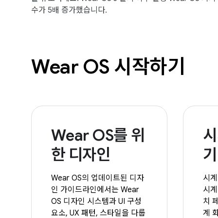
수가 5배 증가했습니다.
Wear OS 시작하기
Wear OS를 위
시
한 디자인
기
Wear OS의 업데이트된 디자
시계
인 가이드라인에서는 Wear
시계
OS 디자인 시스템과 UI 구성
치 
요소, UX 패턴, 스타일을 다룹
계 