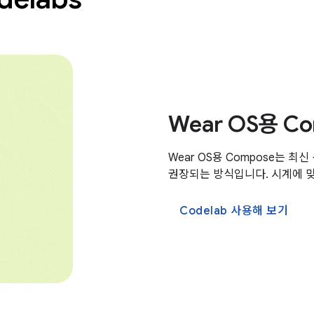
Wear OS용 C
Wear OS용 Compose는 최
권장되는 방식입니다. 시계에 맞
Codelab 사용해 보기