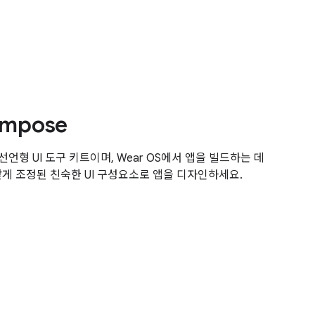
ompose
신 선언형 UI 도구 키트이며, Wear OS에서 앱을 빌드하는 데
게 조정된 친숙한 UI 구성요소로 앱을 디자인하세요.