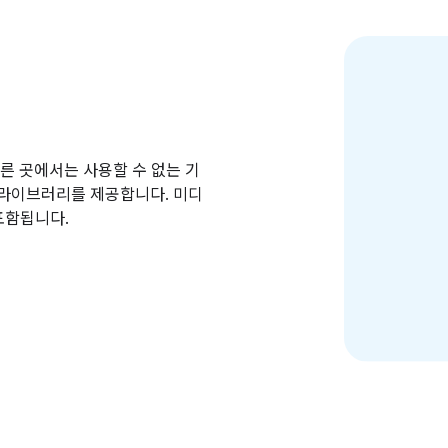
른 곳에서는 사용할 수 없는 기
는 라이브러리를 제공합니다. 미디
포함됩니다.