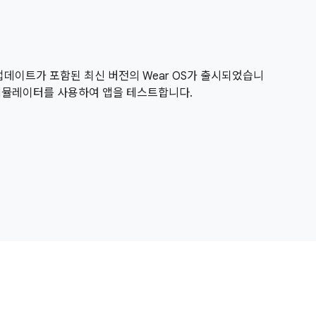
 업데이트가 포함된 최신 버전의 Wear OS가 출시되었습니
식 에뮬레이터를 사용하여 앱을 테스트합니다.