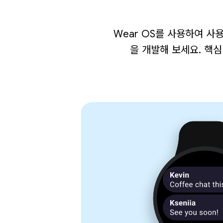
Wear OS를 사용하여 사
을 개발해 보세요. 핵