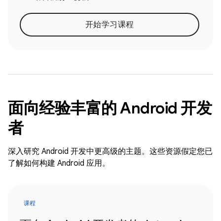
开始学习课程
面向经验丰富的 Android 开发
者
深入研究 Android 开发中更高级的主题。这些资源假定您已
了解如何构建 Android 应用。
课程