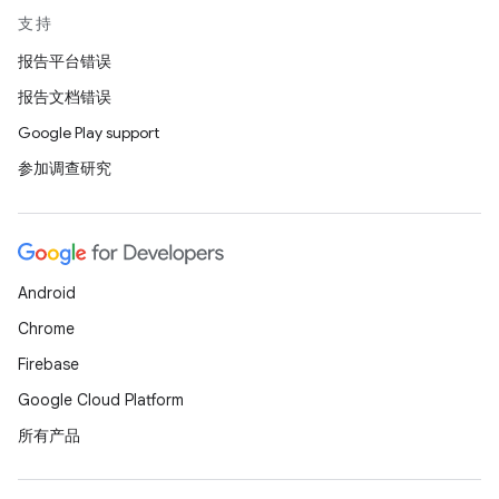
支持
报告平台错误
报告文档错误
Google Play support
参加调查研究
Android
Chrome
Firebase
Google Cloud Platform
所有产品