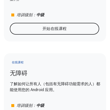
stop
培训级别：
中级
开始在线课程
在线课程
无障碍
了解如何让所有人（包括有无障碍功能需求的人）都
能使用您的 Android 应用。
stop
培训级别：
中级