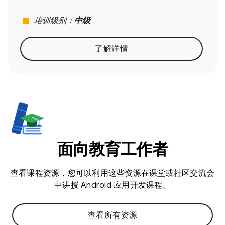
stop
培训级别：
中级
了解详情
面向教育工作者
查看课程资源，您可以利用这些资源在课堂或社区交流会
中讲授 Android 应用开发课程。
查看所有资源