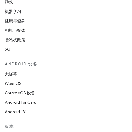
游戏
机器学习
健康与健身
相机与媒体
隐私权政策
5G
ANDROID 设备
大屏幕
Wear OS
ChromeOS 设备
Android for Cars
Android TV
版本