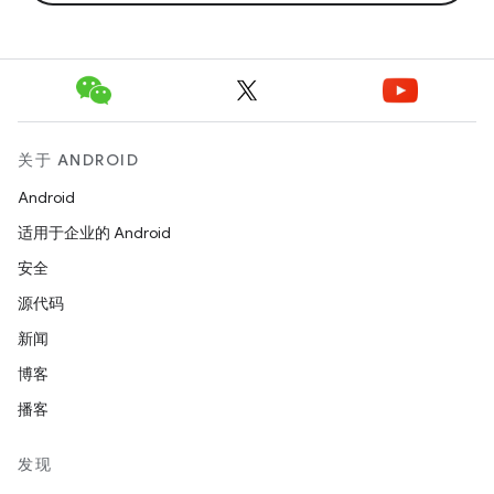
关于 ANDROID
Android
适用于企业的 Android
安全
源代码
新闻
博客
播客
发现