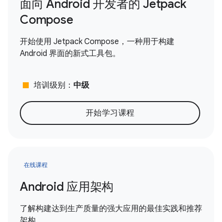
面向 Android 开发者的 Jetpack
Compose
开始使用 Jetpack Compose，一种用于构建
Android 界面的新式工具包。
stop
培训级别：
中级
开始学习课程
在线课程
Android 应用架构
了解构建达到生产质量的强大应用的最佳实践和推荐
架构。