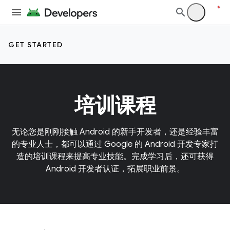
GET STARTED
培训课程
无论您是刚刚接触 Android 的新手开发者，还是经验丰富
的专业人士，都可以通过 Google 的 Android 开发专家打
造的培训课程来提高专业技能。完成学习后，还可获得
Android 开发者认证，拓展职业前景。