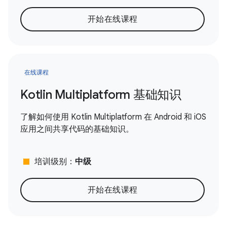
开始在线课程
在线课程
Kotlin Multiplatform 基础知识
了解如何使用 Kotlin Multiplatform 在 Android 和 iOS
应用之间共享代码的基础知识。
stop
培训级别：
中级
开始在线课程