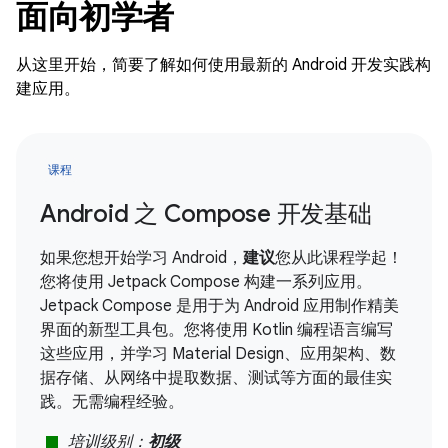
面向初学者
从这里开始，简要了解如何使用最新的 Android 开发实践构
建应用。
课程
Android 之 Compose 开发基础
如果您想开始学习 Android，
建议
您从此课程学起！
您将使用 Jetpack Compose 构建一系列应用。
Jetpack Compose 是用于为 Android 应用制作精美
界面的新型工具包。您将使用 Kotlin 编程语言编写
这些应用，并学习 Material Design、应用架构、数
据存储、从网络中提取数据、测试等方面的最佳实
践。无需编程经验。
stop
培训级别：
初级