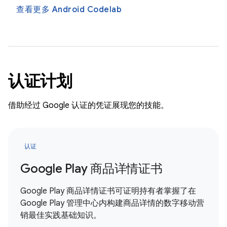
查看更多 Android Codelab
认证计划
借助经过 Google 认证的凭证展现您的技能。
认证
Google Play 商品详情证书
Google Play 商品详情证书可证明持有者掌握了在
Google Play 管理中心内构建商品详情的数字移动营
销最佳实践基础知识。