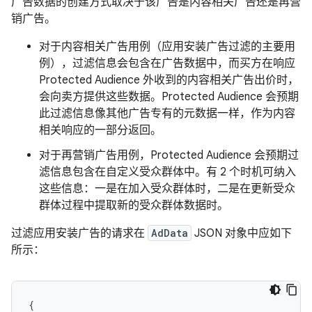
广告数据的创建方式取决于该广告是内容相关广告还是再营
销广告。
对于内容相关广告用例（应用安装广告过滤的主要用
例），过滤信息会包含在广告数据中，而买方在响应
Protected Audience 外收到的内容相关广告出价时，
会向卖方提供这些数据。Protected Audience 会预期
此过滤信息像其他广告专有的元数据一样，作为内容
相关响应的一部分返回。
对于再营销广告用例，Protected Audience 会预期过
滤信息包含在自定义受众群体中。有 2 个时机可纳入
这些信息：一是在加入受众群体时，二是在更新受众
群体过程中提取新的受众群体数据时。
过滤应用安装广告的请求在
AdData
JSON 对象中应如下
所示：
{