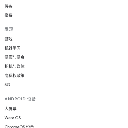
博客
播客
发现
游戏
机器学习
健康与健身
相机与媒体
隐私权政策
5G
ANDROID 设备
大屏幕
Wear OS
ChromeOS 设备