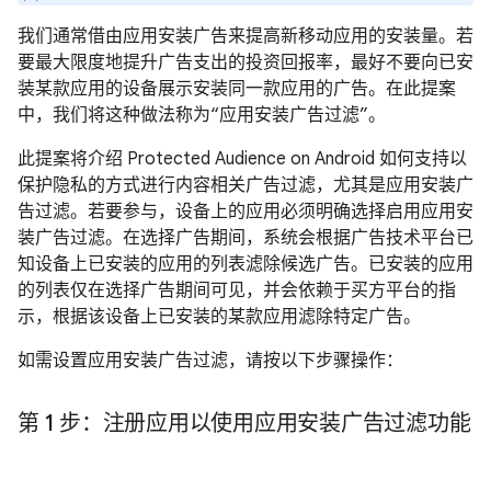
我们通常借由应用安装广告来提高新移动应用的安装量。若
要最大限度地提升广告支出的投资回报率，最好不要向已安
装某款应用的设备展示安装同一款应用的广告。在此提案
中，我们将这种做法称为“应用安装广告过滤”。
此提案将介绍 Protected Audience on Android 如何支持以
保护隐私的方式进行内容相关广告过滤，尤其是应用安装广
告过滤。若要参与，设备上的应用必须明确选择启用应用安
装广告过滤。在选择广告期间，系统会根据广告技术平台已
知设备上已安装的应用的列表滤除候选广告。已安装的应用
的列表仅在选择广告期间可见，并会依赖于买方平台的指
示，根据该设备上已安装的某款应用滤除特定广告。
如需设置应用安装广告过滤，请按以下步骤操作：
第 1 步：注册应用以使用应用安装广告过滤功能