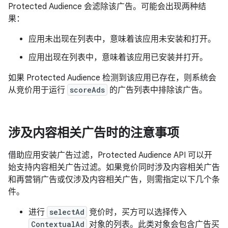
Protected Audience 会滤除该广告。可能会出现两种结
果：
应用未出现在列表中，意味着该应用未安装和打开。
应用出现在列表中，意味着该应用已安装并打开。
如果 Protected Audience 检测到该应用已存在，则系统会
从竞价用于运行
scoreAds
的广告列表中排除该广告。
涉及内容相关广告时的注意事项
借助应用安装广告过滤，Protected Audience API 可以开
始支持内容相关广告过滤。如果竞价同时涉及内容相关广告
和再营销广告或仅涉及内容相关广告，则需指定以下几个条
件。
进行
selectAd
竞价时，买方可以选择传入
ContextualAd
对象的列表。此类对象会包含广告买