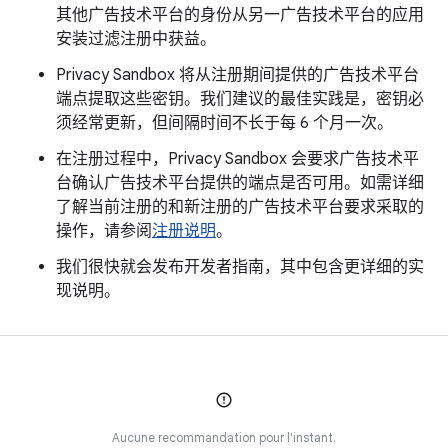
其他广告技术平台的身份从另一广告技术平台的应用
安装过滤注册中获益。
Privacy Sandbox 将从注册期间提供的广告技术平台
端点提取这些密钥。我们建议的最佳实践是，密钥必
须经常更新，但间隔时间不长于每 6 个月一次。
在注册过程中，Privacy Sandbox 会要求广告技术平
台确认广告技术平台提供的端点是否可用。如需详细
了解当前注册的和新注册的广告技术平台要求采取的
操作，请参阅
注册说明
。
我们很快就会发布开发者指南，其中包含更详细的实
现说明。
Aucune recommandation pour l'instant.