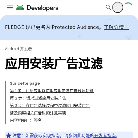
FLEDGE 现已更名为 Protected Audience。
了解详情！
Android 开发者
应用安装广告过滤
Sur cette page
第 1 步：注册应用以使用应用安装广告过滤功能
第 2 步：请求过滤应用安装广告
第 3 步：在广告选择过程中过滤应用安装广告
涉及内容相关广告时的注意事项
内容相关广告签名
注意：
如需获取实现指南，请参阅此功能的
开发者指南
。