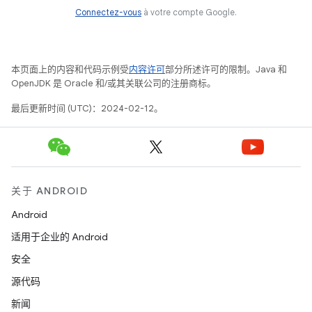
Connectez-vous
à votre compte Google.
本页面上的内容和代码示例受
内容许可
部分所述许可的限制。Java 和
OpenJDK 是 Oracle 和/或其关联公司的注册商标。
最后更新时间 (UTC)：2024-02-12。
关于 ANDROID
Android
适用于企业的 Android
安全
源代码
新闻