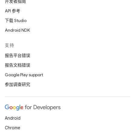
开发者指南
API 参考
下载 Studio
Android NDK
支持
报告平台错误
报告文档错误
Google Play support
参加调查研究
Android
Chrome