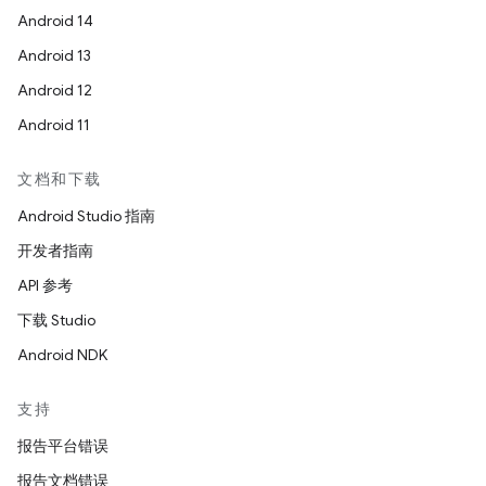
Android 14
Android 13
Android 12
Android 11
文档和下载
Android Studio 指南
开发者指南
API 参考
下载 Studio
Android NDK
支持
报告平台错误
报告文档错误