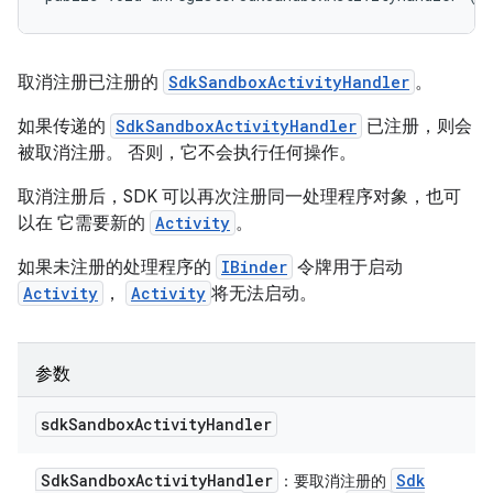
取消注册已注册的
SdkSandboxActivityHandler
。
如果传递的
SdkSandboxActivityHandler
已注册，则会
被取消注册。 否则，它不会执行任何操作。
取消注册后，SDK 可以再次注册同一处理程序对象，也可
以在 它需要新的
Activity
。
如果未注册的处理程序的
IBinder
令牌用于启动
Activity
，
Activity
将无法启动。
参数
sdk
Sandbox
Activity
Handler
Sdk
Sandbox
Activity
Handler
Sdk
：要取消注册的