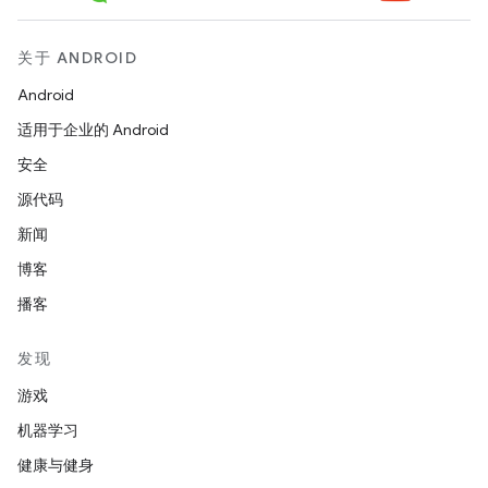
关于 ANDROID
Android
适用于企业的 Android
安全
源代码
新闻
博客
播客
发现
游戏
机器学习
健康与健身