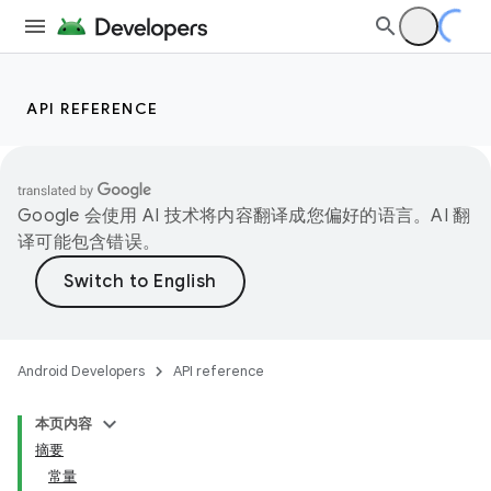
API REFERENCE
Google 会使用 AI 技术将内容翻译成您偏好的语言。AI 翻
译可能包含错误。
Android Developers
API reference
本页内容
摘要
常量