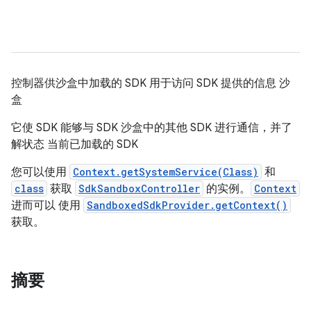
控制器供沙盒中加载的 SDK 用于访问 SDK 提供的信息 沙
盒
它使 SDK 能够与 SDK 沙盒中的其他 SDK 进行通信，并了
解状态 当前已加载的 SDK
您可以使用
Context.getSystemService(Class)
和
class
获取
SdkSandboxController
的实例。
Context
进而可以 使用
SandboxedSdkProvider.getContext()
获取。
摘要