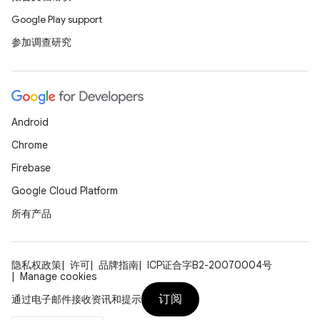
Google Play support
参加调查研究
Android
Chrome
Firebase
Google Cloud Platform
所有产品
隐私权政策
许可
品牌指南
ICP证合字B2-20070004号
Manage cookies
订阅
通过电子邮件接收资讯和提示