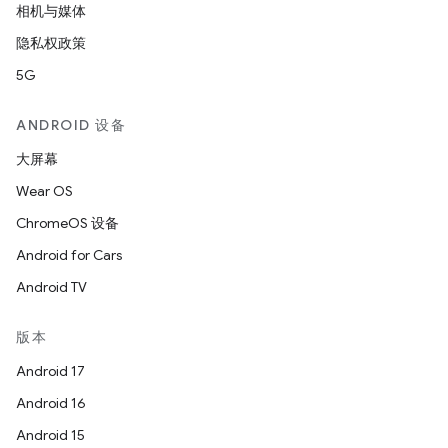
相机与媒体
隐私权政策
5G
ANDROID 设备
大屏幕
Wear OS
ChromeOS 设备
Android for Cars
Android TV
版本
Android 17
Android 16
Android 15