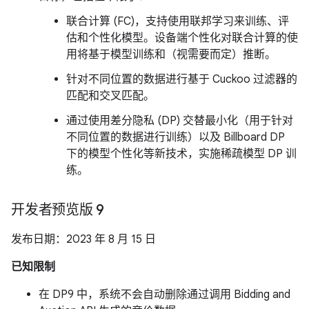
联合计算 (FC)，支持使用联邦学习来训练、评
估和个性化模型。设备端个性化对联合计算的使
用将基于模型训练和（视需要而定）推断。
针对不同位置的数据进行基于 Cuckoo 过滤器的
匹配和交叉匹配。
通过使用差分隐私 (DP) 交替最小化（用于针对
不同位置的数据进行训练）以及 Billboard DP
下的模型个性化等新技术，实施稀疏模型 DP 训
练。
开发者预览版 9
发布日期：2023 年 8 月 15 日
已知限制
在 DP9 中，系统不会自动删除通过调用 Bidding and