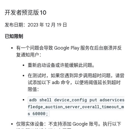
开发者预览版 10
发布日期：2023 年 12 月 19 日
已知限制
有一个问题会导致 Google Play 服务在后台崩溃并反
复通知用户：
重新启动设备或许能缓解此问题。
在测试时，如果您遇到异步调用超时问题，请尝
试添加以下 adb 命令，以便将阈值延长到超时
限值：
adb shell device_config put adservices
fledge_auction_server_overall_timeout_m
s 60000;
仅限实体设备：不支持添加 Google 账号。执行以下