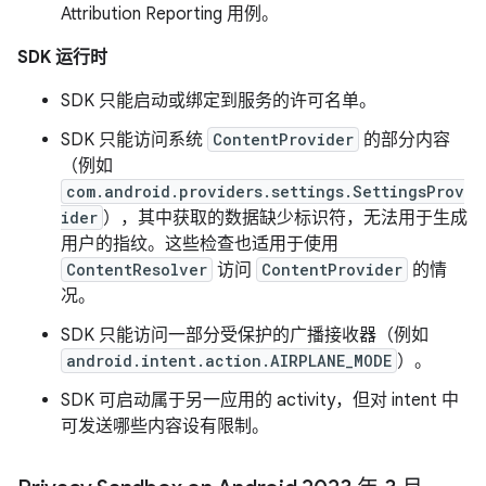
Attribution Reporting 用例。
SDK 运行时
SDK 只能启动或绑定到服务的许可名单。
SDK 只能访问系统
ContentProvider
的部分内容
（例如
com.android.providers.settings.SettingsProv
ider
），其中获取的数据缺少标识符，无法用于生成
用户的指纹。这些检查也适用于使用
ContentResolver
访问
ContentProvider
的情
况。
SDK 只能访问一部分受保护的广播接收器（例如
android.intent.action.AIRPLANE_MODE
）。
SDK 可启动属于另一应用的 activity，但对 intent 中
可发送哪些内容设有限制。