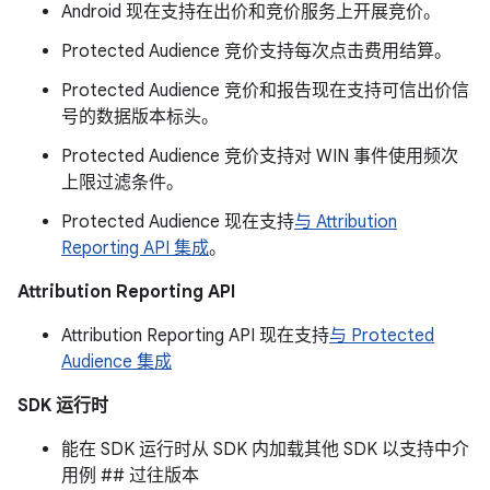
Android 现在支持在出价和竞价服务上开展竞价。
Protected Audience 竞价支持每次点击费用结算。
Protected Audience 竞价和报告现在支持可信出价信
号的数据版本标头。
Protected Audience 竞价支持对 WIN 事件使用频次
上限过滤条件。
Protected Audience 现在支持
与 Attribution
Reporting API 集成
。
Attribution Reporting API
Attribution Reporting API 现在支持
与 Protected
Audience 集成
SDK 运行时
能在 SDK 运行时从 SDK 内加载其他 SDK 以支持中介
用例 ## 过往版本