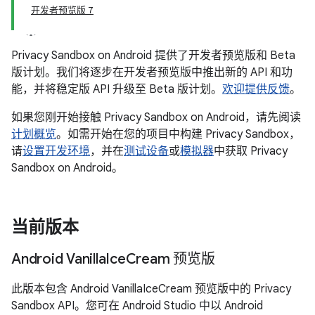
开发者预览版 7
Privacy Sandbox on Android 提供了开发者预览版和 Beta
版计划。我们将逐步在开发者预览版中推出新的 API 和功
能，并将稳定版 API 升级至 Beta 版计划。
欢迎提供反馈
。
如果您刚开始接触 Privacy Sandbox on Android，请先阅读
计划概览
。如需开始在您的项目中构建 Privacy Sandbox，
请
设置开发环境
，并在
测试设备
或
模拟器
中获取 Privacy
Sandbox on Android。
当前版本
Android Vanilla
Ice
Cream 预览版
此版本包含 Android VanillaIceCream 预览版中的 Privacy
Sandbox API。您可在 Android Studio 中以 Android