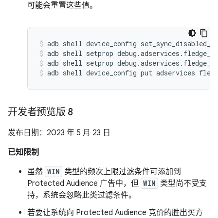
可能会重置这些值。
adb shell device_config set_sync_disabled_f
adb shell setprop debug.adservices.fledge_s
adb shell setprop debug.adservices.fledge_c
adb shell device_config put adservices fled
开发者预览版 8
发布日期：2023 年 5 月 23 日
已知限制
虽然
WIN
类型的频次上限过滤条件可添加到
Protected Audience 广告中，但
WIN
类型尚不受支
持，系统会忽略此类过滤条件。
若要让系统向 Protected Audience 竞价的胜出买方