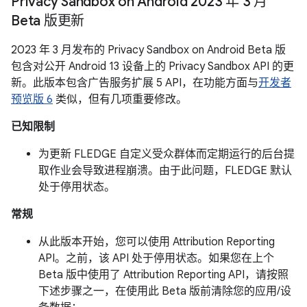
Privacy Sandbox on Android 2023 年 3 月
Beta 版更新
2023 年 3 月发布的 Privacy Sandbox on Android Beta 版
包含对公开 Android 13 设备上的 Privacy Sandbox API 的更
新。此版本包含广告服务扩展 5 API，在功能方面与
开发者
预览版 6
类似，但有几项重要修改。
已知限制
为更新 FLEDGE 自定义受众群体而定期运行的后台提
取作业会导致进程崩溃。由于此问题，FLEDGE 默认
处于停用状态。
常规
从此版本开始，您可以使用 Attribution Reporting
API。之前，该 API 处于停用状态。如果您在上个
Beta 版中使用了 Attribution Reporting API，请按照
下述步骤之一，在使用此 Beta 版前清除您的应用/设