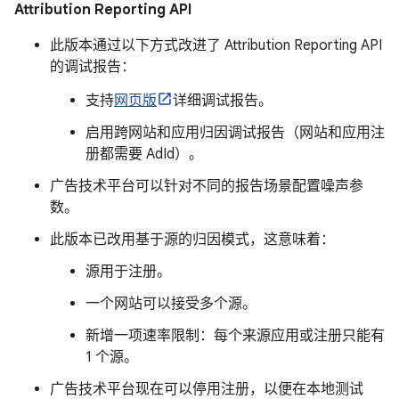
Attribution Reporting API
此版本通过以下方式改进了 Attribution Reporting API
的调试报告：
支持
网页版
详细调试报告。
启用跨网站和应用归因调试报告（网站和应用注
册都需要 AdId）。
广告技术平台可以针对不同的报告场景配置噪声参
数。
此版本已改用基于源的归因模式，这意味着：
源用于注册。
一个网站可以接受多个源。
新增一项速率限制：每个来源应用或注册只能有
1 个源。
广告技术平台现在可以停用注册，以便在本地测试