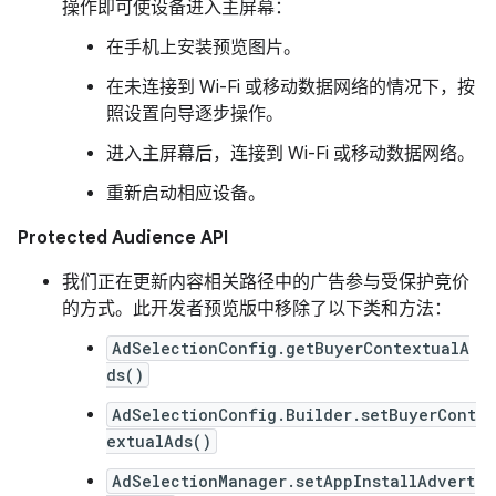
操作即可使设备进入主屏幕：
在手机上安装预览图片。
在未连接到 Wi-Fi 或移动数据网络的情况下，按
照设置向导逐步操作。
进入主屏幕后，连接到 Wi-Fi 或移动数据网络。
重新启动相应设备。
Protected Audience API
我们正在更新内容相关路径中的广告参与受保护竞价
的方式。此开发者预览版中移除了以下类和方法：
AdSelectionConfig.getBuyerContextualA
ds()
AdSelectionConfig.Builder.setBuyerCont
extualAds()
AdSelectionManager.setAppInstallAdvert