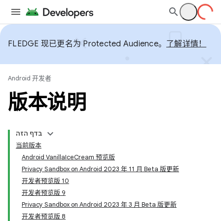
FLEDGE 现已更名为 Protected Audience。
了解详情！
Android 开发者
版本说明
בדף הזה
当前版本
Android VanillaIceCream 预览版
Privacy Sandbox on Android 2023 年 11 月 Beta 版更新
开发者预览版 10
开发者预览版 9
Privacy Sandbox on Android 2023 年 3 月 Beta 版更新
开发者预览版 8