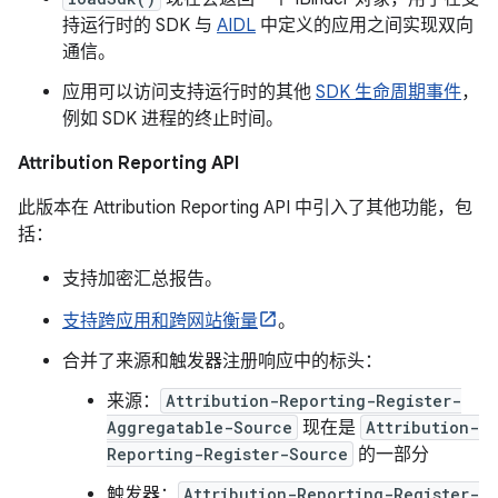
持运行时的 SDK 与
AIDL
中定义的应用之间实现双向
通信。
应用可以访问支持运行时的其他
SDK 生命周期事件
，
例如 SDK 进程的终止时间。
Attribution Reporting API
此版本在 Attribution Reporting API 中引入了其他功能，包
括：
支持加密汇总报告。
支持跨应用和跨网站衡量
。
合并了来源和触发器注册响应中的标头：
来源：
Attribution-Reporting-Register-
Aggregatable-Source
现在是
Attribution-
Reporting-Register-Source
的一部分
触发器：
Attribution-Reporting-Register-