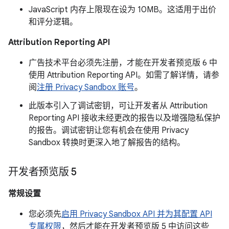
JavaScript 内存上限现在设为 10MB。这适用于出价
和评分逻辑。
Attribution Reporting API
广告技术平台必须先注册，才能在开发者预览版 6 中
使用 Attribution Reporting API。如需了解详情，请参
阅
注册 Privacy Sandbox 账号
。
此版本引入了调试密钥，可让开发者从 Attribution
Reporting API 接收未经更改的报告以及增强隐私保护
的报告。调试密钥让您有机会在使用 Privacy
Sandbox 转换时更深入地了解报告的结构。
开发者预览版 5
常规设置
您必须先
启用 Privacy Sandbox API 并为其配置 API
专属权限
，然后才能在开发者预览版 5 中访问这些