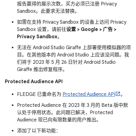
报告赢得的展示次数，买方必须已注册 Privacy
Sandbox。此要求无法替换。
如需在支持 Privacy Sandbox 的设备上访问 Privacy
Sandbox 设置，请前往
设置 > Google > 广告 >
Privacy Sandbox
。
无法在 Android Studio Giraffe 上部署使用模拟器的项
目。在其他版本的 Android Studio 上应该没问题。我
们将于 2023 年 5 月 26 日针对 Android Studio
Giraffe 推出修复程序。
Protected Audience API
FLEDGE 已重命名为
Protected Audience API
。
Protected Audience 在 2023 年 3 月的 Beta 版中默
认处于停用状态。此问题已解决，Protected
Audience 现已向有限数量的用户推出。
添加了以下新功能：