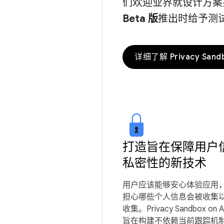
们欢迎业界就设计方案
Beta 版
推出时给予测
详细了解 Privacy Sand
打造旨在保障用户
私密性的新技术
用户应该能够安心体验应用
担心哪些个人信息会被收集
收集。Privacy Sandbox on A
旨在构建不依赖当前跟踪机