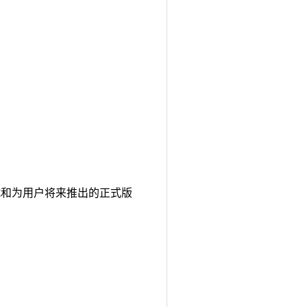
计、测试和为用户将来推出的正式版