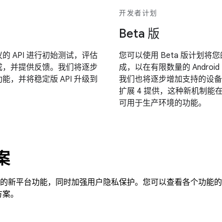
开发者计划
Beta 版
 API 进行初始测试，评估
您可以使用 Beta 版计划将您
成，并提供反馈。我们将逐步
成，以在有限数量的 Androi
功能，并将稳定版 API 升级到
我们也将逐步增加支持的设备数
扩展 4 提供，这种新机制能在主
可用于生产环境的功能。
案
移动广告的新平台功能，同时加强用户隐私保护。您可以查看各个功能
方案。