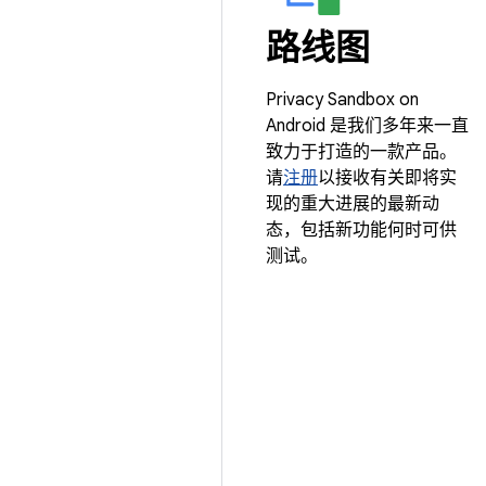
路线图
Privacy Sandbox on
Android 是我们多年来一直
致力于打造的一款产品。
请
注册
以接收有关即将实
现的重大进展的最新动
态，包括新功能何时可供
测试。