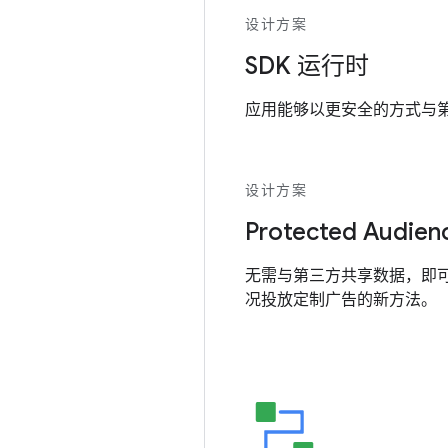
设计方案
SDK 运行时
应用能够以更安全的方式与第三
设计方案
Protected Audien
无需与第三方共享数据，即
况投放定制广告的新方法。