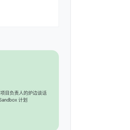
roid 项目负责人的炉边谈话
Sandbox 计划