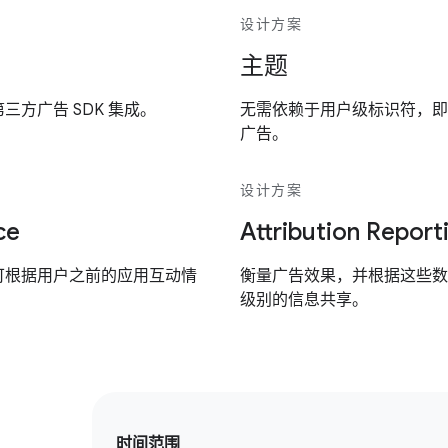
设计方案
主题
方广告 SDK 集成。
无需依赖于用户级标识符，即
广告。
设计方案
ce
Attribution Report
可根据用户之前的应用互动情
衡量广告效果，并根据这些数
级别的信息共享。
时间范围