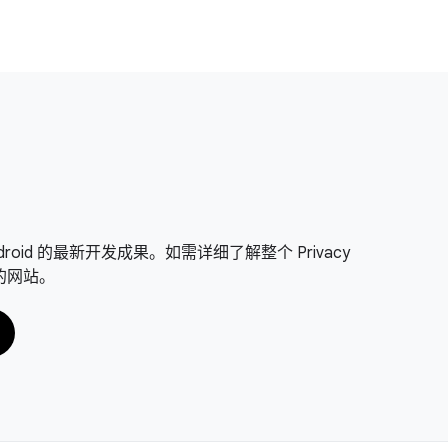
on Android 的最新开发成果。如需详细了解整个 Privacy
面的网站。