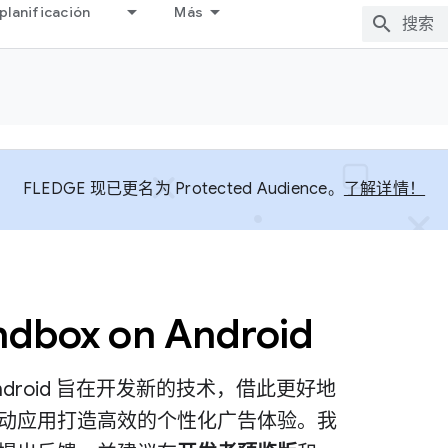
planificación
Más
FLEDGE 现已更名为 Protected Audience。
了解详情！
ndbox on Android
 on Android 旨在开发新的技术，借此更好地
动应用打造高效的个性化广告体验。我