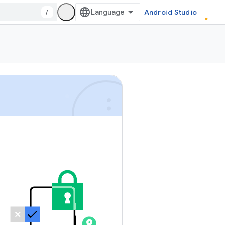
/
Android Studio