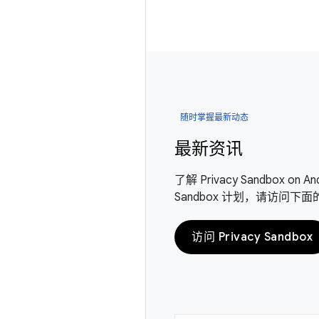
随时掌握最新动态
最新资讯
了解 Privacy Sandbox 
Sandbox 计划，请访问下
访问 Privacy Sandbox