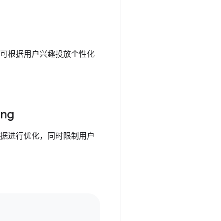
可根据用户兴趣投放个性化
ing
据进行优化，同时限制用户