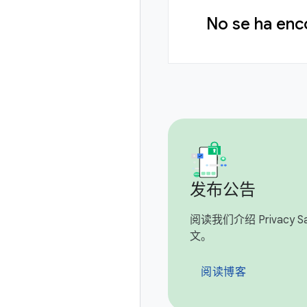
No se ha enc
发布公告
阅读我们介绍 Privacy San
文。
阅读博客