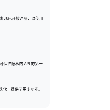
馈 现已开放注册，以使用
了可保护隐私的 API 的第一
步迭代，提供了更多功能。