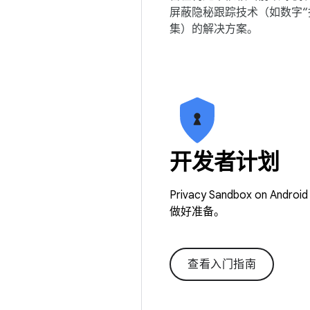
屏蔽隐秘跟踪技术（如数字“
集）的解决方案。
开发者计划
Privacy Sandbox 
做好准备。
查看入门指南