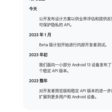
今天
公开发布设计方案以供业界评估和提供反
可保护隐私的 API。
2023 年 1 月
Beta 版计划开始进行内部开发者测试。
2023 年初
我们面向一小部分 Android 13 设备发布
个稳定 API 版本。
2023 整年
对开发者预览版和稳定 API 版本的进一
扩展到更多用户和 Android 设备。