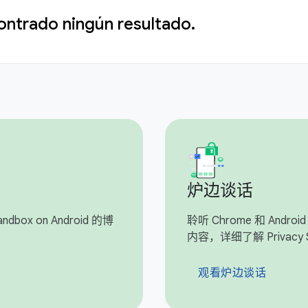
ontrado ningún resultado.
炉边谈话
dbox on Android 的博
聆听 Chrome 和 And
内容，详细了解 Privacy 
观看炉边谈话