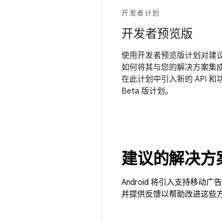
开发者计划
开发者预览版
使用开发者预览版计划对建议的
如何将其与您的解决方案集
在此计划中引入新的 API 和
Beta 版计划。
建议的解决方
Android 将引入支持
并提供反馈以帮助改进这些