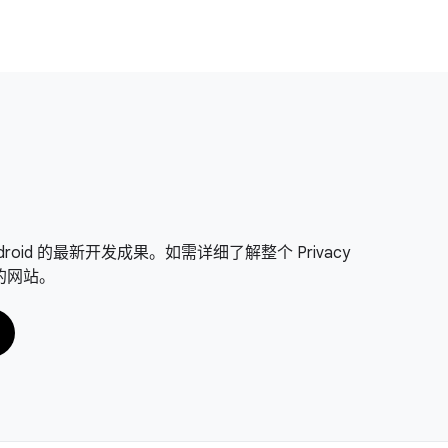
on Android 的最新开发成果。如需详细了解整个 Privacy
面的网站。