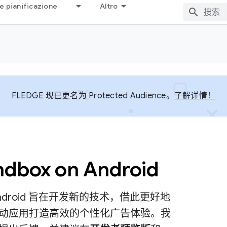
e pianificazione
Altro
FLEDGE 现已更名为 Protected Audience。
了解详情！
ndbox on Android
 on Android 旨在开发新的技术，借此更好地
动应用打造高效的个性化广告体验。我