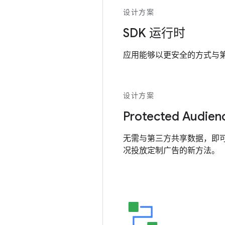
设计方案
SDK 运行时
应用能够以更安全的方式与第三
设计方案
Protected Audien
无需与第三方共享数据，即
况投放定制广告的新方法。