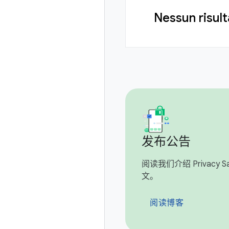
Nessun risult
发布公告
阅读我们介绍 Privacy San
文。
阅读博客