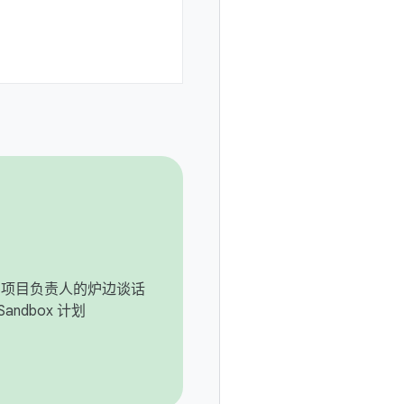
roid 项目负责人的炉边谈话
Sandbox 计划