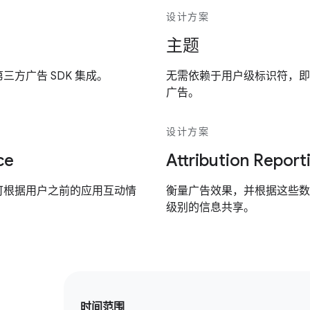
设计方案
主题
方广告 SDK 集成。
无需依赖于用户级标识符，即
广告。
设计方案
ce
Attribution Report
可根据用户之前的应用互动情
衡量广告效果，并根据这些数
级别的信息共享。
时间范围