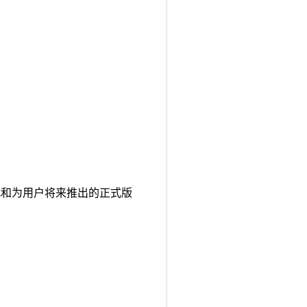
计、测试和为用户将来推出的正式版