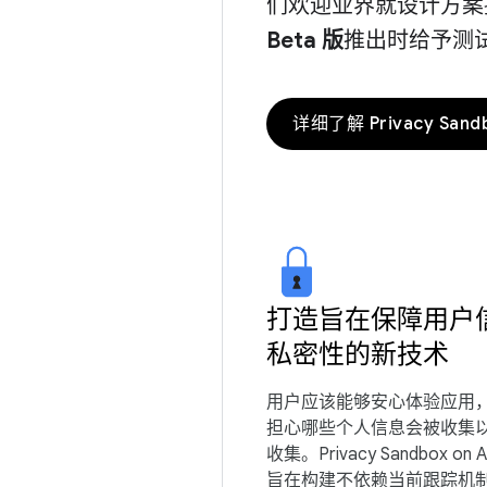
们欢迎业界就设计方案
Beta 版
推出时给予测
详细了解 Privacy Sand
打造旨在保障用户
私密性的新技术
用户应该能够安心体验应用
担心哪些个人信息会被收集
收集。Privacy Sandbox on A
旨在构建不依赖当前跟踪机