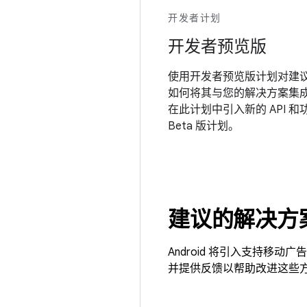
开发者计划
开发者预览版
使用开发者预览版计划对建议的
如何将其与您的解决方案集
在此计划中引入新的 API 和
Beta 版计划。
建议的解决方
Android 将引入支持
并提供反馈以帮助改进这些