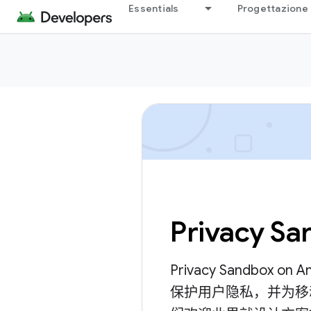
Essentials
Progettazione 
Privacy Sa
Privacy Sandbox
保护用户隐私，并为移