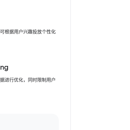
可根据用户兴趣投放个性化
ing
据进行优化，同时限制用户