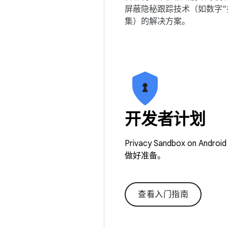
屏蔽隐秘跟踪技术（如数字“
集）的解决方案。
开发者计划
Privacy Sandbox 
做好准备。
查看入门指南