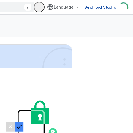
/
Android Studio