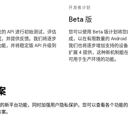
开发者计划
Beta 版
 API 进行初始测试，评估
您可以使用 Beta 版计划将您
成，并提供反馈。我们将逐步
成，以在有限数量的 Androi
功能，并将稳定版 API 升级到
我们也将逐步增加支持的设备数
扩展 4 提供，这种新机制能在主
可用于生产环境的功能。
案
移动广告的新平台功能，同时加强用户隐私保护。您可以查看各个功能
方案。