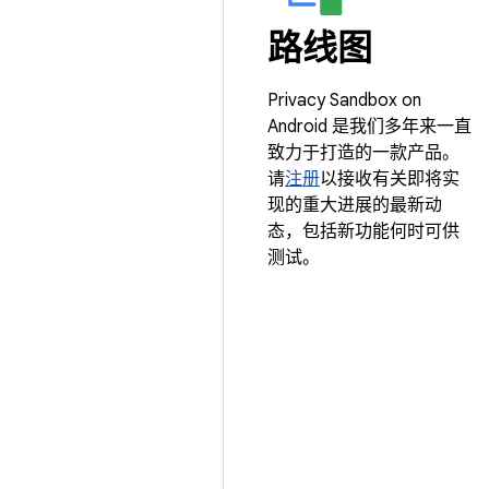
路线图
Privacy Sandbox on
Android 是我们多年来一直
致力于打造的一款产品。
请
注册
以接收有关即将实
现的重大进展的最新动
态，包括新功能何时可供
测试。