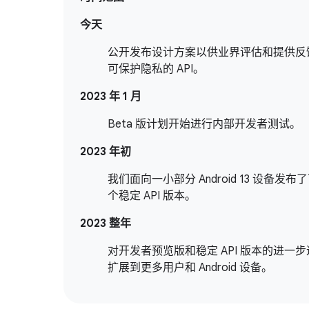
今天
公开发布设计方案以供业界评估和提供反
可保护隐私的 API。
2023 年 1 月
Beta 版计划开始进行内部开发者测试。
2023 年初
我们面向一小部分 Android 13 设备发布
个稳定 API 版本。
2023 整年
对开发者预览版和稳定 API 版本的进一
扩展到更多用户和 Android 设备。