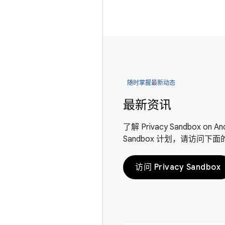
随时掌握最新动态
最新资讯
了解 Privacy Sandbox 
Sandbox 计划，请访问下
访问 Privacy Sandbox