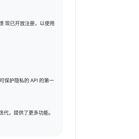
馈 现已开放注册，以使用
了可保护隐私的 API 的第一
步迭代，提供了更多功能。