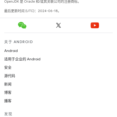
OpenJDK 是 Oracle 和/或其关联公司的注册商标。
最后更新时间 (UTC)：2024-06-18。
关于 ANDROID
Android
适用于企业的 Android
安全
源代码
新闻
博客
播客
发现