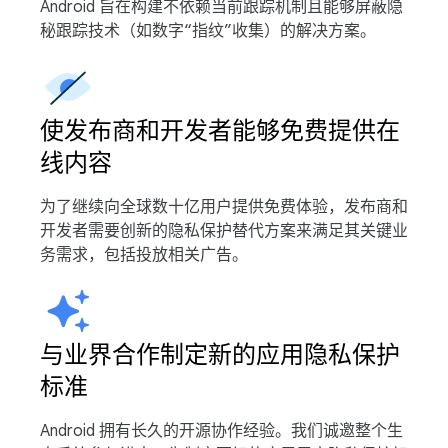
Android 旨在构建不依赖当前跟踪机制且能够屏蔽隐
秘跟踪技术（如数字“指纹”收集）的解决方案。
使发布商和开发者能够免费提供在
线内容
为了继续向全球数十亿用户提供免费体验，发布商和
开发者需要创新的隐私保护替代方案来满足其关键业
务需求，包括投放相关广告。
与业界合作制定新的应用隐私保护
标准
Android 拥有长久的开源协作经验。我们诚邀整个生