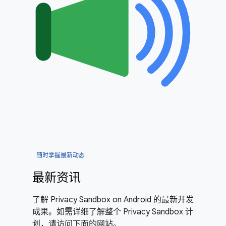
随时掌握最新动态
最新资讯
了解 Privacy Sandbox on Android 的最新开发
成果。如需详细了解整个 Privacy Sandbox 计
划，请访问下面的网站。