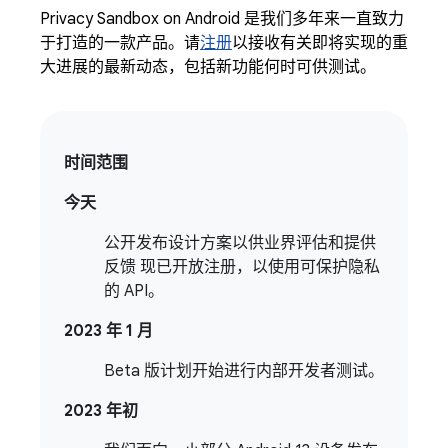
Privacy Sandbox on Android 是我们多年来一直致力
于打造的一款产品。请
注册
以接收有关即将实现的重
大进展的最新动态，包括新功能何时可供测试。
时间范围
今天
公开发布设计方案以供业界评估和提供
反馈 现已开放注册，以使用可保护隐私
的 API。
2023 年 1 月
Beta 版计划开始进行内部开发者测试。
2023 年初