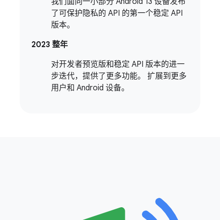
我们面向一小部分 Android 13 设备发布
了可保护隐私的 API 的第一个稳定 API
版本。
2023 整年
对开发者预览版和稳定 API 版本的进一
步迭代，提供了更多功能。 扩展到更多
用户和 Android 设备。