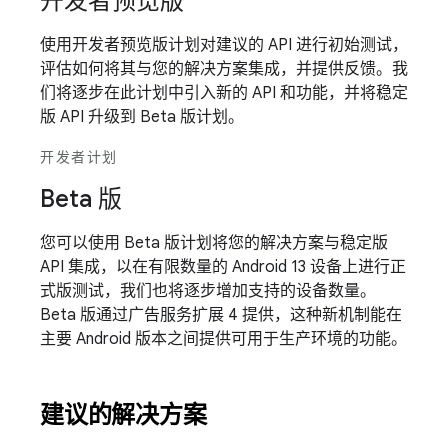
开发者预览版
使用开发者预览版计划对建议的 API 进行初始测试，
评估如何将其与您的解决方案集成，并提供反馈。我
们将逐步在此计划中引入新的 API 和功能，并将稳定
版 API 升级到 Beta 版计划。
开发者计划
Beta 版
您可以使用 Beta 版计划将您的解决方案与稳定版
API 集成，以在有限数量的 Android 13 设备上进行正
式版测试，我们也将逐步增加支持的设备数量。
Beta 版通过广告服务扩展 4 提供，这种新机制能在
主要 Android 版本之间提供可用于生产环境的功能。
建议的解决方案