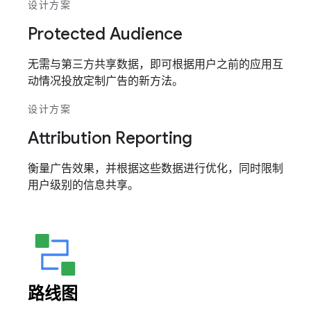
设计方案
Protected Audience
无需与第三方共享数据，即可根据用户之前的应用互
动情况投放定制广告的新方法。
设计方案
Attribution Reporting
衡量广告效果，并根据这些数据进行优化，同时限制
用户级别的信息共享。
路线图