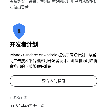
态系统参与进来，为制定更好的应用用户隐私保护标
准做出贡献。
开发者计划
Privacy Sandbox on Android 提供了两项计划，以帮
助广告技术平台和应用开发者设计、测试和为用户将
来推出的正式版做好准备。
查看入门指南
开发者计划