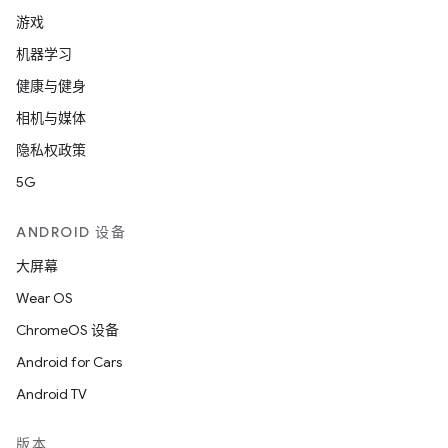
游戏
机器学习
健康与健身
相机与媒体
隐私权政策
5G
ANDROID 设备
大屏幕
Wear OS
ChromeOS 设备
Android for Cars
Android TV
版本