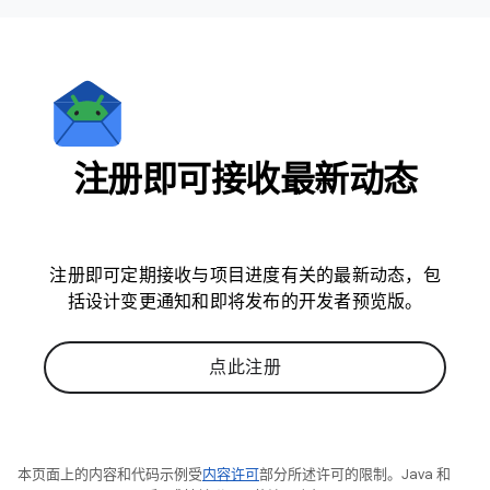
注册即可接收最新动态
注册即可定期接收与项目进度有关的最新动态，包
括设计变更通知和即将发布的开发者预览版。
点此注册
本页面上的内容和代码示例受
内容许可
部分所述许可的限制。Java 和