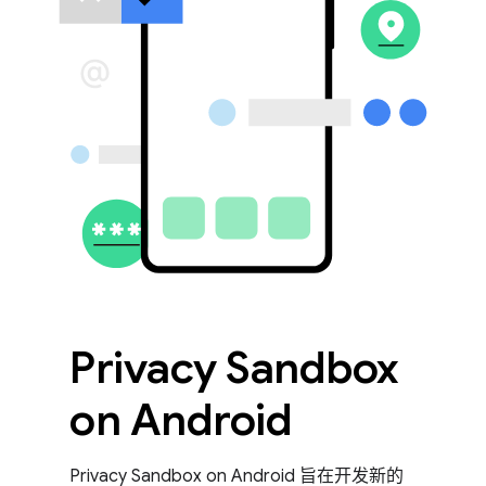
Privacy Sandbox
on Android
Privacy Sandbox on Android 旨在开发新的