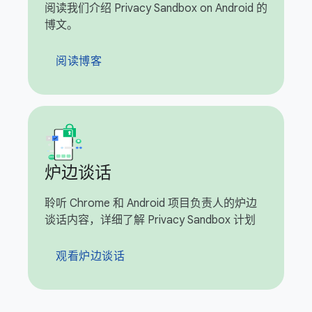
阅读我们介绍 Privacy Sandbox on Android 的
博文。
阅读博客
炉边谈话
聆听 Chrome 和 Android 项目负责人的炉边
谈话内容，详细了解 Privacy Sandbox 计划
观看炉边谈话