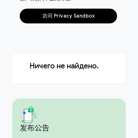
访问 Privacy Sandbox
Ничего не найдено.
发布公告