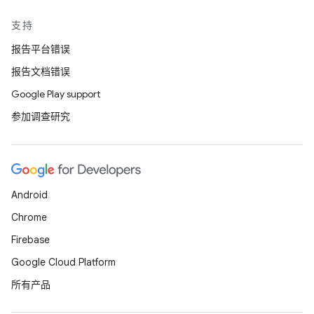
支持
报告平台错误
报告文档错误
Google Play support
参加调查研究
Android
Chrome
Firebase
Google Cloud Platform
所有产品