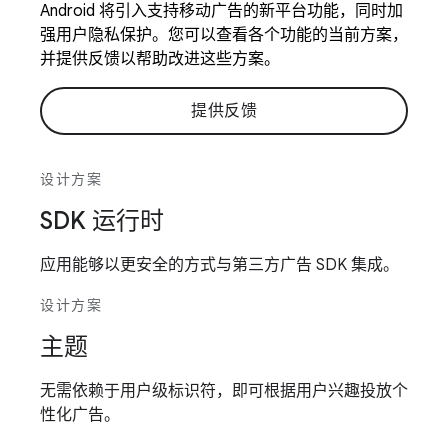
Android 将引入支持移动广告的新平台功能，同时加
强用户隐私保护。您可以查看各个功能的当前方案，
并提供反馈以帮助改进这些方案。
提供反馈
设计方案
SDK 运行时
应用能够以更安全的方式与第三方广告 SDK 集成。
设计方案
主题
无需依赖于用户级标识符，即可根据用户兴趣投放个
性化广告。