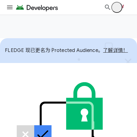
FLEDGE 现已更名为 Protected Audience。
了解详情！