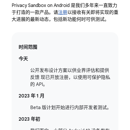
Privacy Sandbox on Android 是我们多年来一直致力
于打造的一款产品。请
注册
以接收有关即将实现的重
大进展的最新动态，包括新功能何时可供测试。
时间范围
今天
公开发布设计方案以供业界评估和提供
反馈 现已开放注册，以使用可保护隐私
的 API。
2023 年 1 月
Beta 版计划开始进行内部开发者测试。
2023 年初