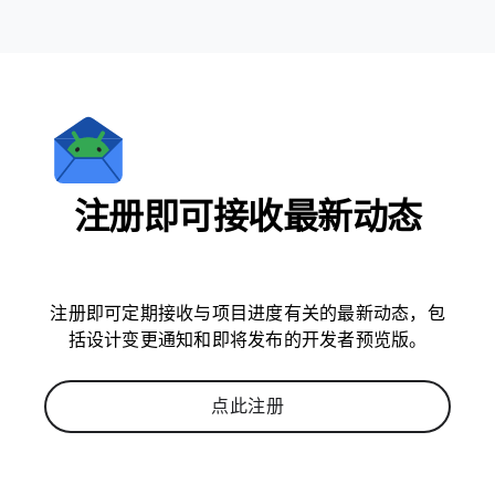
注册即可接收最新动态
注册即可定期接收与项目进度有关的最新动态，包
括设计变更通知和即将发布的开发者预览版。
点此注册