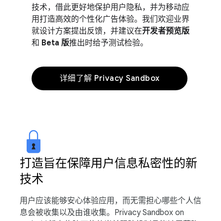
技术，借此更好地保护用户隐私，并为移动应
用打造高效的个性化广告体验。我们欢迎业界
就设计方案提出反馈，并建议在
开发者预览版
和
Beta 版
推出时给予测试检验。
详细了解 Privacy Sandbox
打造旨在保障用户信息私密性的新
技术
用户应该能够安心体验应用，而无需担心哪些个人信
息会被收集以及由谁收集。Privacy Sandbox on