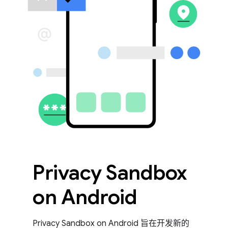
Privacy Sandbox
on Android
Privacy Sandbox on Android 旨在开发新的