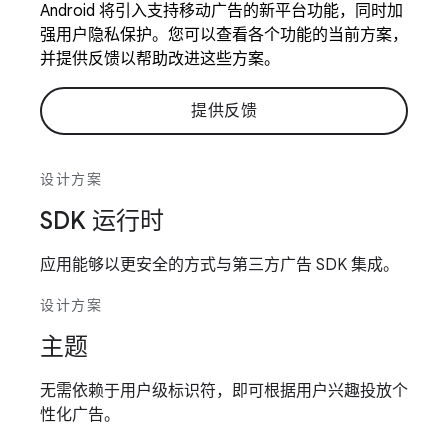
Android 将引入支持移动广告的新平台功能，同时加
强用户隐私保护。您可以查看各个功能的当前方案，
并提供反馈以帮助改进这些方案。
提供反馈
设计方案
SDK 运行时
应用能够以更安全的方式与第三方广告 SDK 集成。
设计方案
主题
无需依赖于用户级标识符，即可根据用户兴趣投放个
性化广告。