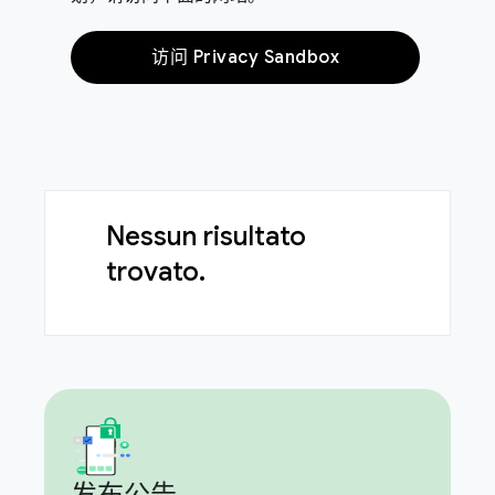
访问 Privacy Sandbox
Nessun risultato
trovato.