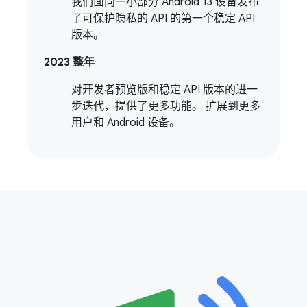
我们面向一小部分 Android 13 设备发布
了可保护隐私的 API 的第一个稳定 API
版本。
2023 整年
对开发者预览版和稳定 API 版本的进一
步迭代，提供了更多功能。 扩展到更多
用户和 Android 设备。