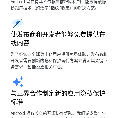
Android 旨在构建不依赖当前跟踪机制且能够屏蔽隐
秘跟踪技术（如数字“指纹”收集）的解决方案。
使发布商和开发者能够免费提供在
线内容
为了继续向全球数十亿用户提供免费体验，发布商和
开发者需要创新的隐私保护替代方案来满足其关键业
务需求，包括投放相关广告。
与业界合作制定新的应用隐私保护
标准
Android 拥有长久的开源协作经验。我们诚邀整个生