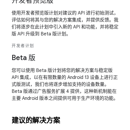
开发者预览版
使用开发者预览版计划对建议的 API 进行初始测试，
评估如何将其与您的解决方案集成，并提供反馈。我
们将逐步在此计划中引入新的 API 和功能，并将稳定
版 API 升级到 Beta 版计划。
开发者计划
Beta 版
您可以使用 Beta 版计划将您的解决方案与稳定版
API 集成，以在有限数量的 Android 13 设备上进行正
式版测试，我们也将逐步增加支持的设备数量。
Beta 版通过广告服务扩展 4 提供，这种新机制能在
主要 Android 版本之间提供可用于生产环境的功能。
建议的解决方案