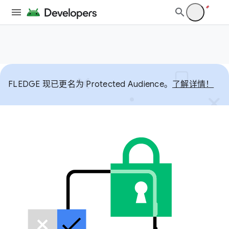
FLEDGE 现已更名为 Protected Audience。
了解详情！