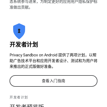
态系统参与进来，为制定更好的应用用户隐私保护标
准做出贡献。
开发者计划
Privacy Sandbox on Android 提供了两项计划，以帮
助广告技术平台和应用开发者设计、测试和为用户将
来推出的正式版做好准备。
查看入门指南
开发者计划