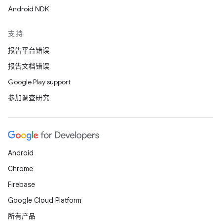
Android NDK
支持
报告平台错误
报告文档错误
Google Play support
参加调查研究
Android
Chrome
Firebase
Google Cloud Platform
所有产品