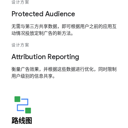
设计方案
Protected Audience
无需与第三方共享数据，即可根据用户之前的应用互
动情况投放定制广告的新方法。
设计方案
Attribution Reporting
衡量广告效果，并根据这些数据进行优化，同时限制
用户级别的信息共享。
路线图