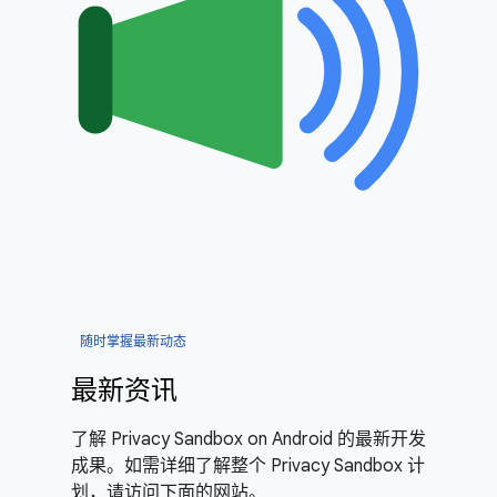
随时掌握最新动态
最新资讯
了解 Privacy Sandbox on Android 的最新开发
成果。如需详细了解整个 Privacy Sandbox 计
划，请访问下面的网站。