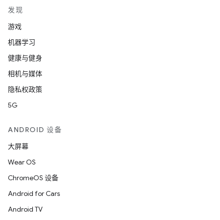
发现
游戏
机器学习
健康与健身
相机与媒体
隐私权政策
5G
ANDROID 设备
大屏幕
Wear OS
ChromeOS 设备
Android for Cars
Android TV