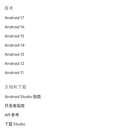
版本
Android 17
Android 16
Android 15
Android 14
Android 13
Android 12
Android 11
文档和下载
Android Studio 指南
开发者指南
API 参考
下载 Studio