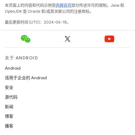
本页面上的内容和代码示例受
内容许可
部分所述许可的限制。Java 和
OpenJDK 是 Oracle 和/或其关联公司的注册商标。
最后更新时间 (UTC)：2024-06-18。
关于 ANDROID
Android
适用于企业的 Android
安全
源代码
新闻
博客
播客