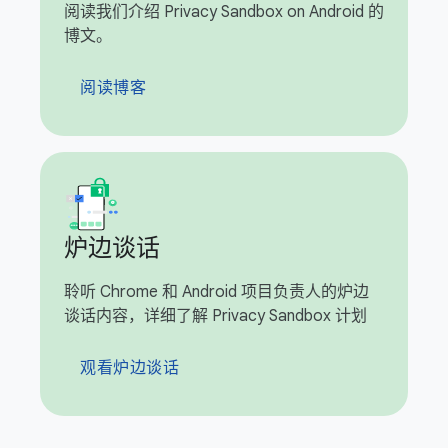
阅读我们介绍 Privacy Sandbox on Android 的
博文。
阅读博客
炉边谈话
聆听 Chrome 和 Android 项目负责人的炉边
谈话内容，详细了解 Privacy Sandbox 计划
观看炉边谈话