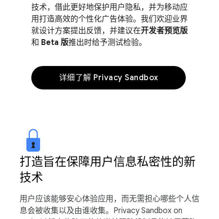
技术，借此更好地保护用户隐私，并为移动应
用打造高效的个性化广告体验。我们欢迎业界
就设计方案提出反馈，并建议在
开发者预览版
和
Beta 版
推出时给予测试检验。
详细了解 Privacy Sandbox
打造旨在保障用户信息私密性的新
技术
用户应该能够安心体验应用，而无需担心哪些个人信
息会被收集以及由谁收集。Privacy Sandbox on