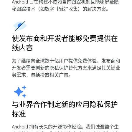
Android 旨在构建不依赖当前跟踪机制且能够屏蔽隐
秘跟踪技术（如数字“指纹”收集）的解决方案。
使发布商和开发者能够免费提供在
线内容
为了继续向全球数十亿用户提供免费体验，发布商和
开发者需要创新的隐私保护替代方案来满足其关键业
务需求，包括投放相关广告。
与业界合作制定新的应用隐私保护
标准
Android 拥有长久的开源协作经验。我们诚邀整个生