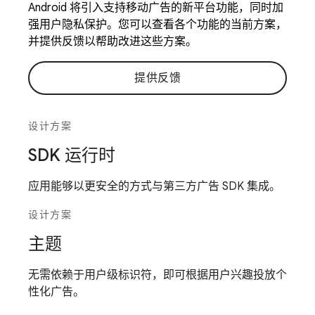
Android 将引入支持移动广告的新平台功能，同时加
强用户隐私保护。您可以查看各个功能的当前方案，
并提供反馈以帮助改进这些方案。
提供反馈
设计方案
SDK 运行时
应用能够以更安全的方式与第三方广告 SDK 集成。
设计方案
主题
无需依赖于用户级标识符，即可根据用户兴趣投放个
性化广告。