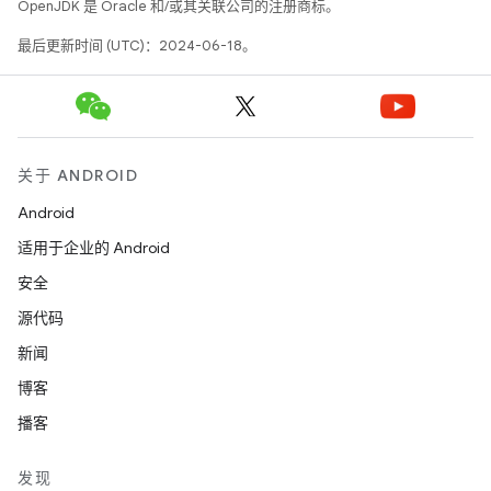
OpenJDK 是 Oracle 和/或其关联公司的注册商标。
最后更新时间 (UTC)：2024-06-18。
关于 ANDROID
Android
适用于企业的 Android
安全
源代码
新闻
博客
播客
发现