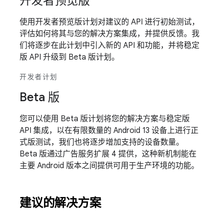
开发者预览版
使用开发者预览版计划对建议的 API 进行初始测试，
评估如何将其与您的解决方案集成，并提供反馈。我
们将逐步在此计划中引入新的 API 和功能，并将稳定
版 API 升级到 Beta 版计划。
开发者计划
Beta 版
您可以使用 Beta 版计划将您的解决方案与稳定版
API 集成，以在有限数量的 Android 13 设备上进行正
式版测试，我们也将逐步增加支持的设备数量。
Beta 版通过广告服务扩展 4 提供，这种新机制能在
主要 Android 版本之间提供可用于生产环境的功能。
建议的解决方案