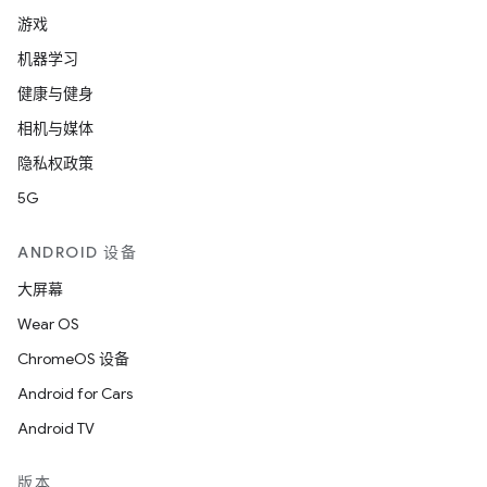
游戏
机器学习
健康与健身
相机与媒体
隐私权政策
5G
ANDROID 设备
大屏幕
Wear OS
ChromeOS 设备
Android for Cars
Android TV
版本