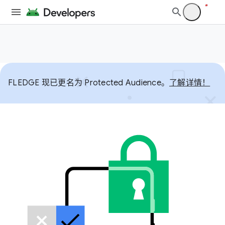
FLEDGE 现已更名为 Protected Audience。
了解详情！