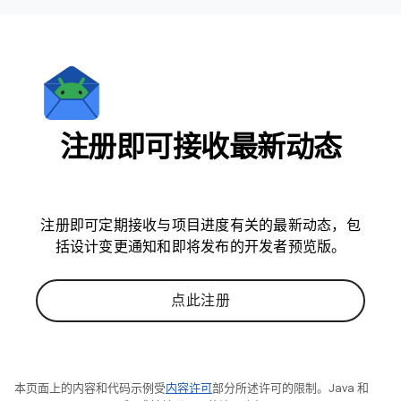
注册即可接收最新动态
注册即可定期接收与项目进度有关的最新动态，包
括设计变更通知和即将发布的开发者预览版。
点此注册
本页面上的内容和代码示例受
内容许可
部分所述许可的限制。Java 和