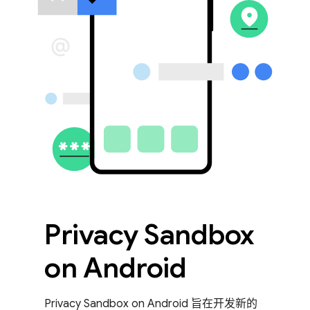
Privacy Sandbox
on Android
Privacy Sandbox on Android 旨在开发新的