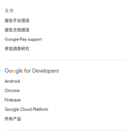
支持
报告平台错误
报告文档错误
Google Play support
参加调查研究
Android
Chrome
Firebase
Google Cloud Platform
所有产品