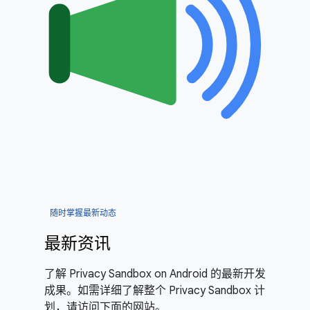
随时掌握最新动态
最新资讯
了解 Privacy Sandbox on Android 的最新开发
成果。如需详细了解整个 Privacy Sandbox 计
划，请访问下面的网站。