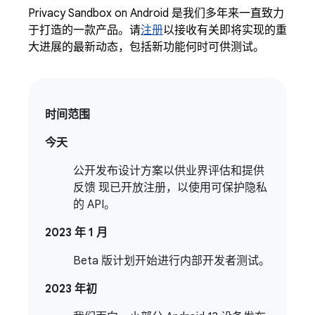
Privacy Sandbox on Android 是我们多年来一直致力
于打造的一款产品。请
注册
以接收有关即将实现的重
大进展的最新动态，包括新功能何时可供测试。
时间范围
今天
公开发布设计方案以供业界评估和提供
反馈 现已开放注册，以使用可保护隐私
的 API。
2023 年 1 月
Beta 版计划开始进行内部开发者测试。
2023 年初