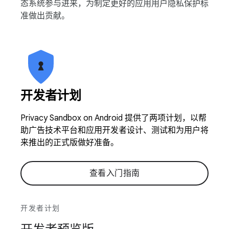
态系统参与进来，为制定更好的应用用户隐私保护标
准做出贡献。
开发者计划
Privacy Sandbox on Android 提供了两项计划，以帮
助广告技术平台和应用开发者设计、测试和为用户将
来推出的正式版做好准备。
查看入门指南
开发者计划