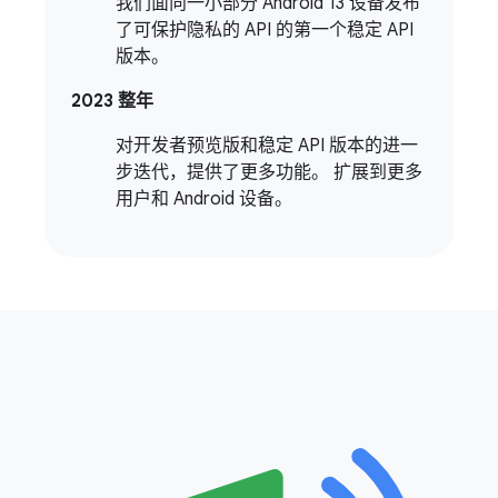
我们面向一小部分 Android 13 设备发布
了可保护隐私的 API 的第一个稳定 API
版本。
2023 整年
对开发者预览版和稳定 API 版本的进一
步迭代，提供了更多功能。 扩展到更多
用户和 Android 设备。