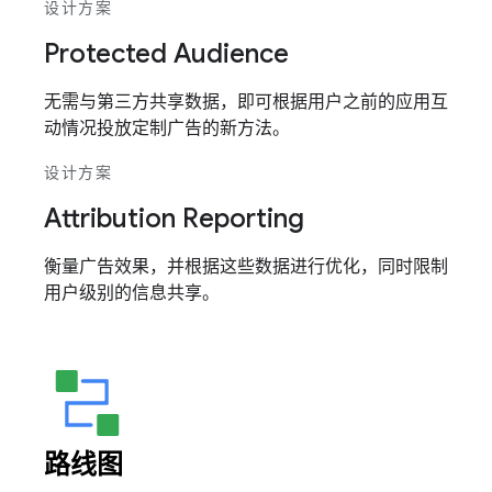
设计方案
Protected Audience
无需与第三方共享数据，即可根据用户之前的应用互
动情况投放定制广告的新方法。
设计方案
Attribution Reporting
衡量广告效果，并根据这些数据进行优化，同时限制
用户级别的信息共享。
路线图