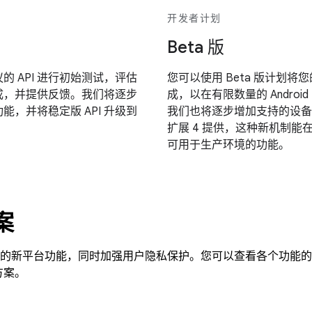
开发者计划
Beta 版
 API 进行初始测试，评估
您可以使用 Beta 版计划将您
成，并提供反馈。我们将逐步
成，以在有限数量的 Androi
功能，并将稳定版 API 升级到
我们也将逐步增加支持的设备数
扩展 4 提供，这种新机制能在主
可用于生产环境的功能。
案
移动广告的新平台功能，同时加强用户隐私保护。您可以查看各个功能
方案。