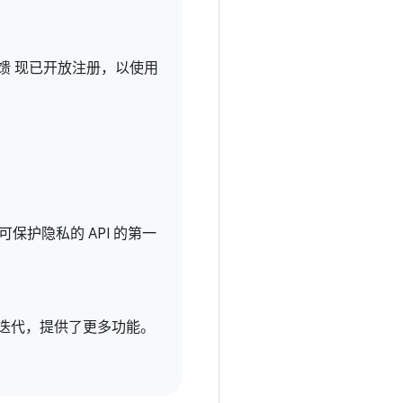
馈 现已开放注册，以使用
了可保护隐私的 API 的第一
步迭代，提供了更多功能。