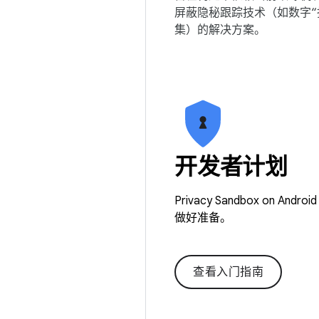
屏蔽隐秘跟踪技术（如数字“
集）的解决方案。
开发者计划
Privacy Sandbox 
做好准备。
查看入门指南