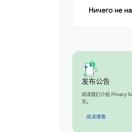
Ничего не н
发布公告
阅读我们介绍 Privacy San
文。
阅读博客