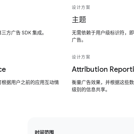
设计方案
主题
方广告 SDK 集成。
无需依赖于用户级标识符，即
广告。
设计方案
ce
Attribution Report
可根据用户之前的应用互动情
衡量广告效果，并根据这些数
级别的信息共享。
时间范围