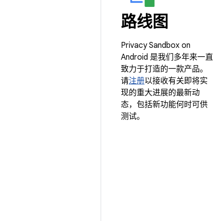
路线图
Privacy Sandbox on
Android 是我们多年来一直
致力于打造的一款产品。
请
注册
以接收有关即将实
现的重大进展的最新动
态，包括新功能何时可供
测试。