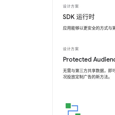
设计方案
SDK 运行时
应用能够以更安全的方式与第三
设计方案
Protected Audien
无需与第三方共享数据，即
况投放定制广告的新方法。