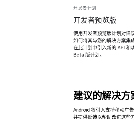
开发者计划
开发者预览版
使用开发者预览版计划对建议的
如何将其与您的解决方案集
在此计划中引入新的 API 和
Beta 版计划。
建议的解决方
Android 将引入支持
并提供反馈以帮助改进这些