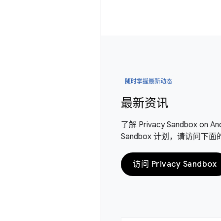
随时掌握最新动态
最新资讯
了解 Privacy Sandbox 
Sandbox 计划，请访问下
访问 Privacy Sandbox