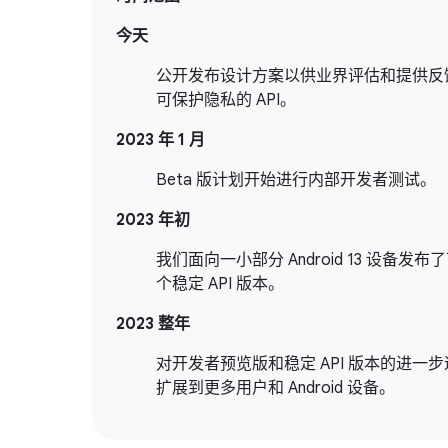
今天
公开发布设计方案以供业界评估和提供反
可保护隐私的 API。
2023 年 1 月
Beta 版计划开始进行内部开发者测试。
2023 年初
我们面向一小部分 Android 13 设备发布
个稳定 API 版本。
2023 整年
对开发者预览版和稳定 API 版本的进一
扩展到更多用户和 Android 设备。