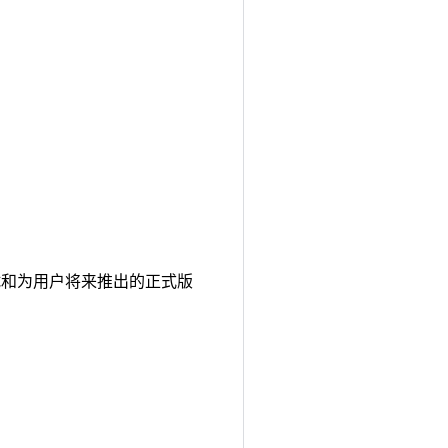
计、测试和为用户将来推出的正式版