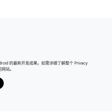
on Android 的最新开发成果。如需详细了解整个 Privacy
面的网站。