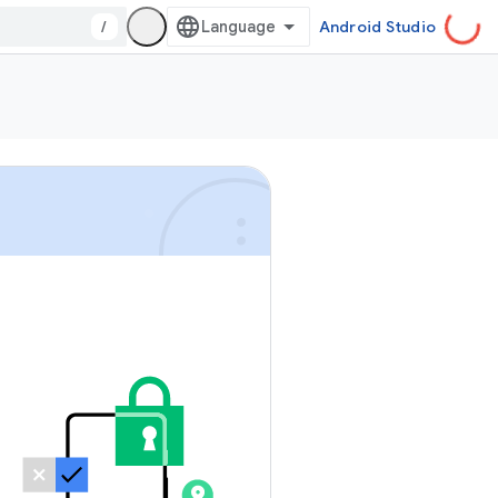
/
Android Studio