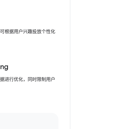
可根据用户兴趣投放个性化
ing
据进行优化，同时限制用户