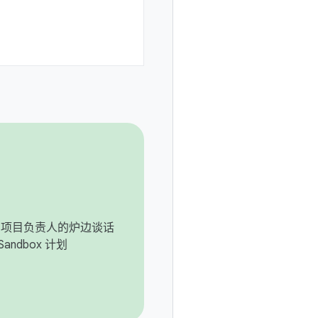
roid 项目负责人的炉边谈话
Sandbox 计划