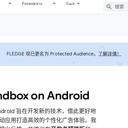
Развивать
Ещё
FLEDGE 现已更名为 Protected Audience。
了解详情！
ndbox on Android
 on Android 旨在开发新的技术，借此更好地
动应用打造高效的个性化广告体验。我