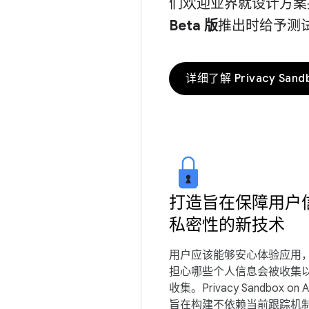
们欢迎业界就设计方案
Beta 版
推出时给予测
详细了解 Privacy Sand
打造旨在保障用户
私密性的新技术
用户应该能够安心体验应用
担心哪些个人信息会被收集
收集。Privacy Sandbox on A
旨在构建不依赖当前跟踪机