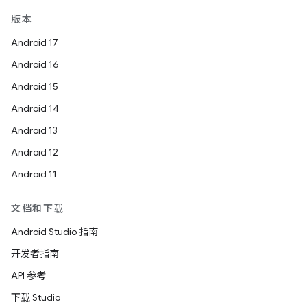
版本
Android 17
Android 16
Android 15
Android 14
Android 13
Android 12
Android 11
文档和下载
Android Studio 指南
开发者指南
API 参考
下载 Studio