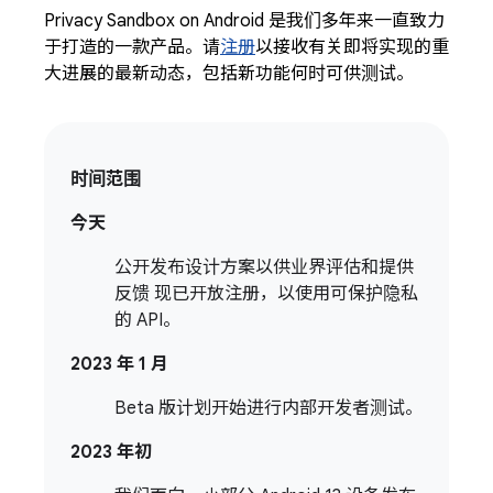
Privacy Sandbox on Android 是我们多年来一直致力
于打造的一款产品。请
注册
以接收有关即将实现的重
大进展的最新动态，包括新功能何时可供测试。
时间范围
今天
公开发布设计方案以供业界评估和提供
反馈 现已开放注册，以使用可保护隐私
的 API。
2023 年 1 月
Beta 版计划开始进行内部开发者测试。
2023 年初