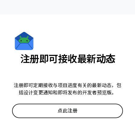
注册即可接收最新动态
注册即可定期接收与项目进度有关的最新动态，包
括设计变更通知和即将发布的开发者预览版。
点此注册