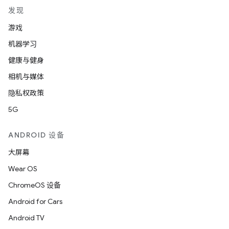
发现
游戏
机器学习
健康与健身
相机与媒体
隐私权政策
5G
ANDROID 设备
大屏幕
Wear OS
ChromeOS 设备
Android for Cars
Android TV