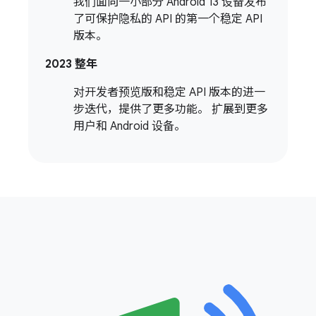
我们面向一小部分 Android 13 设备发布
了可保护隐私的 API 的第一个稳定 API
版本。
2023 整年
对开发者预览版和稳定 API 版本的进一
步迭代，提供了更多功能。 扩展到更多
用户和 Android 设备。