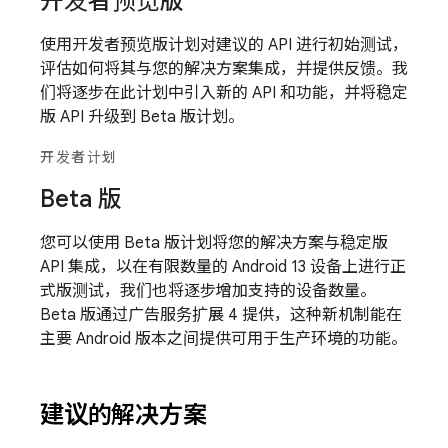
开发者预览版
使用开发者预览版计划对建议的 API 进行初始测试，
评估如何将其与您的解决方案集成，并提供反馈。我
们将逐步在此计划中引入新的 API 和功能，并将稳定
版 API 升级到 Beta 版计划。
开发者计划
Beta 版
您可以使用 Beta 版计划将您的解决方案与稳定版
API 集成，以在有限数量的 Android 13 设备上进行正
式版测试，我们也将逐步增加支持的设备数量。
Beta 版通过广告服务扩展 4 提供，这种新机制能在
主要 Android 版本之间提供可用于生产环境的功能。
建议的解决方案