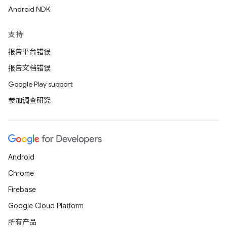
Android NDK
支持
报告平台错误
报告文档错误
Google Play support
参加调查研究
Android
Chrome
Firebase
Google Cloud Platform
所有产品