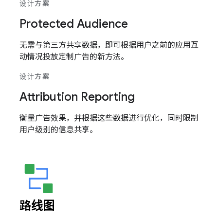
设计方案
Protected Audience
无需与第三方共享数据，即可根据用户之前的应用互
动情况投放定制广告的新方法。
设计方案
Attribution Reporting
衡量广告效果，并根据这些数据进行优化，同时限制
用户级别的信息共享。
路线图