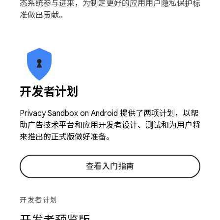
态系统参与进来，为制定更好的应用用户隐私保护标
准做出贡献。
开发者计划
Privacy Sandbox on Android 提供了两项计划，以帮
助广告技术平台和应用开发者设计、测试和为用户将
来推出的正式版做好准备。
查看入门指南
开发者计划