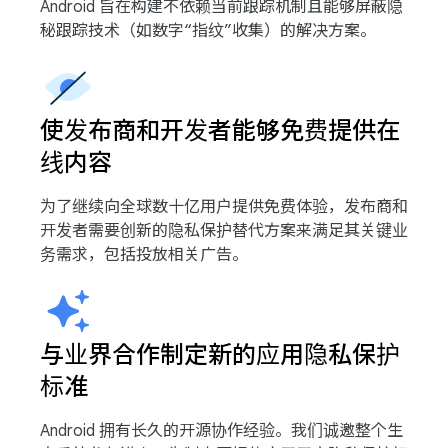
Android 旨在构建不依赖当前跟踪机制且能够屏蔽隐
秘跟踪技术（如数字“指纹”收集）的解决方案。
使发布商和开发者能够免费提供在
线内容
为了继续向全球数十亿用户提供免费体验，发布商和
开发者需要创新的隐私保护替代方案来满足其关键业
务需求，包括投放相关广告。
与业界合作制定新的应用隐私保护
标准
Android 拥有长久的开源协作经验。我们诚邀整个生