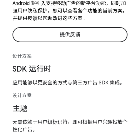
Android 将引入支持移动广告的新平台功能，同时加
强用户隐私保护。您可以查看各个功能的当前方案，
并提供反馈以帮助改进这些方案。
提供反馈
设计方案
SDK 运行时
应用能够以更安全的方式与第三方广告 SDK 集成。
设计方案
主题
无需依赖于用户级标识符，即可根据用户兴趣投放个
性化广告。