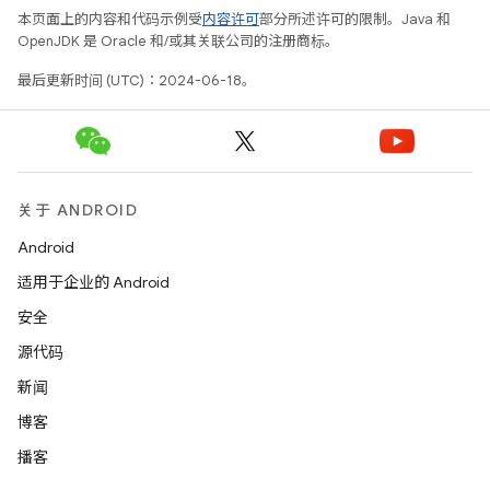
本页面上的内容和代码示例受
内容许可
部分所述许可的限制。Java 和
OpenJDK 是 Oracle 和/或其关联公司的注册商标。
最后更新时间 (UTC)：2024-06-18。
关于 ANDROID
Android
适用于企业的 Android
安全
源代码
新闻
博客
播客