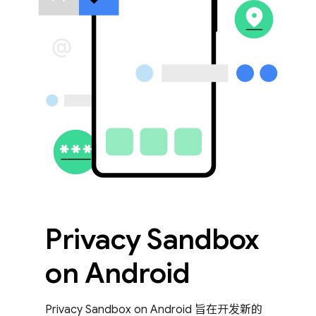
Privacy Sandbox
on Android
Privacy Sandbox on Android 旨在开发新的