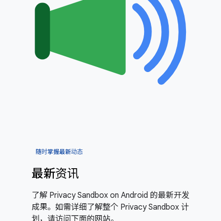
随时掌握最新动态
最新资讯
了解 Privacy Sandbox on Android 的最新开发
成果。如需详细了解整个 Privacy Sandbox 计
划，请访问下面的网站。