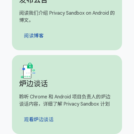
发布公告
阅读我们介绍 Privacy Sandbox on Android 的
博文。
阅读博客
炉边谈话
聆听 Chrome 和 Android 项目负责人的炉边
谈话内容，详细了解 Privacy Sandbox 计划
观看炉边谈话