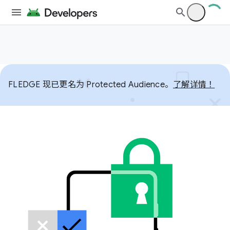
FLEDGE 现已更名为 Protected Audience。
了解详情！