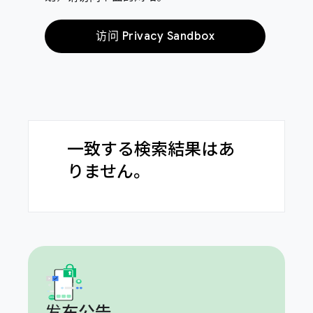
访问 Privacy Sandbox
一致する検索結果はあ
りません。