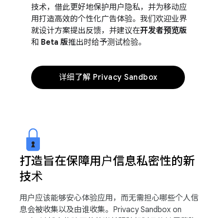
技术，借此更好地保护用户隐私，并为移动应
用打造高效的个性化广告体验。我们欢迎业界
就设计方案提出反馈，并建议在
开发者预览版
和
Beta 版
推出时给予测试检验。
详细了解 Privacy Sandbox
打造旨在保障用户信息私密性的新
技术
用户应该能够安心体验应用，而无需担心哪些个人信
息会被收集以及由谁收集。Privacy Sandbox on