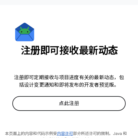
注册即可接收最新动态
注册即可定期接收与项目进度有关的最新动态，包
括设计变更通知和即将发布的开发者预览版。
点此注册
本页面上的内容和代码示例受
内容许可
部分所述许可的限制。Java 和