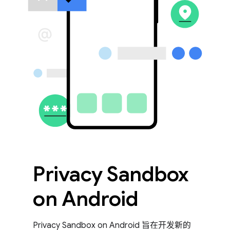
Privacy Sandbox
on Android
Privacy Sandbox on Android 旨在开发新的