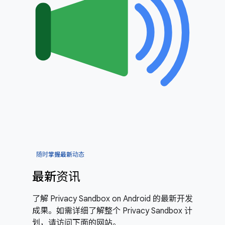
随时掌握最新动态
最新资讯
了解 Privacy Sandbox on Android 的最新开发
成果。如需详细了解整个 Privacy Sandbox 计
划，请访问下面的网站。