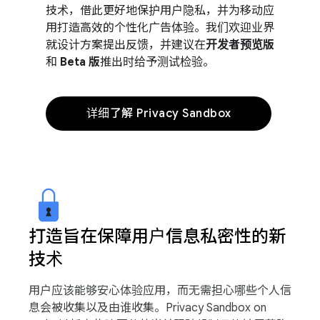
技术，借此更好地保护用户隐私，并为移动应
用打造高效的个性化广告体验。我们欢迎业界
就设计方案提出反馈，并建议在
开发者预览版
和
Beta 版
推出时给予测试检验。
详细了解 Privacy Sandbox
打造旨在保障用户信息私密性的新
技术
用户应该能够安心体验应用，而无需担心哪些个人信
息会被收集以及由谁收集。Privacy Sandbox on