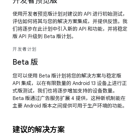
开发者预览版
使用开发者预览版计划对建议的 API 进行初始测试，
评估如何将其与您的解决方案集成，并提供反馈。我
们将逐步在此计划中引入新的 API 和功能，并将稳定
版 API 升级到 Beta 版计划。
开发者计划
Beta 版
您可以使用 Beta 版计划将您的解决方案与稳定版
API 集成，以在有限数量的 Android 13 设备上进行正
式版测试，我们也将逐步增加支持的设备数量。
Beta 版通过广告服务扩展 4 提供，这种新机制能在
主要 Android 版本之间提供可用于生产环境的功能。
建议的解决方案