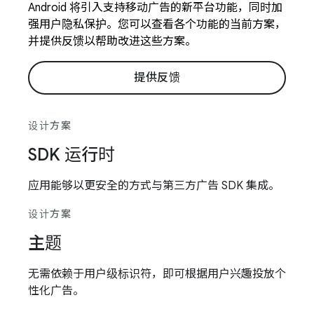
Android 将引入支持移动广告的新平台功能，同时加
强用户隐私保护。您可以查看各个功能的当前方案，
并提供反馈以帮助改进这些方案。
提供反馈
设计方案
SDK 运行时
应用能够以更安全的方式与第三方广告 SDK 集成。
设计方案
主题
无需依赖于用户级标识符，即可根据用户兴趣投放个
性化广告。