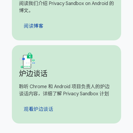
阅读我们介绍 Privacy Sandbox on Android 的
博文。
阅读博客
炉边谈话
聆听 Chrome 和 Android 项目负责人的炉边
谈话内容，详细了解 Privacy Sandbox 计划
观看炉边谈话