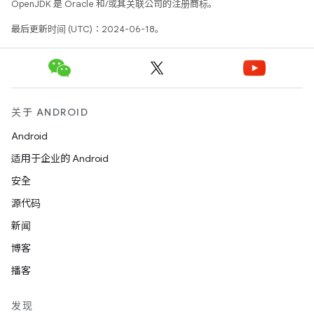
OpenJDK 是 Oracle 和/或其关联公司的注册商标。
最后更新时间 (UTC)：2024-06-18。
关于 ANDROID
Android
适用于企业的 Android
安全
源代码
新闻
博客
播客
发现