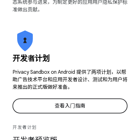
态系统参与进来，为制定更好的应用用户隐私保护标
准做出贡献。
开发者计划
Privacy Sandbox on Android 提供了两项计划，以帮
助广告技术平台和应用开发者设计、测试和为用户将
来推出的正式版做好准备。
查看入门指南
开发者计划