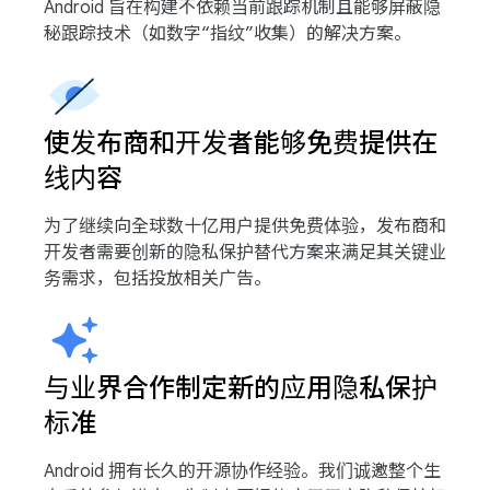
Android 旨在构建不依赖当前跟踪机制且能够屏蔽隐
秘跟踪技术（如数字“指纹”收集）的解决方案。
使发布商和开发者能够免费提供在
线内容
为了继续向全球数十亿用户提供免费体验，发布商和
开发者需要创新的隐私保护替代方案来满足其关键业
务需求，包括投放相关广告。
与业界合作制定新的应用隐私保护
标准
Android 拥有长久的开源协作经验。我们诚邀整个生