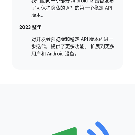
我们面向一小部分 Android 13 设备发布
了可保护隐私的 API 的第一个稳定 API
版本。
2023 整年
对开发者预览版和稳定 API 版本的进一
步迭代，提供了更多功能。 扩展到更多
用户和 Android 设备。