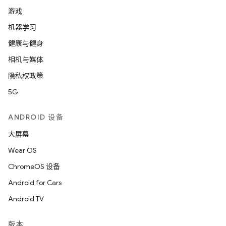
游戏
机器学习
健康与健身
相机与媒体
隐私权政策
5G
ANDROID 设备
大屏幕
Wear OS
ChromeOS 设备
Android for Cars
Android TV
版本