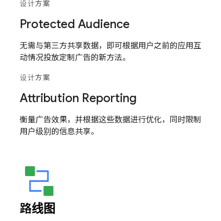
设计方案
Protected Audience
无需与第三方共享数据，即可根据用户之前的应用互
动情况投放定制广告的新方法。
设计方案
Attribution Reporting
衡量广告效果，并根据这些数据进行优化，同时限制
用户级别的信息共享。
路线图