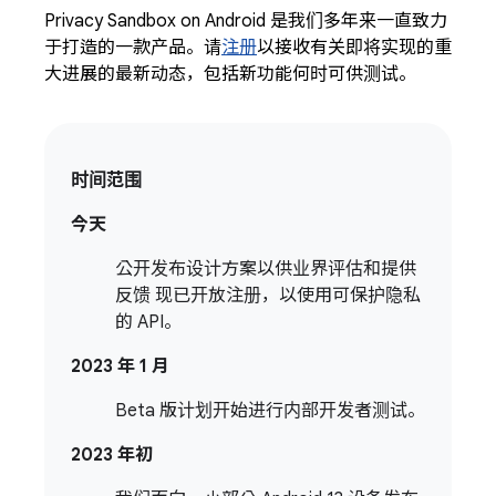
Privacy Sandbox on Android 是我们多年来一直致力
于打造的一款产品。请
注册
以接收有关即将实现的重
大进展的最新动态，包括新功能何时可供测试。
时间范围
今天
公开发布设计方案以供业界评估和提供
反馈 现已开放注册，以使用可保护隐私
的 API。
2023 年 1 月
Beta 版计划开始进行内部开发者测试。
2023 年初