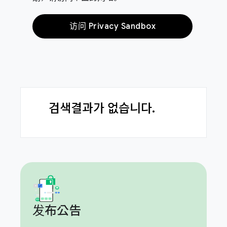
访问 Privacy Sandbox
검색결과가 없습니다.
发布公告