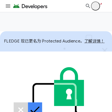
FLEDGE 现已更名为 Protected Audience。
了解详情！