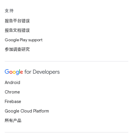
支持
报告平台错误
报告文档错误
Google Play support
参加调查研究
Android
Chrome
Firebase
Google Cloud Platform
所有产品