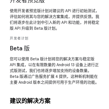
开发者预览版
使用开发者预览版计划对建议的 API 进行初始测试，
评估如何将其与您的解决方案集成，并提供反馈。我
们将逐步在此计划中引入新的 API 和功能，并将稳定
版 API 升级到 Beta 版计划。
开发者计划
Beta 版
您可以使用 Beta 版计划将您的解决方案与稳定版
API 集成，以在有限数量的 Android 13 设备上进行正
式版测试，我们也将逐步增加支持的设备数量。
Beta 版通过广告服务扩展 4 提供，这种新机制能在
主要 Android 版本之间提供可用于生产环境的功能。
建议的解决方案