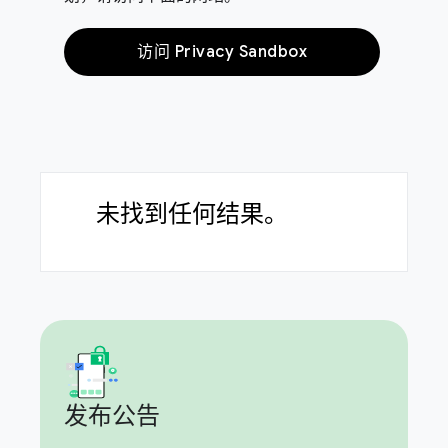
访问 Privacy Sandbox
未找到任何结果。
发布公告