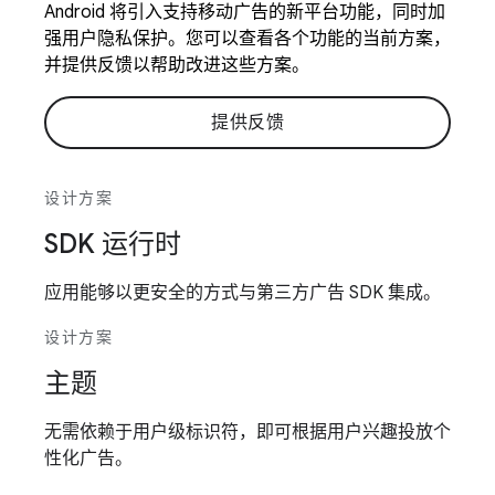
Android 将引入支持移动广告的新平台功能，同时加
强用户隐私保护。您可以查看各个功能的当前方案，
并提供反馈以帮助改进这些方案。
提供反馈
设计方案
SDK 运行时
应用能够以更安全的方式与第三方广告 SDK 集成。
设计方案
主题
无需依赖于用户级标识符，即可根据用户兴趣投放个
性化广告。