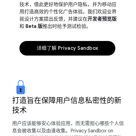
技术，借此更好地保护用户隐私，并为移动应
用打造高效的个性化广告体验。我们欢迎业界
就设计方案提出反馈，并建议在
开发者预览版
和
Beta 版
推出时给予测试检验。
详细了解 Privacy Sandbox
打造旨在保障用户信息私密性的新
技术
用户应该能够安心体验应用，而无需担心哪些个人信
息会被收集以及由谁收集。Privacy Sandbox on