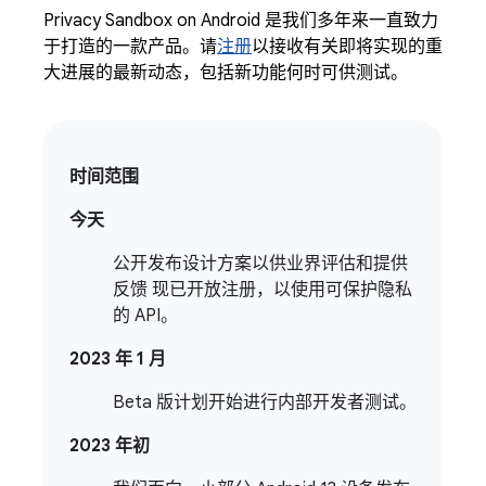
Privacy Sandbox on Android 是我们多年来一直致力
于打造的一款产品。请
注册
以接收有关即将实现的重
大进展的最新动态，包括新功能何时可供测试。
时间范围
今天
公开发布设计方案以供业界评估和提供
反馈 现已开放注册，以使用可保护隐私
的 API。
2023 年 1 月
Beta 版计划开始进行内部开发者测试。
2023 年初