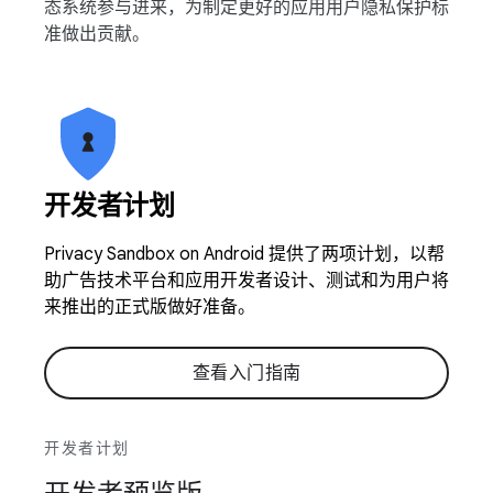
态系统参与进来，为制定更好的应用用户隐私保护标
准做出贡献。
开发者计划
Privacy Sandbox on Android 提供了两项计划，以帮
助广告技术平台和应用开发者设计、测试和为用户将
来推出的正式版做好准备。
查看入门指南
开发者计划