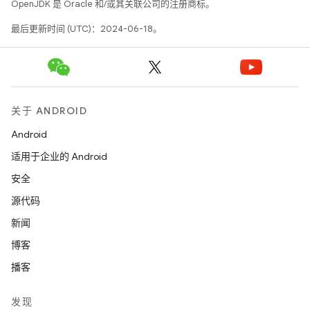
OpenJDK 是 Oracle 和/或其关联公司的注册商标。
最后更新时间 (UTC)：2024-06-18。
关于 ANDROID
Android
适用于企业的 Android
安全
源代码
新闻
博客
播客
发现