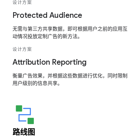
设计方案
Protected Audience
无需与第三方共享数据，即可根据用户之前的应用互
动情况投放定制广告的新方法。
设计方案
Attribution Reporting
衡量广告效果，并根据这些数据进行优化，同时限制
用户级别的信息共享。
路线图