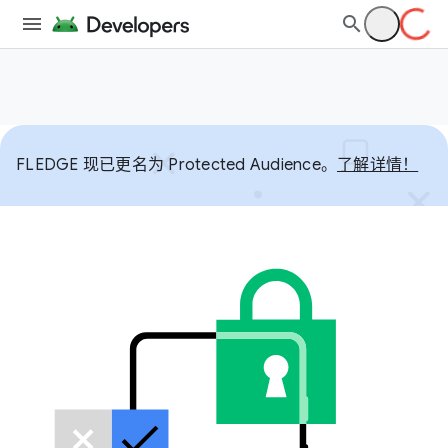
FLEDGE 现已更名为 Protected Audience。
了解详情！