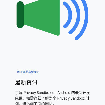
随时掌握最新动态
最新资讯
了解 Privacy Sandbox on Android 的最新开发
成果。如需详细了解整个 Privacy Sandbox 计
划，请访问下面的网站。