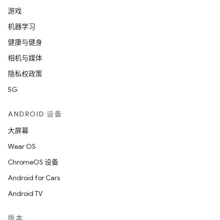
游戏
机器学习
健康与健身
相机与媒体
隐私权政策
5G
ANDROID 设备
大屏幕
Wear OS
ChromeOS 设备
Android for Cars
Android TV
版本