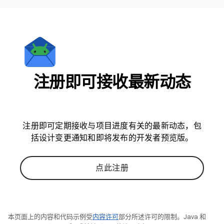
注册即可接收最新动态
注册即可定期接收与项目进度有关的最新动态，包
括设计变更通知和即将发布的开发者预览版。
点此注册
本页面上的内容和代码示例受
内容许可
部分所述许可的限制。Java 和