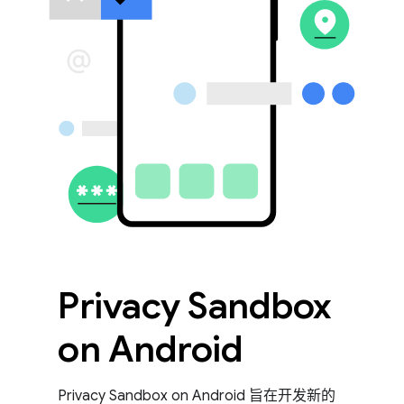
Privacy Sandbox
on Android
Privacy Sandbox on Android 旨在开发新的