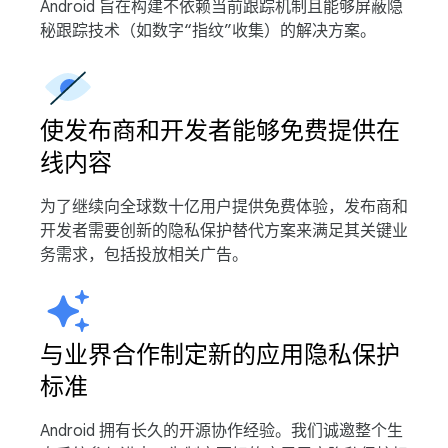
Android 旨在构建不依赖当前跟踪机制且能够屏蔽隐
秘跟踪技术（如数字“指纹”收集）的解决方案。
使发布商和开发者能够免费提供在
线内容
为了继续向全球数十亿用户提供免费体验，发布商和
开发者需要创新的隐私保护替代方案来满足其关键业
务需求，包括投放相关广告。
与业界合作制定新的应用隐私保护
标准
Android 拥有长久的开源协作经验。我们诚邀整个生