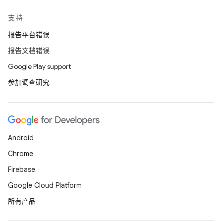
支持
报告平台错误
报告文档错误
Google Play support
参加调查研究
Android
Chrome
Firebase
Google Cloud Platform
所有产品