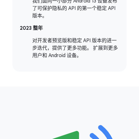
我们面向一小部分 Android 13 设备发布
了可保护隐私的 API 的第一个稳定 API
版本。
2023 整年
对开发者预览版和稳定 API 版本的进一
步迭代，提供了更多功能。 扩展到更多
用户和 Android 设备。