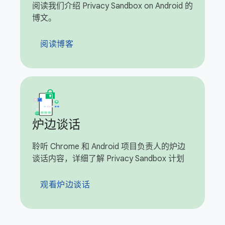
阅读我们介绍 Privacy Sandbox on Android 的
博文。
阅读博客
炉边谈话
聆听 Chrome 和 Android 项目负责人的炉边
谈话内容，详细了解 Privacy Sandbox 计划
观看炉边谈话