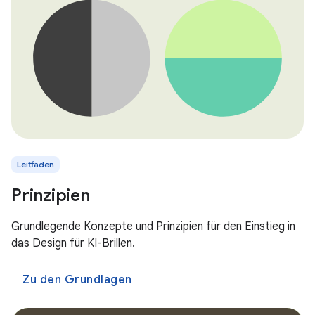
Leitfäden
Prinzipien
Grundlegende Konzepte und Prinzipien für den Einstieg in
das Design für KI-Brillen.
Zu den Grundlagen