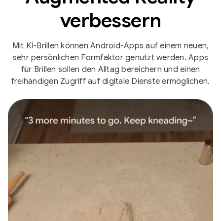
verbessern
Mit KI-Brillen können Android-Apps auf einem neuen,
sehr persönlichen Formfaktor genutzt werden. Apps
für Brillen sollen den Alltag bereichern und einen
freihändigen Zugriff auf digitale Dienste ermöglichen.