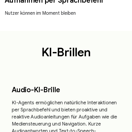
Aufnahmen per Sprachbefehl
Nutzer können im Moment bleiben
KI-Brillen
Audio-KI-Brille
KI-Agents ermöglichen natürliche Interaktionen
per Sprachbefehl und bieten proaktive und
reaktive Audioanleitungen für Aufgaben wie die
Mediensteuerung und Navigation. Kurze
Audioantworten und Text-to-Speech-