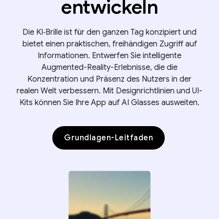
entwickeln
Die KI‑Brille ist für den ganzen Tag konzipiert und
bietet einen praktischen, freihändigen Zugriff auf
Informationen. Entwerfen Sie intelligente
Augmented-Reality-Erlebnisse, die die
Konzentration und Präsenz des Nutzers in der
realen Welt verbessern. Mit Designrichtlinien und UI-
Kits können Sie Ihre App auf AI Glasses ausweiten.
Grundlagen-Leitfaden