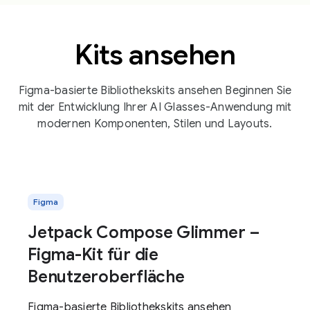
Kits ansehen
Figma-basierte Bibliothekskits ansehen Beginnen Sie
mit der Entwicklung Ihrer AI Glasses-Anwendung mit
modernen Komponenten, Stilen und Layouts.
Figma
Jetpack Compose Glimmer –
Figma-Kit für die
Benutzeroberfläche
Figma-basierte Bibliothekskits ansehen