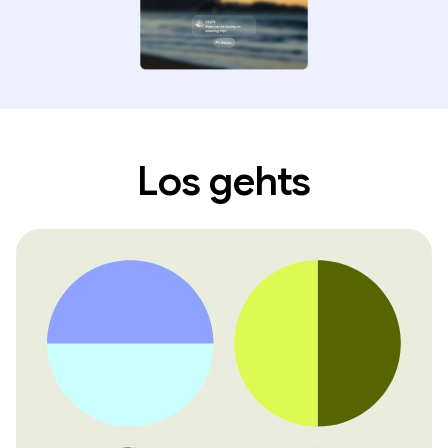
Los gehts